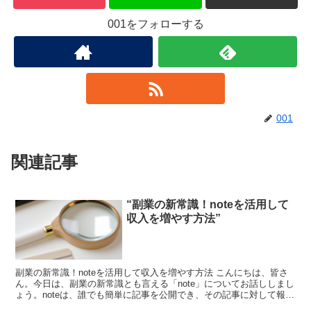
001をフォローする
001
関連記事
“副業の新常識！noteを活用して
収入を増やす方法”
副業の新常識！noteを活用して収入を増やす方法 こんにちは、皆さ
ん。今日は、副業の新常識とも言える「note」についてお話ししまし
ょう。noteは、誰でも簡単に記事を公開でき、その記事に対して報酬
を得ることができるプラットフォームです。 ...