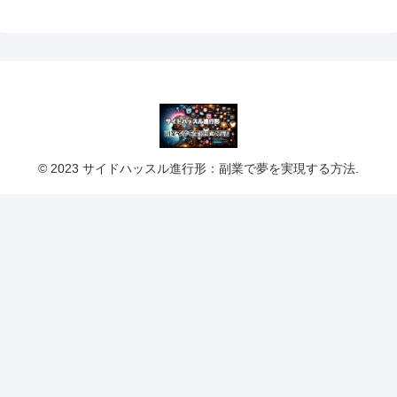
© 2023 サイドハッスル進行形：副業で夢を実現する方法.