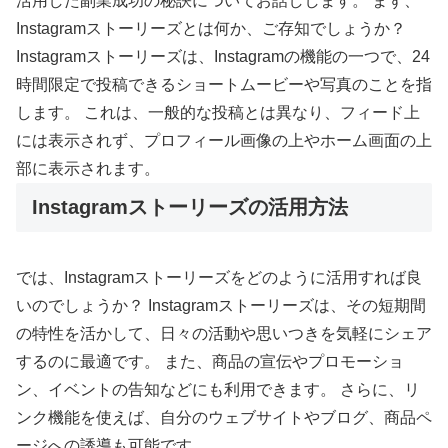
活用した副業成功の秘訣についてお話しします。 まず、
Instagramストーリーズとは何か、ご存知でしょうか？
Instagramストーリーズは、Instagramの機能の一つで、24
時間限定で投稿できるショートムービーや写真のことを指
します。 これは、一般的な投稿とは異なり、フィード上
には表示されず、プロフィール画像の上やホーム画面の上
部に表示されます。
Instagramストーリーズの活用方法
では、Instagramストーリーズをどのように活用すれば良
いのでしょうか？ Instagramストーリーズは、その短期間
の特性を活かして、日々の活動や思いつきを気軽にシェア
するのに最適です。 また、商品の宣伝やプロモーショ
ン、イベントの告知などにも利用できます。 さらに、リ
ンク機能を使えば、自分のウェブサイトやブログ、商品ペ
ージへの誘導も可能です。