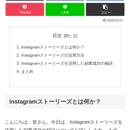
Pocket
LINE
コピー
2024.03.10
目次
Instagramストーリーズとは何か？
Instagramストーリーズの活用方法
Instagramストーリーズを活用した副業成功の秘訣
まとめ
Instagramストーリーズとは何か？
こんにちは、皆さん。今日は、Instagramストーリーズを