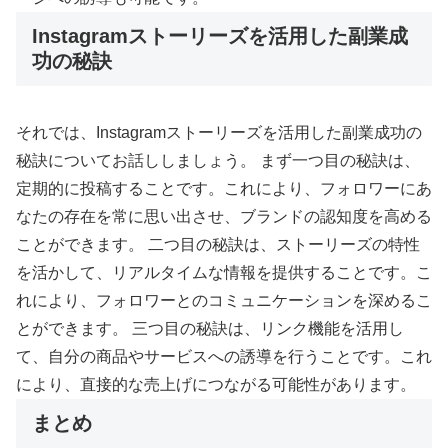
Instagramストーリーズを活用した副業成
功の秘訣
それでは、Instagramストーリーズを活用した副業成功の
秘訣についてお話ししましょう。 まず一つ目の秘訣は、
定期的に投稿することです。これにより、フォロワーにあ
なたの存在を常に思い出させ、ブランドの認知度を高める
ことができます。 二つ目の秘訣は、ストーリーズの特性
を活かして、リアルタイムな情報を提供することです。こ
れにより、フォロワーとのコミュニケーションを深めるこ
とができます。 三つ目の秘訣は、リンク機能を活用し
て、自分の商品やサービスへの誘導を行うことです。これ
により、直接的な売上げにつながる可能性があります。
まとめ