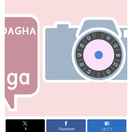
X
Facebook
はてブ