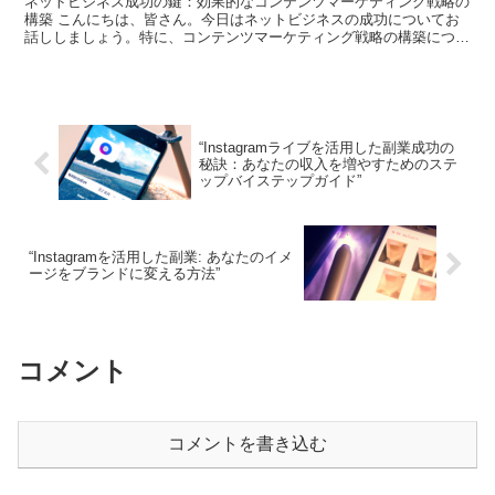
ネットビジネス成功の鍵：効果的なコンテンツマーケティング戦略の
構築 こんにちは、皆さん。今日はネットビジネスの成功についてお
話ししましょう。特に、コンテンツマーケティング戦略の構築につい
て深掘りします。 コンテンツマーケティングとは何か？ ...
“Instagramライブを活用した副業成功の
秘訣：あなたの収入を増やすためのステ
ップバイステップガイド”
“Instagramを活用した副業: あなたのイメ
ージをブランドに変える方法”
コメント
コメントを書き込む