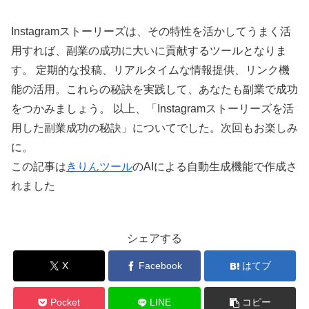
Instagramストーリーズは、その特性を活かしてうまく活
用すれば、副業の成功に大いに貢献するツールとなりま
す。 定期的な投稿、リアルタイムな情報提供、リンク機
能の活用。これらの秘訣を実践して、あなたも副業で成功
をつかみましょう。 以上、「Instagramストーリーズを活
用した副業成功の秘訣」についてでした。次回もお楽しみ
に。
この記事は
きりんツール
のAIによる自動生成機能で作成さ
れました
シェアする
X
Facebook
はてブ
Pocket
LINE
コピー