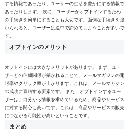
する情報であったり、ユーザーの生活を豊かにする情報で
あったりします。 次に、ユーザーがオプトインするため
の手続きを簡単にすることも大切です。面倒な手続きを強
いられると、ユーザーは途中で諦めてしまうことが多いで
す。
オプトインのメリット
オプトインには大きなメリットがあります。 まず、ユー
ザーとの信頼関係が築かれることで、メールマガジンの開
封率やクリック率が上がります。これは、メールマガジン
の成功に直結する要素です。 また、オプトインするユー
ザーは、自分から情報を求めているため、商品やサービス
に対する関心も高いです。これは、商品やサービスの販売
につながる可能性が高いということです。
まとめ