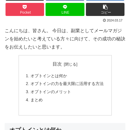
Pocket
LINE
コピー
2024.03.17
こんにちは、皆さん。 今日は、副業としてメールマガジ
ンを始めたいと考えている方々に向けて、その成功の秘訣
をお伝えしたいと思います。
目次
オプトインとは何か
オプトインの力を最大限に活用する方法
オプトインのメリット
まとめ
オプトインとは何か