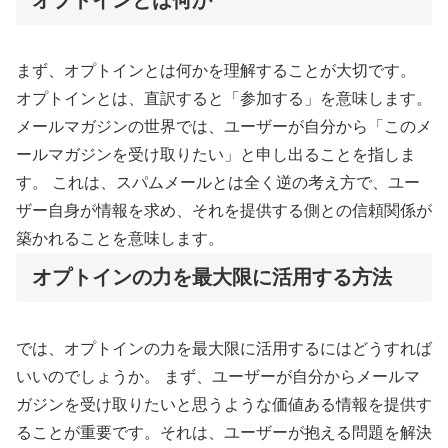
まず、オプトインとは何かを理解することが大切です。
オプトインとは、直訳すると「参加する」を意味します。
メールマガジンの世界では、ユーザーが自分から「このメ
ールマガジンを受け取りたい」と申し出ることを指しま
す。 これは、スパムメールとは全く逆の考え方で、ユー
ザー自身が情報を求め、それを提供する側との信頼関係が
築かれることを意味します。
オプトインの力を最大限に活用する方法
では、オプトインの力を最大限に活用するにはどうすれば
いいのでしょうか。 まず、ユーザーが自分からメールマ
ガジンを受け取りたいと思うような価値ある情報を提供す
ることが重要です。それは、ユーザーが抱える問題を解決