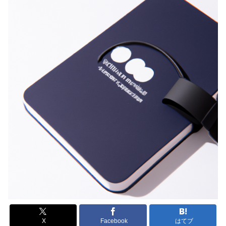
X
Facebook
はてブ