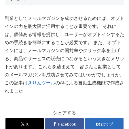
副業としてメールマガジンを成功させるためには、オプト
インの力を最大限に活用することが重要です。 それに
は、価値ある情報を提供し、ユーザーがオプトインするた
めの手続きを簡単にすることが必要です。 また、オプト
インには、メールマガジンの開封率やクリック率を上げ
る、商品やサービスの販売につながるという大きなメリッ
トがあります。 これらを踏まえて、皆さんも副業として
のメールマガジンを成功させてみてはいかがでしょうか。
この記事は
きりんツール
のAIによる自動生成機能で作成さ
れました
シェアする
X
Facebook
はてブ