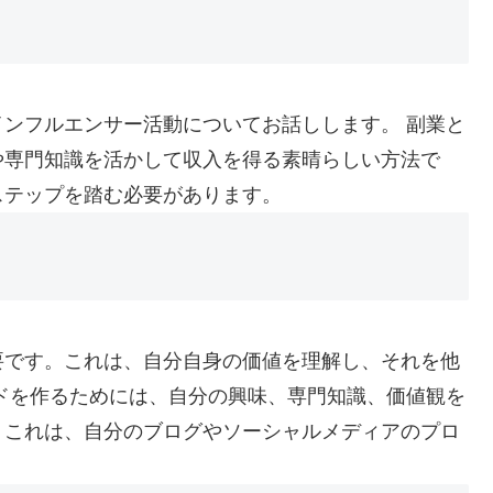
ンフルエンサー活動についてお話しします。 副業と
や専門知識を活かして収入を得る素晴らしい方法で
ステップを踏む必要があります。
要です。これは、自分自身の価値を理解し、それを他
ドを作るためには、自分の興味、専門知識、価値観を
。これは、自分のブログやソーシャルメディアのプロ