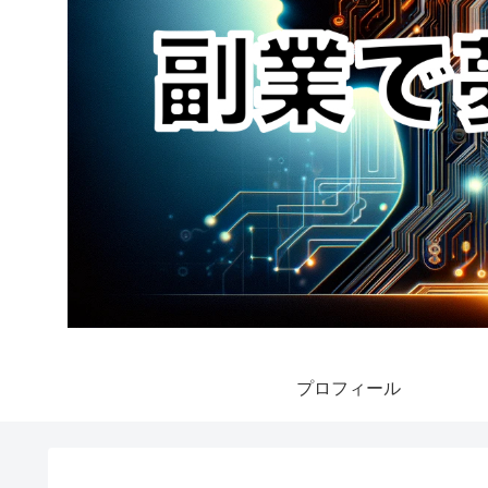
プロフィール