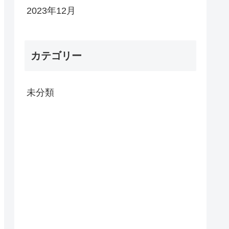
2023年12月
カテゴリー
未分類