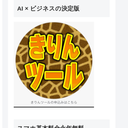
AI × ビジネスの決定版