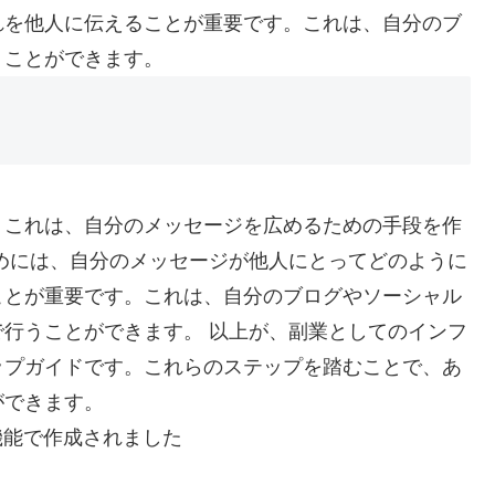
れを他人に伝えることが重要です。これは、自分のブ
うことができます。
。これは、自分のメッセージを広めるための手段を作
めには、自分のメッセージが他人にとってどのように
ことが重要です。これは、自分のブログやソーシャル
行うことができます。 以上が、副業としてのインフ
ップガイドです。これらのステップを踏むことで、あ
ができます。
機能で作成されました