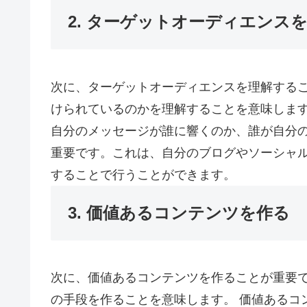
2. ターゲットオーディエンス
次に、ターゲットオーディエンスを理解する
けられているのかを理解することを意味します
自分のメッセージが誰に響くのか、誰が自分
重要です。これは、自分のブログやソーシャ
することで行うことができます。
3. 価値あるコンテンツを作る
次に、価値あるコンテンツを作ることが重要
の手段を作ることを意味します。 価値あるコ