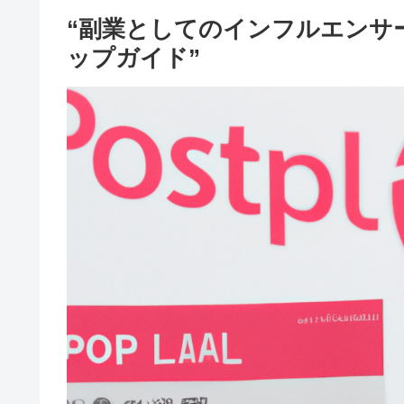
“副業としてのインフルエンサ
ップガイド”