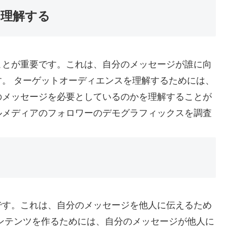
を理解する
ことが重要です。これは、自分のメッセージが誰に向
。 ターゲットオーディエンスを理解するためには、
のメッセージを必要としているのかを理解することが
ルメディアのフォロワーのデモグラフィックスを調査
です。これは、自分のメッセージを他人に伝えるため
ンテンツを作るためには、自分のメッセージが他人に