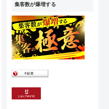
集客数が爆増する