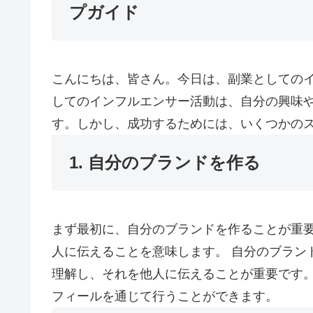
プガイド
こんにちは、皆さん。今日は、副業としてのイ
してのインフルエンサー活動は、自分の興味
す。しかし、成功するためには、いくつかの
1. 自分のブランドを作る
まず最初に、自分のブランドを作ることが重
人に伝えることを意味します。 自分のブラン
理解し、それを他人に伝えることが重要です
フィールを通じて行うことができます。