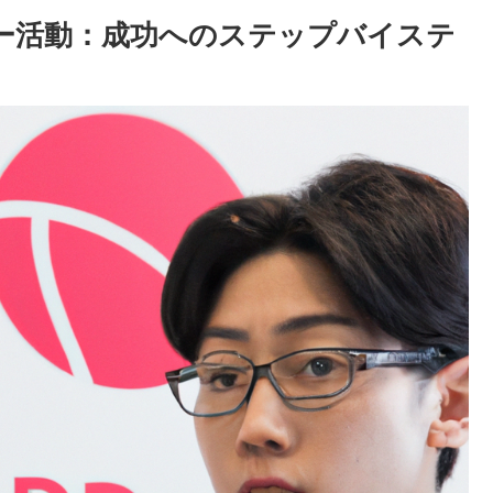
ー活動：成功へのステップバイステ