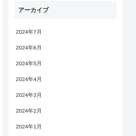
アーカイブ
2024年7月
2024年6月
2024年5月
2024年4月
2024年3月
2024年2月
2024年1月