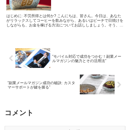
はじめに: 不労所得とは何か? こんにちは、皆さん。今日は、あなた
がリラックスしてコーヒーを飲みながら、あるいはビーチで日焼けを
しながらも、お金を稼げる方法についてお話ししましょう。そう、そ
れが不労所得です。不労所得とは、あなたが直接働かな...
“モバイル対応で成功をつかむ！副業メー
ルマガジンの魅力とその活用法”
“副業メールマガジン成功の秘訣: カスタ
マーサポートが鍵を握る”
コメント