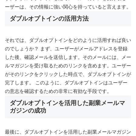
ーザーは、その情報に強い関心を持っていると言えます。
ダブルオプトインの活用方法
それでは、ダブルオプトインをどのように活用すれば良い
のでしょうか？ まず、ユーザーがメールアドレスを登録
した後、確認メールを送信します。そのメールには、メー
ルマガジンを受け取るためのリンクを含めます。ユーザー
がそのリンクをクリックした時点で、ダブルオプトインが
完了します。 このように、ダブルオプトインはユーザー
の意志を確認するための非常に有効な手段です。
ダブルオプトインを活用した副業メールマ
ガジンの成功
最後に、ダブルオプトインを活用した副業メールマガジン