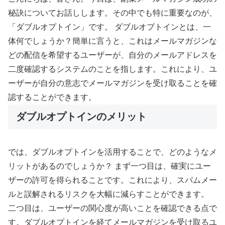
秘訣についてお話しします。その中でも特に重要なのが、
「ダブルオプトイン」です。 ダブルオプトインとは、一
体何でしょうか？簡単に言うと、これはメールマガジンな
どの配信を希望するユーザーが、自分のメールアドレスを
二度確認するシステムのことを指します。これにより、ユ
ーザーが自分の意志でメールマガジンを受け取ることを確
認することができます。
ダブルオプトインのメリット
では、ダブルオプトインを活用することで、どのようなメ
リットがあるのでしょうか？ まず一つ目は、確実にユー
ザーの許可を得られることです。これにより、スパムメー
ルと誤解されるリスクを大幅に減らすことができます。
二つ目は、ユーザーの関心度が高いことを確認できる点で
す。ダブルオプトインを経てメールマガジンを受け取るユ