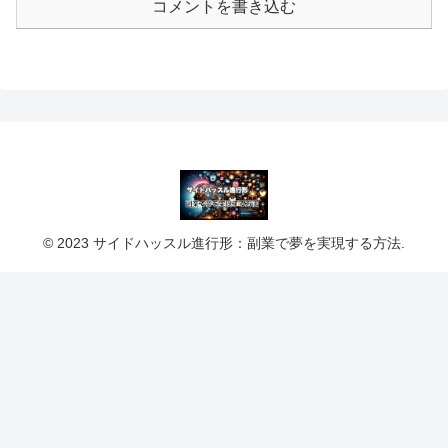
コメントを書き込む
© 2023 サイドハッスル進行形：副業で夢を実現する方法.