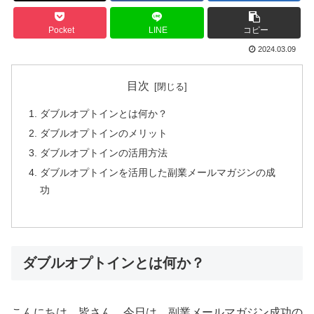
Pocket
LINE
コピー
2024.03.09
目次
ダブルオプトインとは何か？
ダブルオプトインのメリット
ダブルオプトインの活用方法
ダブルオプトインを活用した副業メールマガジンの成
功
ダブルオプトインとは何か？
こんにちは、皆さん。今日は、副業メールマガジン成功の