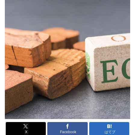
X
Facebook
はてブ