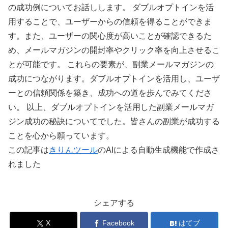
の成功例についてお話しします。 ダブルオプトインを活
用することで、ユーザーからの信頼を得ることができま
す。また、ユーザーの関心度が高いことが確認できるた
め、メールマガジンの開封率やクリック率を向上させるこ
とが可能です。 これらの要素が、副業メールマガジンの
成功につながります。ダブルオプトインを活用し、ユーザ
ーとの信頼関係を築き、成功への道を歩んでみてくださ
い。 以上、ダブルオプトインを活用した副業メールマガ
ジン成功の秘訣についてでした。皆さんの副業が成功する
ことを心から願っています。
この記事は
きりんツール
のAIによる自動生成機能で作成さ
れました
シェアする
X
Facebook
はてブ