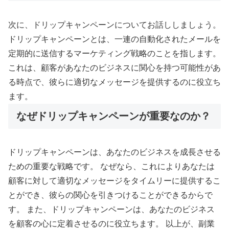
次に、ドリップキャンペーンについてお話ししましょう。
ドリップキャンペーンとは、一連の自動化されたメールを
定期的に送信するマーケティング戦略のことを指します。
これは、顧客があなたのビジネスに関心を持つ可能性があ
る時点で、彼らに適切なメッセージを提供するのに役立ち
ます。
なぜドリップキャンペーンが重要なのか？
ドリップキャンペーンは、あなたのビジネスを成長させる
ための重要な戦略です。 なぜなら、これによりあなたは
顧客に対して適切なメッセージをタイムリーに提供するこ
とができ、彼らの関心を引きつけることができるからで
す。 また、ドリップキャンペーンは、あなたのビジネス
を顧客の心に定着させるのに役立ちます。 以上が、副業