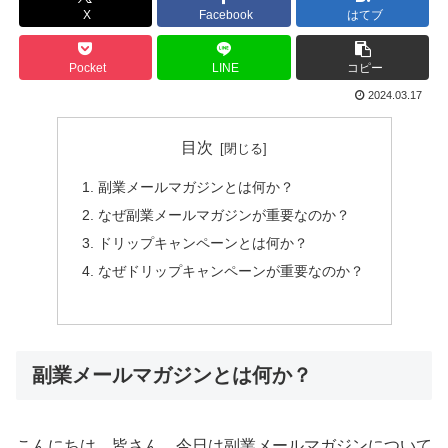
X
Facebook
はてブ
Pocket
LINE
コピー
2024.03.17
目次
副業メールマガジンとは何か？
なぜ副業メールマガジンが重要なのか？
ドリップキャンペーンとは何か？
なぜドリップキャンペーンが重要なのか？
副業メールマガジンとは何か？
こんにちは、皆さん。今日は副業メールマガジンについて