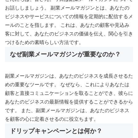
お話ししましょう。 副業メールマガジンとは、あなたの
ビジネスやサービスについての情報を定期的に配信するメ
ールのことを指します。 これは、あなたの顧客や見込み
客に対して、あなたのビジネスの価値を伝え、関心を引き
つけるための素晴らしい方法です。
なぜ副業メールマガジンが重要なのか？
副業メールマガジンは、あなたのビジネスを成長させるた
めの重要なツールです。 なぜなら、これによりあなたは
顧客と直接コミュニケーションを取ることができ、彼らに
あなたのビジネスの最新情報を提供することができるから
です。 また、副業メールマガジンは、あなたのビジネス
を顧客の心に定着させるのに役立ちます。
ドリップキャンペーンとは何か？