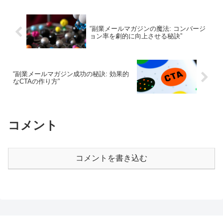
“副業メールマガジンの魔法: コンバージ
ョン率を劇的に向上させる秘訣”
“副業メールマガジン成功の秘訣: 効果的
なCTAの作り方”
コメント
コメントを書き込む