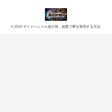
© 2023 サイドハッスル進行形：副業で夢を実現する方法.