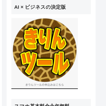
AI × ビジネスの決定版