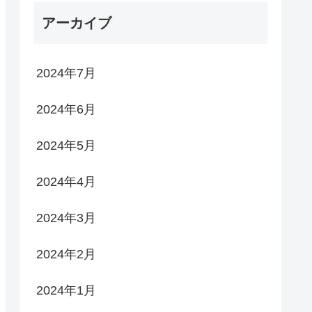
アーカイブ
2024年7月
2024年6月
2024年5月
2024年4月
2024年3月
2024年2月
2024年1月