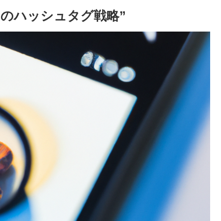
ためのハッシュタグ戦略”