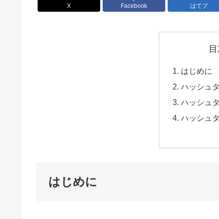
X
Facebook
はてブ
目
はじめに
ハッシュ
ハッシュ
ハッシュ
はじめに