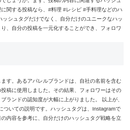
のでしょうか。まず、投稿の内容に関連するハッシュ
関する投稿なら、#料理 #レシピ #手料理などのハ
ハッシュタグだけでなく、自分だけのユニークなハッ
より、自分の投稿を一元化することができ、フォロワ
します。あるアパレルブランドは、自社の名前を含む
の投稿に使用しました。その結果、フォロワーはその
ブランドの認知度が大幅に上がりました。 以上が、
についての説明です。ハッシュタグは、Instagramで
日の内容を参考に、自分だけのハッシュタグ戦略を立