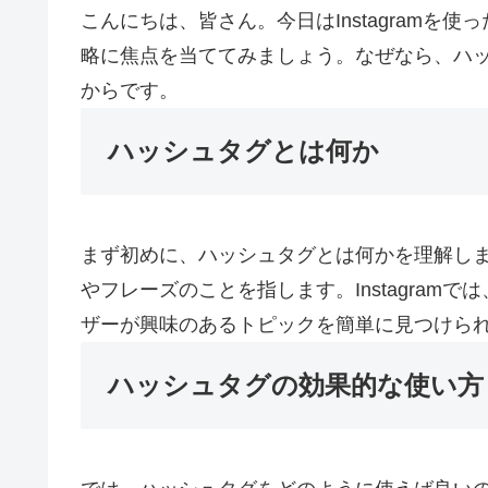
こんにちは、皆さん。今日はInstagram
略に焦点を当ててみましょう。なぜなら、ハッシ
からです。
ハッシュタグとは何か
まず初めに、ハッシュタグとは何かを理解し
やフレーズのことを指します。Instagra
ザーが興味のあるトピックを簡単に見つけら
ハッシュタグの効果的な使い方