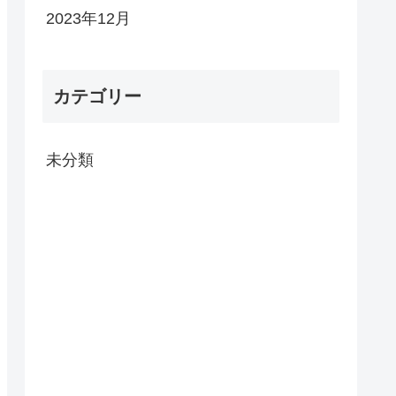
2023年12月
カテゴリー
未分類