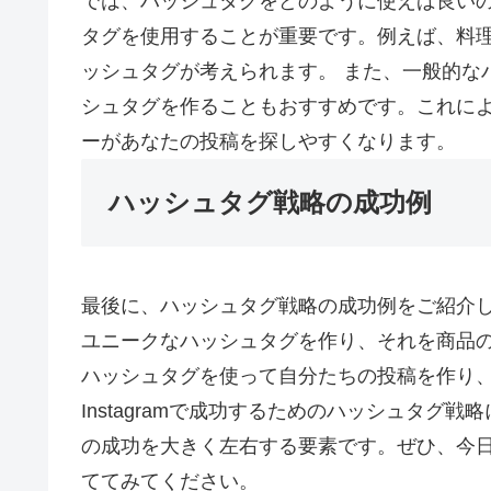
では、ハッシュタグをどのように使えば良い
タグを使用することが重要です。例えば、料理に
ッシュタグが考えられます。 また、一般的な
シュタグを作ることもおすすめです。これに
ーがあなたの投稿を探しやすくなります。
ハッシュタグ戦略の成功例
最後に、ハッシュタグ戦略の成功例をご紹介
ユニークなハッシュタグを作り、それを商品
ハッシュタグを使って自分たちの投稿を作り、
Instagramで成功するためのハッシュタグ戦略
の成功を大きく左右する要素です。ぜひ、今
ててみてください。