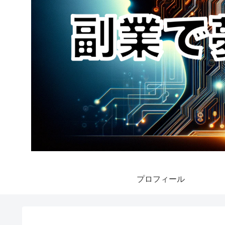
プロフィール