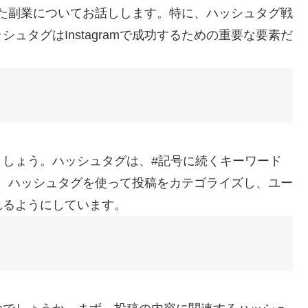
を使った副業についてお話しします。特に、ハッシュタグ戦
ュタグはInstagramで成功するための重要な要素だ
ましょう。ハッシュタグは、#記号に続くキーワード
mでは、ハッシュタグを使って投稿をカテゴライズし、ユー
れるようにしています。