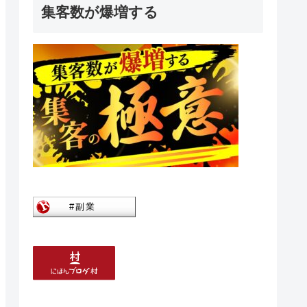
集客数が爆増する