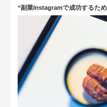
“副業Instagramで成功する