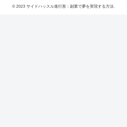
© 2023 サイドハッスル進行形：副業で夢を実現する方法.