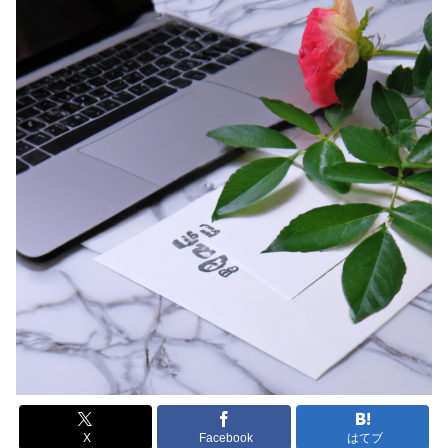
X
Facebook
はてブ