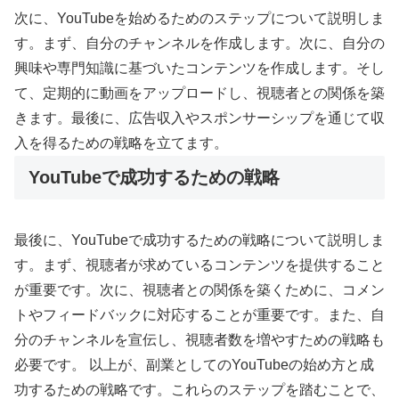
次に、YouTubeを始めるためのステップについて説明しま
す。まず、自分のチャンネルを作成します。次に、自分の
興味や専門知識に基づいたコンテンツを作成します。そし
て、定期的に動画をアップロードし、視聴者との関係を築
きます。最後に、広告収入やスポンサーシップを通じて収
入を得るための戦略を立てます。
YouTubeで成功するための戦略
最後に、YouTubeで成功するための戦略について説明しま
す。まず、視聴者が求めているコンテンツを提供すること
が重要です。次に、視聴者との関係を築くために、コメン
トやフィードバックに対応することが重要です。また、自
分のチャンネルを宣伝し、視聴者数を増やすための戦略も
必要です。 以上が、副業としてのYouTubeの始め方と成
功するための戦略です。これらのステップを踏むことで、