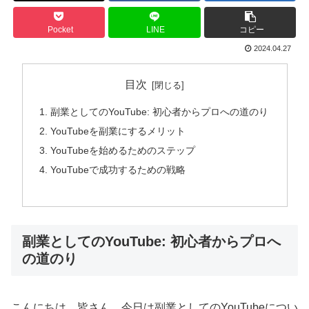
Pocket
LINE
コピー
2024.04.27
目次
副業としてのYouTube: 初心者からプロへの道のり
YouTubeを副業にするメリット
YouTubeを始めるためのステップ
YouTubeで成功するための戦略
副業としてのYouTube: 初心者からプロへ
の道のり
こんにちは、皆さん。今日は副業としてのYouTubeについ