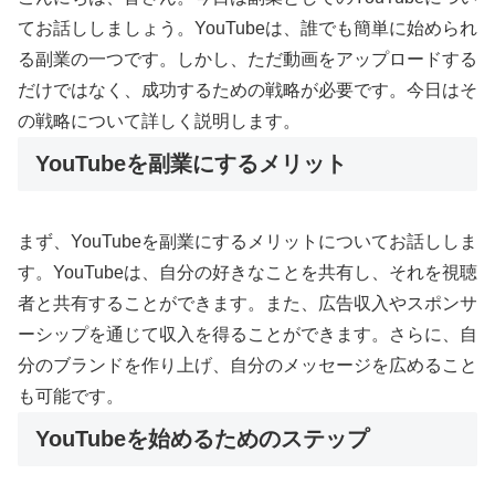
てお話ししましょう。YouTubeは、誰でも簡単に始められ
る副業の一つです。しかし、ただ動画をアップロードする
だけではなく、成功するための戦略が必要です。今日はそ
の戦略について詳しく説明します。
YouTubeを副業にするメリット
まず、YouTubeを副業にするメリットについてお話ししま
す。YouTubeは、自分の好きなことを共有し、それを視聴
者と共有することができます。また、広告収入やスポンサ
ーシップを通じて収入を得ることができます。さらに、自
分のブランドを作り上げ、自分のメッセージを広めること
も可能です。
YouTubeを始めるためのステップ