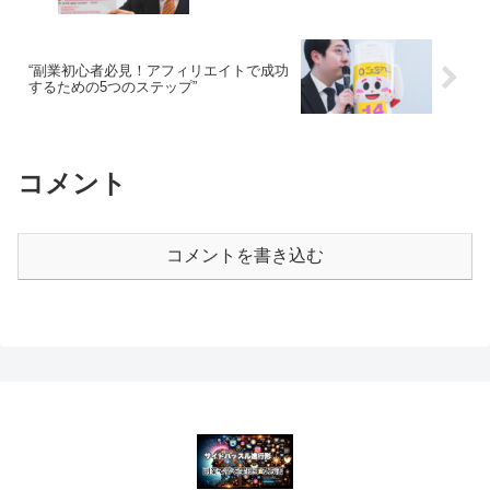
“副業初心者必見！アフィリエイトで成功
するための5つのステップ”
コメント
コメントを書き込む