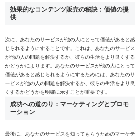
効果的なコンテンツ販売の秘訣：価値の提
供
次に、あなたのサービスが他の人にとって価値があると感
じられるようにすることです。これは、あなたのサービス
が他の人の問題を解決するか、彼らの生活をより良くする
かどうかによります。あなたのサービスが他の人にとって
価値があると感じられるようにするためには、あなたのサ
ービスが他の人の問題を解決するか、彼らの生活をより良
くするかどうかを明確に示すことが重要です。
成功への道のり：マーケティングとプロモ
ーション
最後に、あなたのサービスを知ってもらうためのマーケテ