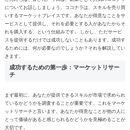
についてお話ししましょう。ココナラは、スキルを売り買
いするマーケットプレイスです。あなたが得意なことをサ
ービスとして提供し、それを必要とする人があなたからそ
れを購入する、という仕組みです。 しかし、ただサービ
スを提供するだけでは成功しないこともあります。成功す
るためには、何が必要なのでしょうか？それを解説してい
きます。
成功するための第一歩：マーケットリサー
チ
まず最初に、あなたが提供できるスキルが市場で求められ
ているかどうかを調査することが重要です。これをマーケ
ットリサーチと言います。あなたが得意なことが他の人に
とって価値があると感じられるかどうかを見極めることが
大切です。