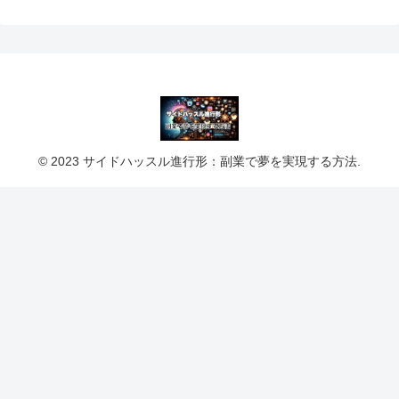
© 2023 サイドハッスル進行形：副業で夢を実現する方法.