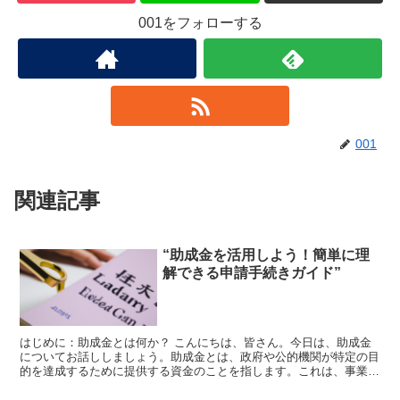
001をフォローする
001
関連記事
“助成金を活用しよう！簡単に理
解できる申請手続きガイド”
はじめに：助成金とは何か？ こんにちは、皆さん。今日は、助成金
についてお話ししましょう。助成金とは、政府や公的機関が特定の目
的を達成するために提供する資金のことを指します。これは、事業を
始めるための資金調達や、新しいプロジェクトを推進するた...