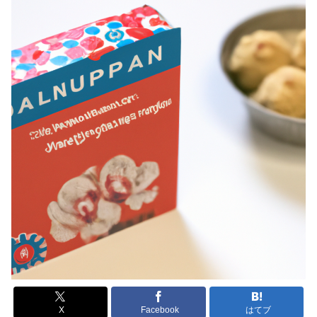
X
Facebook
はてブ