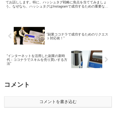
てお話しします。特に、ハッシュタグ戦略に焦点を当ててみましょ
う。なぜなら、ハッシュタグはInstagramで成功するための重要な要
素だからです。 ハッシュタグとは何か ...
“副業ココナラで成功するためのリクエス
ト対応術！”
“インターネットを活用した副業の新時
代：ココナラでスキルを売り買いする方
法”
コメント
コメントを書き込む