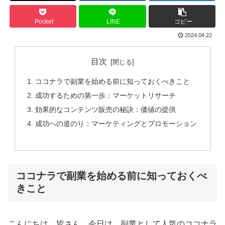
Pocket
LINE
コピー
2024.04.22
目次
ココナラで副業を始める前に知っておくべきこと
成功するための第一歩：マーケットリサーチ
効果的なコンテンツ販売の秘訣：価値の提供
成功への道のり：マーケティングとプロモーション
ココナラで副業を始める前に知っておくべ
きこと
こんにちは、皆さん。今日は、副業として人気のココナラ