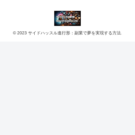
© 2023 サイドハッスル進行形：副業で夢を実現する方法.