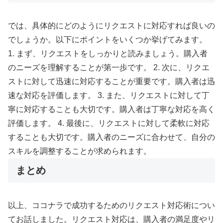
では、具体的にどのようにリクエストに対応すれば良いの
でしょうか。以下にポイントをいくつか挙げてみます。
1. まず、リクエストをしっかりと読みましょう。購入者
のニーズを理解することが第一歩です。 2. 次に、リクエ
ストに対して迅速に対応することが重要です。購入者は迅
速な対応を評価します。 3. また、リクエストに対して丁
寧に対応することも大切です。購入者は丁寧な対応を高く
評価します。 4. 最後に、リクエストに対して柔軟に対応
することも大切です。購入者のニーズに合わせて、自分の
スキルを調整することが求められます。
まとめ
以上、ココナラで成功するためのリクエスト対応術につい
てお話しました。リクエスト対応は、購入者の満足度やリ