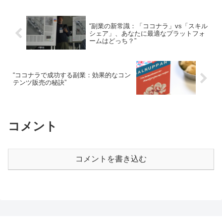
“副業の新常識：「ココナラ」vs「スキル
シェア」、あなたに最適なプラットフォ
ームはどっち？”
“ココナラで成功する副業：効果的なコン
テンツ販売の秘訣”
コメント
コメントを書き込む