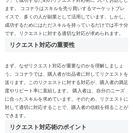
ラ」で成功するためのリクエスト対応術についてお話しし
ます。 ココナラはスキルを売り買いするマーケットプレ
イスで、多くの人が副業として活用しています。しかし、
成功するためにはただスキルを持っているだけでは不十分
です。リクエストに対する適切な対応が求められます。
リクエスト対応の重要性
まず、なぜリクエスト対応が重要なのかを理解しましょ
う。ココナラでは、購入者が出品者に対してリクエストを
送ります。このリクエストに対する対応が、購入者の満足
度やリピート率に直結します。 購入者は、自分のニーズ
に合ったスキルを求めています。そのため、リクエストに
対して適切に対応することで、購入者の信頼を得ることが
できます。
リクエスト対応術のポイント