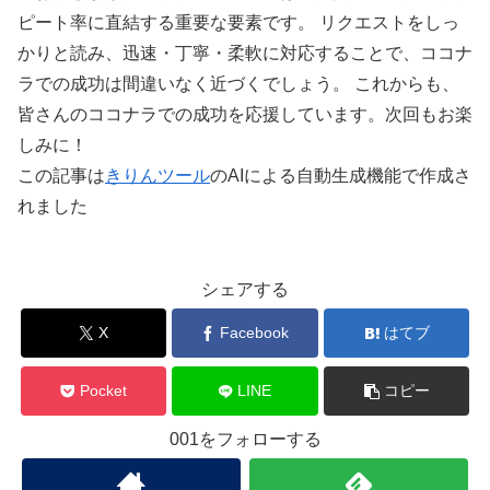
ピート率に直結する重要な要素です。 リクエストをしっ
かりと読み、迅速・丁寧・柔軟に対応することで、ココナ
ラでの成功は間違いなく近づくでしょう。 これからも、
皆さんのココナラでの成功を応援しています。次回もお楽
しみに！
この記事は
きりんツール
のAIによる自動生成機能で作成さ
れました
シェアする
X
Facebook
はてブ
Pocket
LINE
コピー
001をフォローする