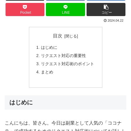
Pocket
LINE
コピー
2024.04.22
目次
はじめに
リクエスト対応の重要性
リクエスト対応術のポイント
まとめ
はじめに
こんにちは、皆さん。今日は副業として人気の「ココナ