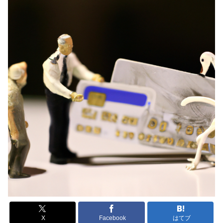
X
Facebook
はてブ