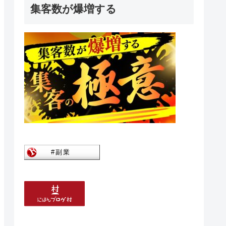
集客数が爆増する