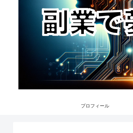
プロフィール