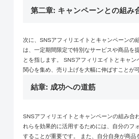
第二章: キャンペーンとの組み
次に、SNSアフィリエイトとキャンペーンの
は、一定期間限定で特別なサービスや商品を
とを指します。 SNSアフィリエイトとキャ
関心を集め、売り上げを大幅に伸ばすことが
結章: 成功への道筋
SNSアフィリエイトとキャンペーンの組み合
れらを効果的に活用するためには、自分のフ
することが重要です。 また、自分自身が商品