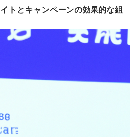
リエイトとキャンペーンの効果的な組