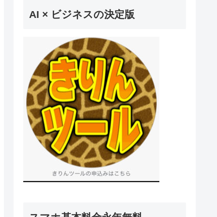
AI × ビジネスの決定版