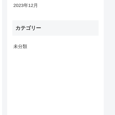
2023年12月
カテゴリー
未分類