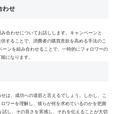
合わせ
組み合わせについてお話しします。キャンペーンと
提供することで、消費者の購買意欲を高める手法のこ
ンペーンを組み合わせることで、一時的にフォロワーの
可能になります。
わせは、成功への道筋と言えるでしょう。しかし、こ
ォロワーを理解し、彼らが何を求めているのかを把握
を試し、その良さを実感し、それを伝えることが大切