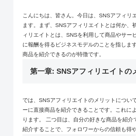
こんにちは、皆さん。今日は、SNSアフィリ
ます。まず、SNSアフィリエイトとは何か、初
ィリエイトとは、SNSを利用して商品やサー
に報酬を得るビジネスモデルのことを指します
商品を紹介できるのが特徴です。
第一章: SNSアフィリエイトの
では、SNSアフィリエイトのメリットについ
ーに直接商品を紹介できることです。これに
ります。 二つ目は、自分の好きな商品を紹介
紹介することで、フォロワーからの信頼も得