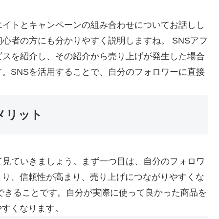
エイトとキャンペーンの組み合わせについてお話しし
心者の方にも分かりやすく説明しますね。 SNSアフ
ビスを紹介し、その紹介から売り上げが発生した場合
。SNSを活用することで、自分のフォロワーに直接
メリット
て見ていきましょう。まず一つ目は、自分のフォロワ
より、信頼性が高まり、売り上げにつながりやすくな
できることです。自分が実際に使って良かった商品を
やすくなります。