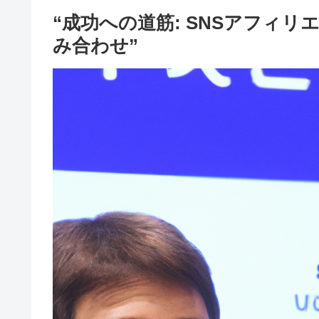
“成功への道筋: SNSアフィ
み合わせ”