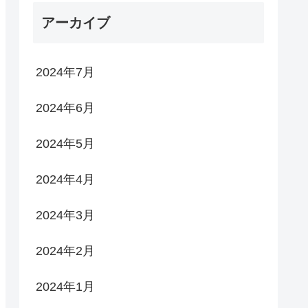
アーカイブ
2024年7月
2024年6月
2024年5月
2024年4月
2024年3月
2024年2月
2024年1月