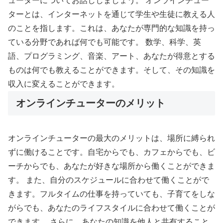
ューターについてお話ししましょう。 オンラインチュー
ターとは、インターネットを通じて学生や生徒に教える人
のことを指します。これは、あなたが専門的な知識を持っ
ている分野であれば何でも可能です。 数学、科学、英
語、プログラミング、音楽、アート、あなたが得意とする
ものは何でも教えることができます。そして、その知識を
収入に変えることができます。
オンラインチューターのメリット
オンラインチューターの最大のメリットは、場所に縛られ
ずに働けることです。自宅からでも、カフェからでも、ビ
ーチからでも、あなたが好きな場所から働くことができま
す。 また、自分のスケジュールに合わせて働くことがで
きます。フルタイムの仕事を持っていても、子育てをしな
がらでも、あなたのライフスタイルに合わせて働くことが
できます。 さらに、あなたの知識を他人と共有すること