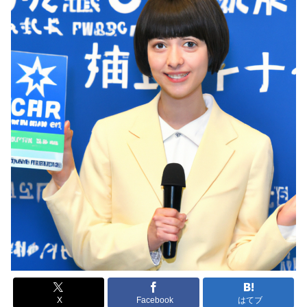
X
Facebook
はてブ