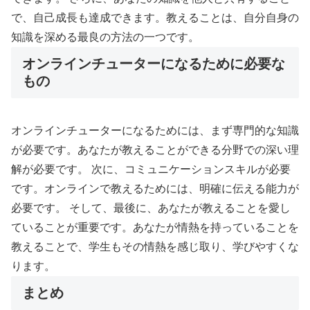
で、自己成長も達成できます。教えることは、自分自身の
知識を深める最良の方法の一つです。
オンラインチューターになるために必要な
もの
オンラインチューターになるためには、まず専門的な知識
が必要です。あなたが教えることができる分野での深い理
解が必要です。 次に、コミュニケーションスキルが必要
です。オンラインで教えるためには、明確に伝える能力が
必要です。 そして、最後に、あなたが教えることを愛し
ていることが重要です。あなたが情熱を持っていることを
教えることで、学生もその情熱を感じ取り、学びやすくな
ります。
まとめ