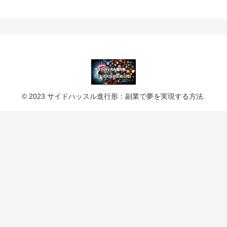
© 2023 サイドハッスル進行形：副業で夢を実現する方法.