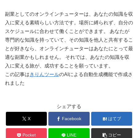
副業としてのオンラインチューターは、あなたの知識を収
入に変える素晴らしい方法です。場所に縛られず、自分の
スケジュールに合わせて働くことができます。 あなたが
専門的な知識を持っていて、その知識を他人と共有するこ
とが好きなら、オンラインチューターはあなたにとって最
適な副業かもしれません。 それでは、あなたの知識を収
入に変える旅が、成功することを願っています。
この記事は
きりんツール
のAIによる自動生成機能で作成さ
れました
シェアする
X
Facebook
はてブ
Pocket
LINE
コピー