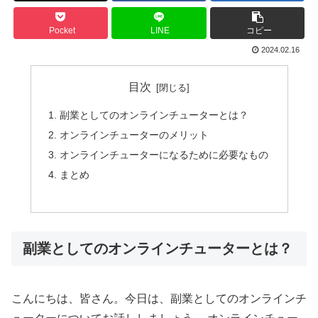
Pocket
LINE
コピー
2024.02.16
目次
副業としてのオンラインチューターとは？
オンラインチューターのメリット
オンラインチューターになるために必要なもの
まとめ
副業としてのオンラインチューターとは？
こんにちは、皆さん。今日は、副業としてのオンラインチ