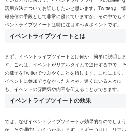
ている方々に向けて、イベントライブツイートの効果的な
活用方法についてお話ししたいと思います。Twitterは、情
報発信の手段として非常に優れていますが、その中でもイ
ベントライブツイートは特に注目すべきポイントです。
イベントライブツイートとは
まず、イベントライブツイートとは何か、簡単に説明しま
す。これは、イベントがリアルタイムで進行する中で、そ
の様子をTwitterでつぶやくことを指します。これにより、
イベントに参加できなかった人々や、遠くにいる人々に
も、イベントの雰囲気や内容を伝えることができます。
イベントライブツイートの効果
では、なぜイベントライブツイートが効果的なのでしょう
か。その理由はいくつかあります。まず一つ目は、リアル