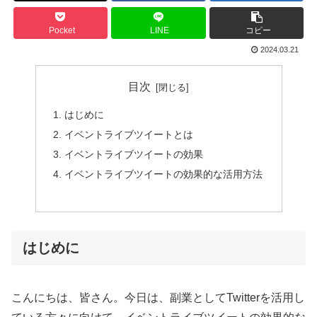
Pocket
LINE
コピー
2024.03.21
目次
はじめに
イベントライブツイートとは
イベントライブツイートの効果
イベントライブツイートの効果的な活用方法
はじめに
こんにちは、皆さん。今日は、副業としてTwitterを活用し