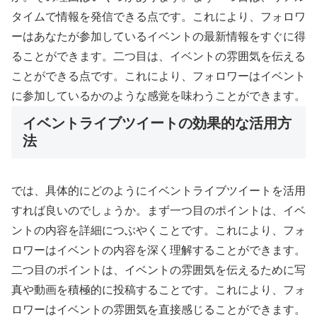
タイムで情報を発信できる点です。これにより、フォロワ
ーはあなたが参加しているイベントの最新情報をすぐに得
ることができます。二つ目は、イベントの雰囲気を伝える
ことができる点です。これにより、フォロワーはイベント
に参加しているかのような感覚を味わうことができます。
イベントライブツイートの効果的な活用方
法
では、具体的にどのようにイベントライブツイートを活用
すれば良いのでしょうか。まず一つ目のポイントは、イベ
ントの内容を詳細につぶやくことです。これにより、フォ
ロワーはイベントの内容を深く理解することができます。
二つ目のポイントは、イベントの雰囲気を伝えるために写
真や動画を積極的に投稿することです。これにより、フォ
ロワーはイベントの雰囲気を直接感じることができます。