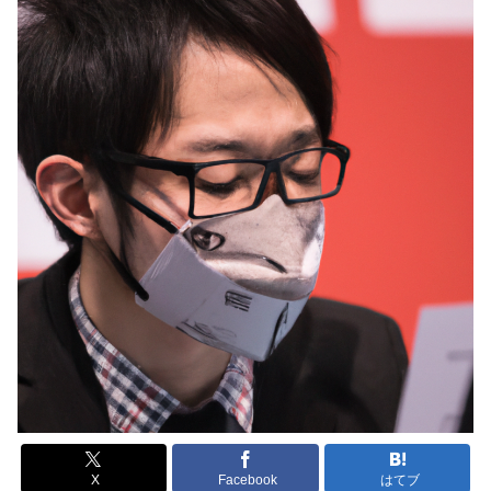
X
Facebook
はてブ