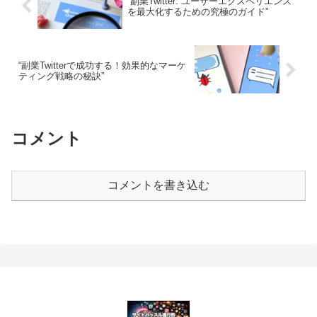
“副業Twitter: ユーザーエクスペリエンス
を最大化するための究極のガイド”
“副業Twitterで成功する！効果的なマーケ
ティング戦略の秘訣”
コメント
コメントを書き込む