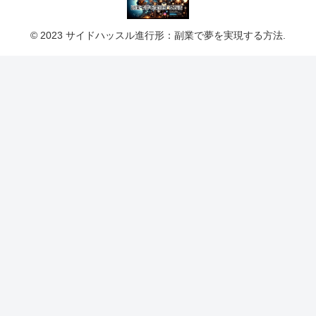
© 2023 サイドハッスル進行形：副業で夢を実現する方法.