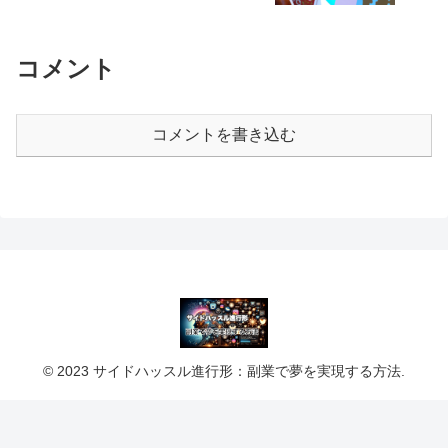
コメント
コメントを書き込む
© 2023 サイドハッスル進行形：副業で夢を実現する方法.