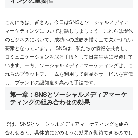
ィングの重要性
こんにちは、皆さん。今日はSNSとソーシャルメディア
マーケティングについてお話ししましょう。これらは現代
のビジネスにおいて、成功への道筋を描く上で欠かせない
要素となっています。 SNSは、私たちが情報を共有し、
コミュニケーションを取る手段として日常生活に浸透して
います。一方、ソーシャルメディアマーケティングは、こ
れらのプラットフォームを利用して商品やサービスを宣伝
し、ブランドの認知度を高める手法です。
第一章：SNSとソーシャルメディアマーケ
ティングの組み合わせの効果
では、SNSとソーシャルメディアマーケティングを組み
合わせると、具体的にどのような効果が期待できるのでし