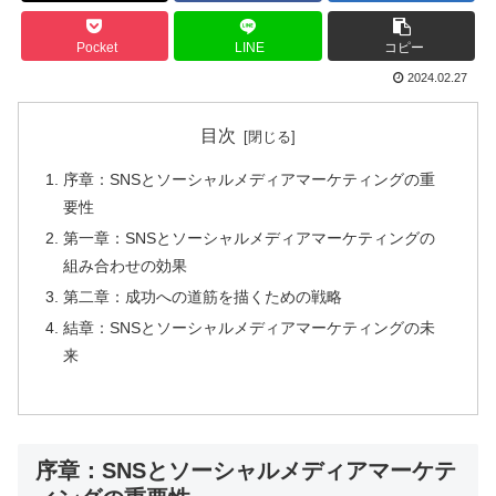
Pocket
LINE
コピー
2024.02.27
目次
序章：SNSとソーシャルメディアマーケティングの重
要性
第一章：SNSとソーシャルメディアマーケティングの
組み合わせの効果
第二章：成功への道筋を描くための戦略
結章：SNSとソーシャルメディアマーケティングの未
来
序章：SNSとソーシャルメディアマーケテ