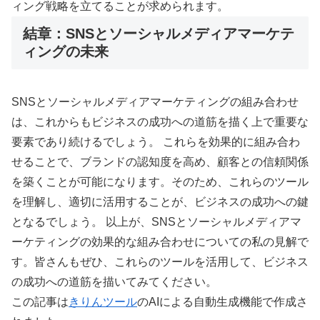
ィング戦略を立てることが求められます。
結章：SNSとソーシャルメディアマーケテ
ィングの未来
SNSとソーシャルメディアマーケティングの組み合わせ
は、これからもビジネスの成功への道筋を描く上で重要な
要素であり続けるでしょう。 これらを効果的に組み合わ
せることで、ブランドの認知度を高め、顧客との信頼関係
を築くことが可能になります。そのため、これらのツール
を理解し、適切に活用することが、ビジネスの成功への鍵
となるでしょう。 以上が、SNSとソーシャルメディアマ
ーケティングの効果的な組み合わせについての私の見解で
す。皆さんもぜひ、これらのツールを活用して、ビジネス
の成功への道筋を描いてみてください。
この記事は
きりんツール
のAIによる自動生成機能で作成さ