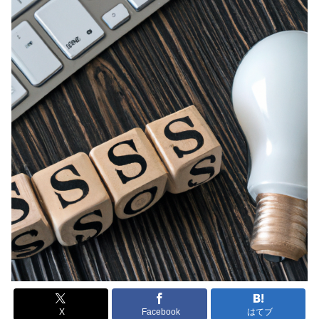
X
Facebook
はてブ