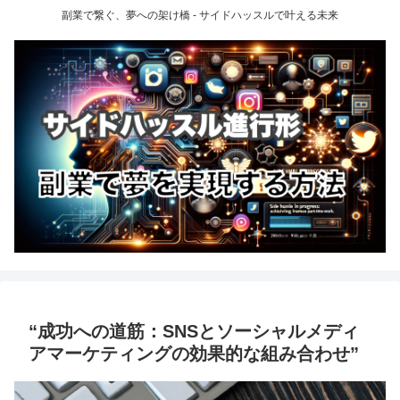
副業で繋ぐ、夢への架け橋 - サイドハッスルで叶える未来
“成功への道筋：SNSとソーシャルメディ
アマーケティングの効果的な組み合わせ”