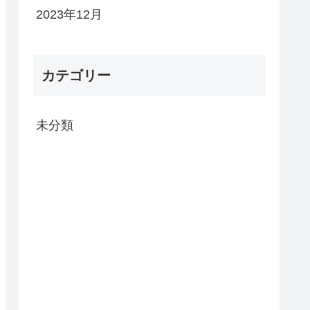
2023年12月
カテゴリー
未分類