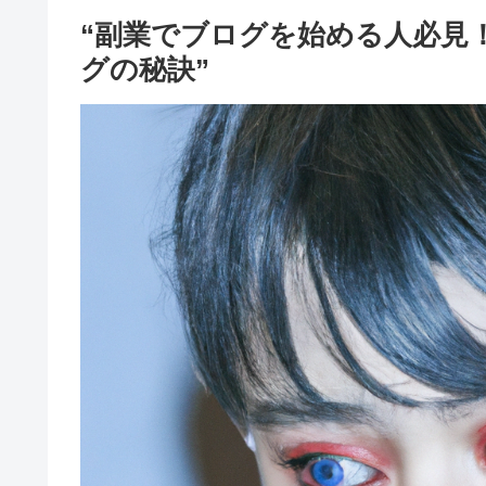
“副業でブログを始める人必見
グの秘訣”