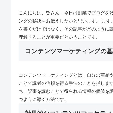
こんにちは、皆さん。今日は副業でブログを
ングの秘訣をお伝えしたいと思います。 まず
を書くだけではなく、その記事がどのように
理解することが重要だということです。
コンテンツマーケティングの基
コンテンツマーケティングとは、自分の商品
ことで読者の信頼を得る手法のことを指します
ち、記事を読むことで得られる情報の価値を
つように導く方法です。