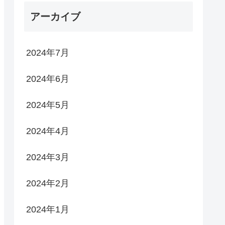
アーカイブ
2024年7月
2024年6月
2024年5月
2024年4月
2024年3月
2024年2月
2024年1月