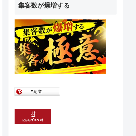
集客数が爆増する