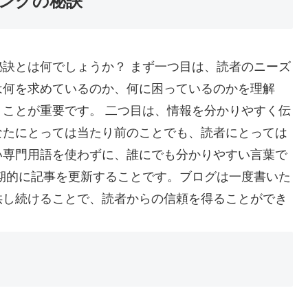
ングの秘訣
訣とは何でしょうか？ まず一つ目は、読者のニーズ
は何を求めているのか、何に困っているのかを理解
ことが重要です。 二つ目は、情報を分かりやすく伝
なたにとっては当たり前のことでも、読者にとっては
い専門用語を使わずに、誰にでも分かりやすい言葉で
期的に記事を更新することです。ブログは一度書いた
供し続けることで、読者からの信頼を得ることができ