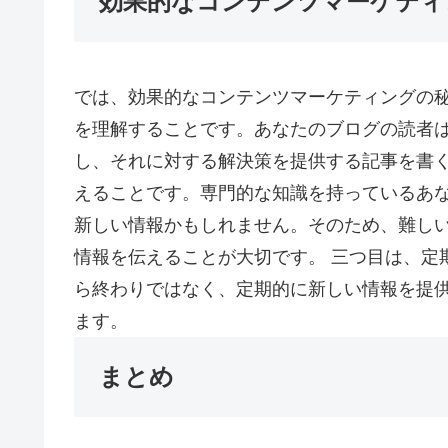
効果的なコンテンツマーケティ
では、効果的なコンテンツマーケティングの秘
を理解することです。あなたのブログの読者
し、それに対する解決策を提供する記事を書く
えることです。専門的な知識を持っているあ
新しい情報かもしれません。そのため、難し
情報を伝えることが大切です。 三つ目は、定
ら終わりではなく、定期的に新しい情報を提
ます。
まとめ