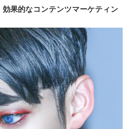
！効果的なコンテンツマーケティン