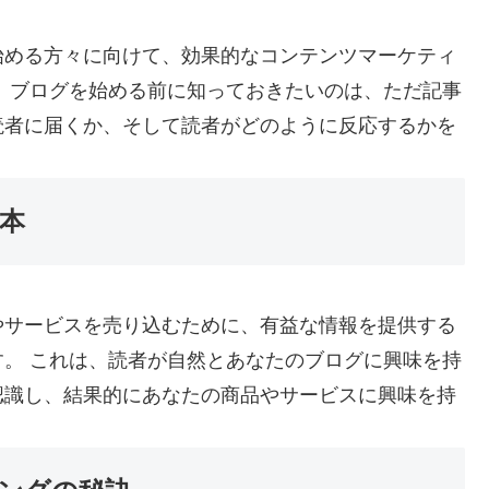
始める方々に向けて、効果的なコンテンツマーケティ
、ブログを始める前に知っておきたいのは、ただ記事
読者に届くか、そして読者がどのように反応するかを
本
やサービスを売り込むために、有益な情報を提供する
。 これは、読者が自然とあなたのブログに興味を持
認識し、結果的にあなたの商品やサービスに興味を持