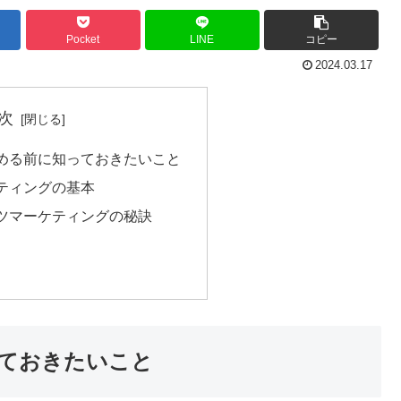
Pocket
LINE
コピー
2024.03.17
次
める前に知っておきたいこと
ティングの基本
ツマーケティングの秘訣
ておきたいこと