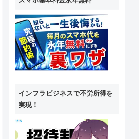
スマホ基本料金永年無料
インフラビジネスで不労所得を
実現！