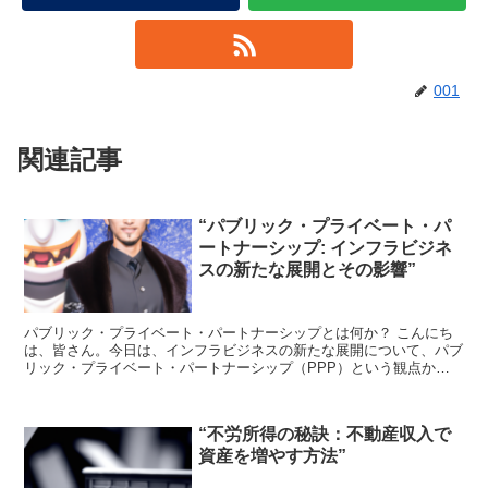
001
関連記事
“パブリック・プライベート・パ
ートナーシップ: インフラビジネ
スの新たな展開とその影響”
パブリック・プライベート・パートナーシップとは何か？ こんにち
は、皆さん。今日は、インフラビジネスの新たな展開について、パブ
リック・プライベート・パートナーシップ（PPP）という観点から
お話ししようと思います。PPPとは何か、というところか...
“不労所得の秘訣：不動産収入で
資産を増やす方法”