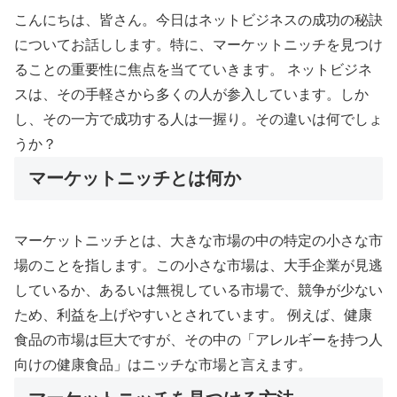
こんにちは、皆さん。今日はネットビジネスの成功の秘訣
についてお話しします。特に、マーケットニッチを見つけ
ることの重要性に焦点を当てていきます。 ネットビジネ
スは、その手軽さから多くの人が参入しています。しか
し、その一方で成功する人は一握り。その違いは何でしょ
うか？
マーケットニッチとは何か
マーケットニッチとは、大きな市場の中の特定の小さな市
場のことを指します。この小さな市場は、大手企業が見逃
しているか、あるいは無視している市場で、競争が少ない
ため、利益を上げやすいとされています。 例えば、健康
食品の市場は巨大ですが、その中の「アレルギーを持つ人
向けの健康食品」はニッチな市場と言えます。