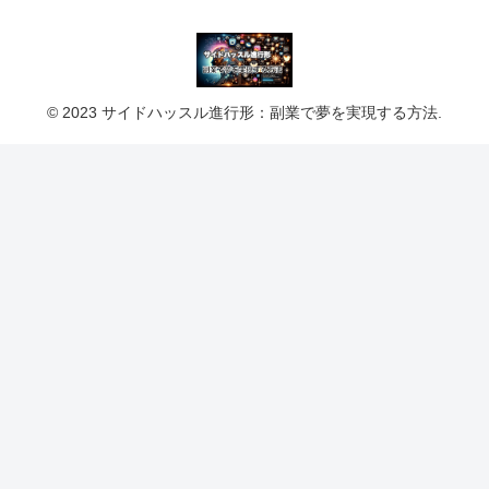
© 2023 サイドハッスル進行形：副業で夢を実現する方法.