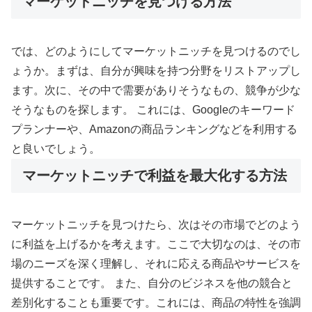
マーケットニッチを見つける方法
では、どのようにしてマーケットニッチを見つけるのでし
ょうか。まずは、自分が興味を持つ分野をリストアップし
ます。次に、その中で需要がありそうなもの、競争が少な
そうなものを探します。 これには、Googleのキーワード
プランナーや、Amazonの商品ランキングなどを利用する
と良いでしょう。
マーケットニッチで利益を最大化する方法
マーケットニッチを見つけたら、次はその市場でどのよう
に利益を上げるかを考えます。ここで大切なのは、その市
場のニーズを深く理解し、それに応える商品やサービスを
提供することです。 また、自分のビジネスを他の競合と
差別化することも重要です。これには、商品の特性を強調