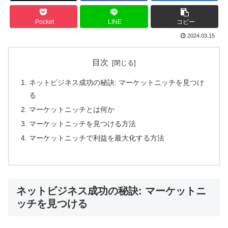
Pocket
LINE
コピー
2024.03.15
目次
ネットビジネス成功の秘訣: マーケットニッチを見つけ
る
マーケットニッチとは何か
マーケットニッチを見つける方法
マーケットニッチで利益を最大化する方法
ネットビジネス成功の秘訣: マーケットニ
ッチを見つける