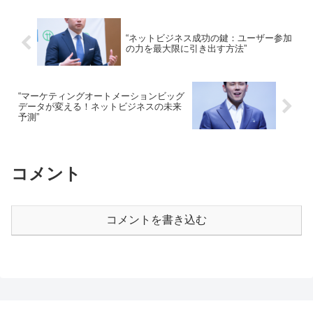
“ネットビジネス成功の鍵：ユーザー参加
の力を最大限に引き出す方法”
“マーケティングオートメーションビッグ
データが変える！ネットビジネスの未来
予測”
コメント
コメントを書き込む