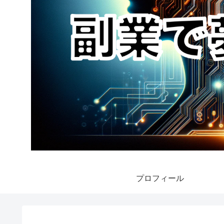
プロフィール