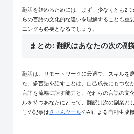
翻訳を始めるためには、まず、少なくとも2
らの言語の文化的な違いを理解することも重
ニングも必要となるでしょう。
まとめ: 翻訳はあなたの次の副
翻訳は、リモートワークに最適で、スキルを
た、多言語を話すことは、自己成長にもつな
言語を流暢に話す能力と、それらの言語の文
ルを持つあなたにとって、翻訳は次の副業と
この記事は
きりんツール
のAIによる自動生成