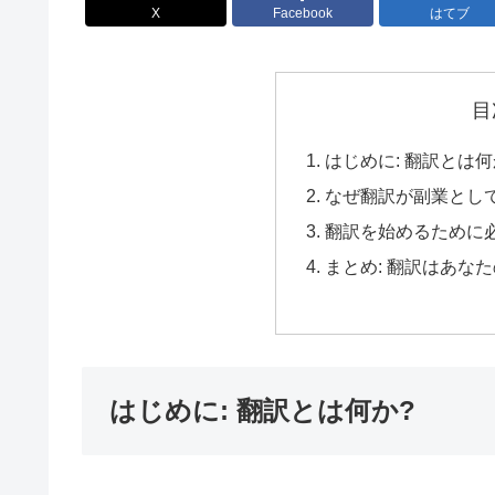
X
Facebook
はてブ
目
はじめに: 翻訳とは何
なぜ翻訳が副業とし
翻訳を始めるために
まとめ: 翻訳はあな
はじめに: 翻訳とは何か?