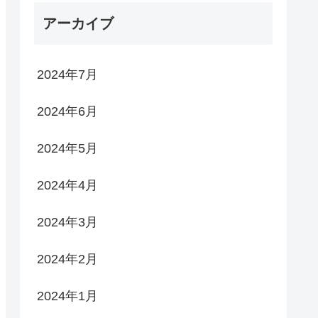
アーカイブ
2024年7月
2024年6月
2024年5月
2024年4月
2024年3月
2024年2月
2024年1月