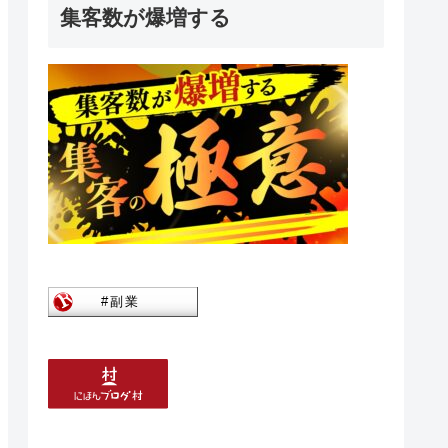
集客数が爆増する