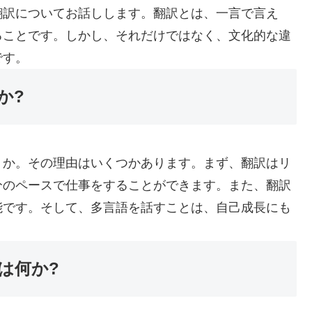
翻訳についてお話しします。翻訳とは、一言で言え
ることです。しかし、それだけではなく、文化的な違
です。
か?
うか。その理由はいくつかあります。まず、翻訳はリ
分のペースで仕事をすることができます。また、翻訳
能です。そして、多言語を話すことは、自己成長にも
は何か?