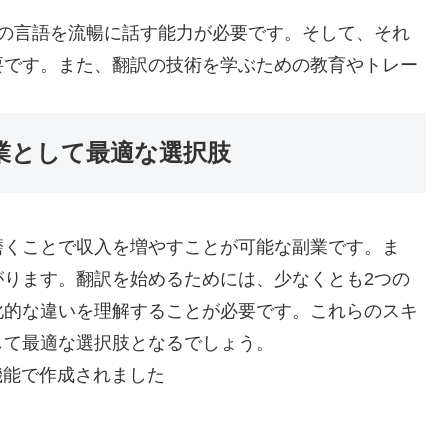
つの言語を流暢に話す能力が必要です。そして、それ
要です。また、翻訳の技術を学ぶための教育やトレー
業として最適な選択肢
磨くことで収入を増やすことが可能な副業です。ま
がります。翻訳を始めるためには、少なくとも2つの
化的な違いを理解することが必要です。これらのスキ
して最適な選択肢となるでしょう。
機能で作成されました