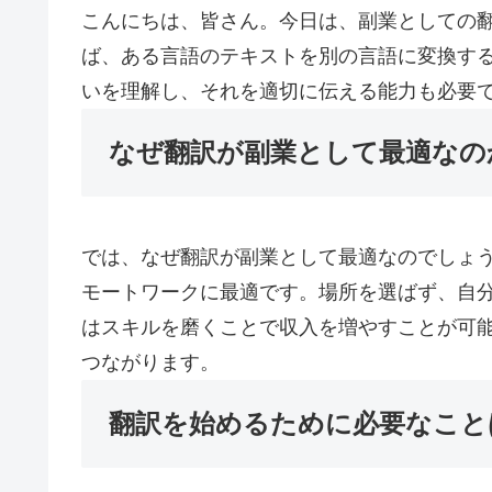
こんにちは、皆さん。今日は、副業としての
ば、ある言語のテキストを別の言語に変換す
いを理解し、それを適切に伝える能力も必要
なぜ翻訳が副業として最適なの
では、なぜ翻訳が副業として最適なのでしょ
モートワークに最適です。場所を選ばず、自
はスキルを磨くことで収入を増やすことが可
つながります。
翻訳を始めるために必要なこと