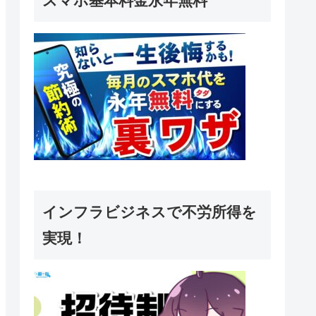
スマホ基本料金永年無料
インフラビジネスで不労所得を
実現！