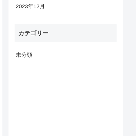
2023年12月
カテゴリー
未分類