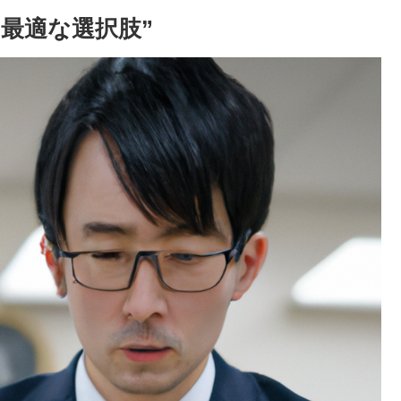
て最適な選択肢”