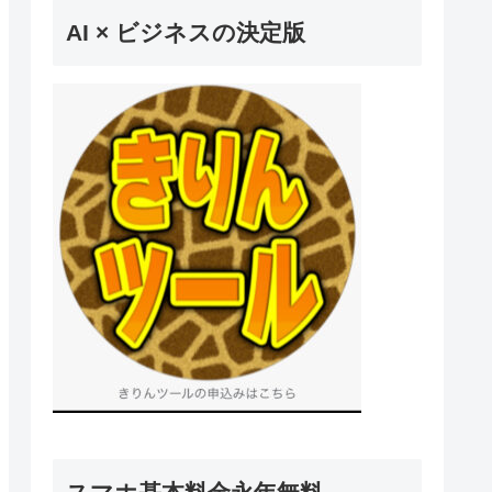
AI × ビジネスの決定版