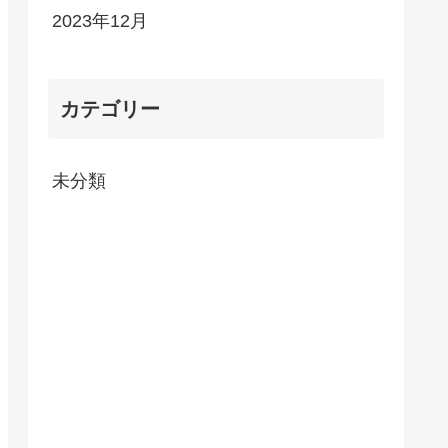
2023年12月
カテゴリー
未分類