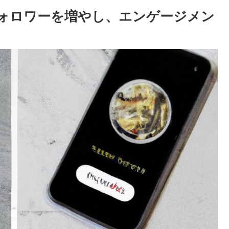
法: フォロワーを増やし、エンゲージメン