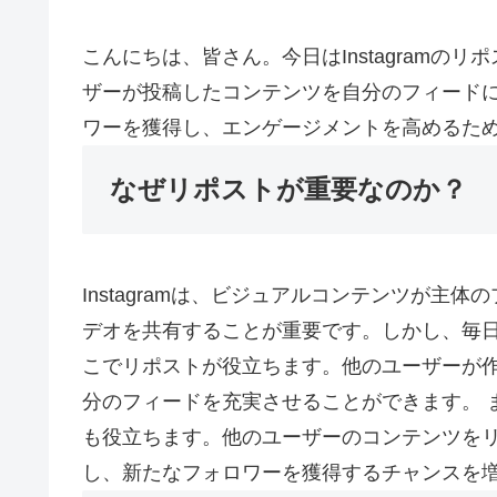
こんにちは、皆さん。今日はInstagram
ザーが投稿したコンテンツを自分のフィード
ワーを獲得し、エンゲージメントを高めるた
なぜリポストが重要なのか？
Instagramは、ビジュアルコンテンツが
デオを共有することが重要です。しかし、毎
こでリポストが役立ちます。他のユーザーが
分のフィードを充実させることができます。 
も役立ちます。他のユーザーのコンテンツを
し、新たなフォロワーを獲得するチャンスを