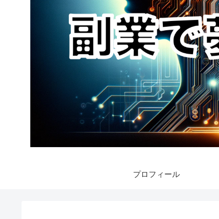
プロフィール