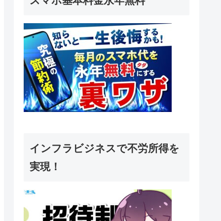
スマホ基本料金永年無料
インフラビジネスで不労所得を
実現！