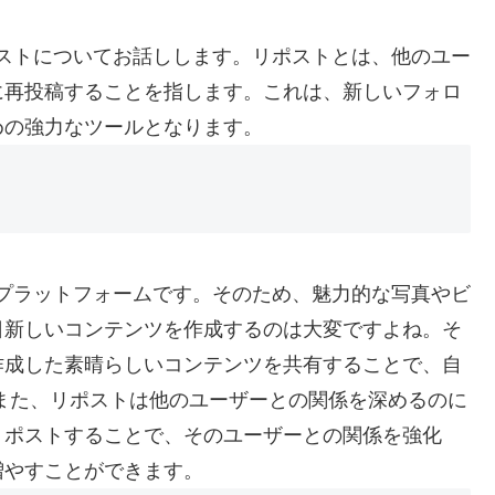
のリポストについてお話しします。リポストとは、他のユー
に再投稿することを指します。これは、新しいフォロ
めの強力なツールとなります。
主体のプラットフォームです。そのため、魅力的な写真やビ
日新しいコンテンツを作成するのは大変ですよね。そ
作成した素晴らしいコンテンツを共有することで、自
また、リポストは他のユーザーとの関係を深めるのに
リポストすることで、そのユーザーとの関係を強化
増やすことができます。