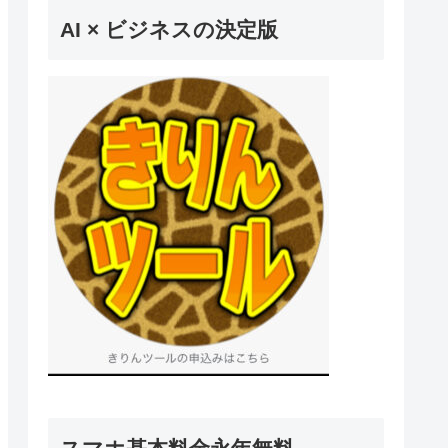
AI × ビジネスの決定版