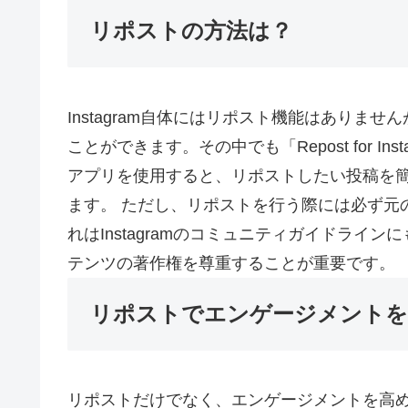
リポストの方法は？
Instagram自体にはリポスト機能はあり
ことができます。その中でも「Repost for 
アプリを使用すると、リポストしたい投稿を
ます。 ただし、リポストを行う際には必ず元
れはInstagramのコミュニティガイドラ
テンツの著作権を尊重することが重要です。
リポストでエンゲージメントを
リポストだけでなく、エンゲージメントを高