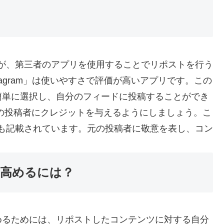
ませんが、第三者のアプリを使用することでリポストを行う
Instagram」は使いやすさで評価が高いアプリです。この
簡単に選択し、自分のフィードに投稿することができ
の投稿者にクレジットを与えるようにしましょう。こ
インにも記載されています。元の投稿者に敬意を表し、コン
高めるには？
めるためには、リポストしたコンテンツに対する自分