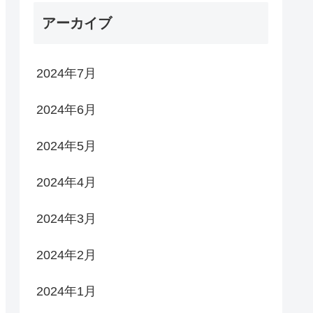
アーカイブ
2024年7月
2024年6月
2024年5月
2024年4月
2024年3月
2024年2月
2024年1月