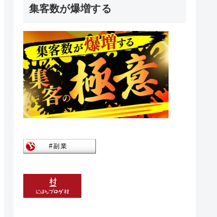
集客数が爆増する