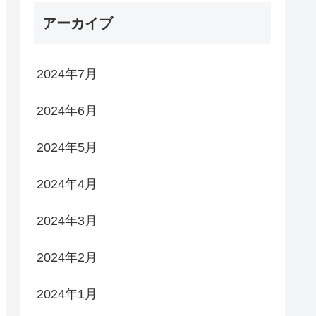
アーカイブ
2024年7月
2024年6月
2024年5月
2024年4月
2024年3月
2024年2月
2024年1月