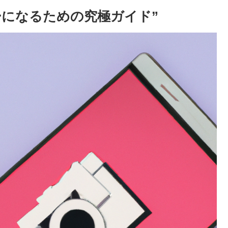
スターになるための究極ガイド”