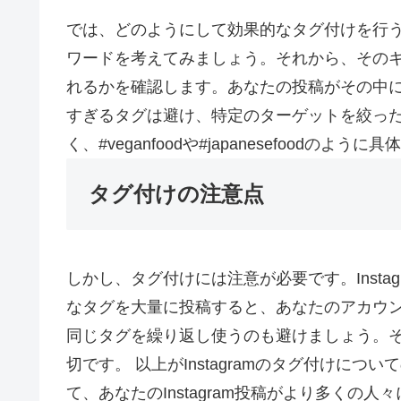
では、どのようにして効果的なタグ付けを行
ワードを考えてみましょう。それから、その
れるかを確認します。あなたの投稿がその中に
すぎるタグは避け、特定のターゲットを絞った
く、#veganfoodや#japanesefoodの
タグ付けの注意点
しかし、タグ付けには注意が必要です。Inst
なタグを大量に投稿すると、あなたのアカウ
同じタグを繰り返し使うのも避けましょう。
切です。 以上がInstagramのタグ付けに
て、あなたのInstagram投稿がより多く