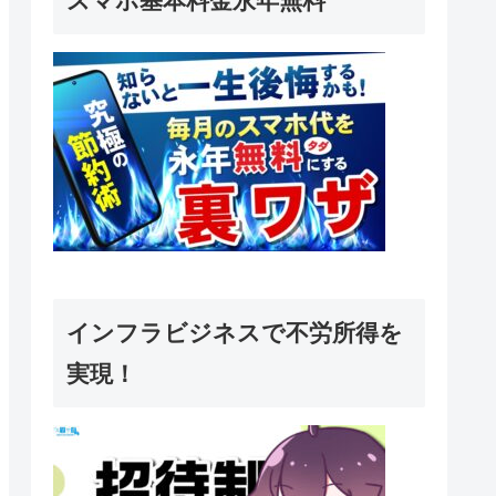
スマホ基本料金永年無料
インフラビジネスで不労所得を
実現！