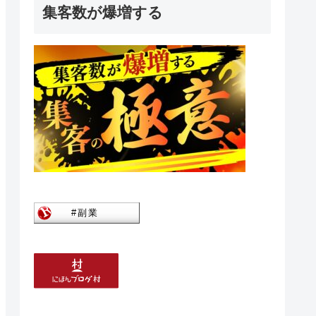
集客数が爆増する