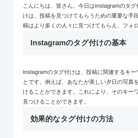
こんにちは、皆さん。今日はInstagramのタグ
けは、投稿を見つけてもらうための重要な手
稿はより多くの人々に見つけてもらえ、フォ
Instagramのタグ付けの基本
Instagramのタグ付けは、投稿に関連する
とです。例えば、あなたが美しい夕日の写真を投稿した
けることができます。これにより、そのキー
見つけることができます。
効果的なタグ付けの方法