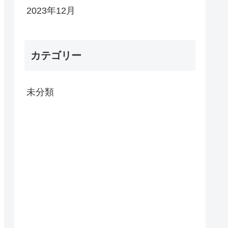
2023年12月
カテゴリー
未分類