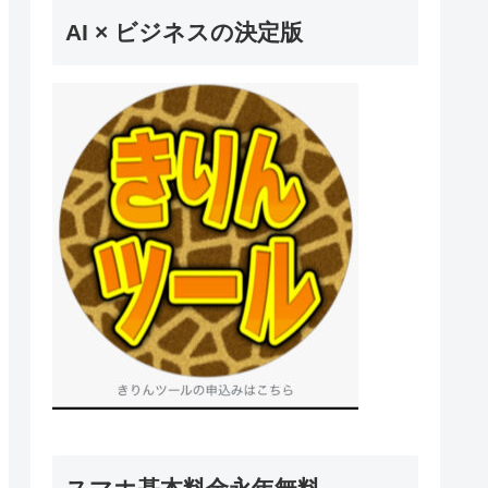
AI × ビジネスの決定版