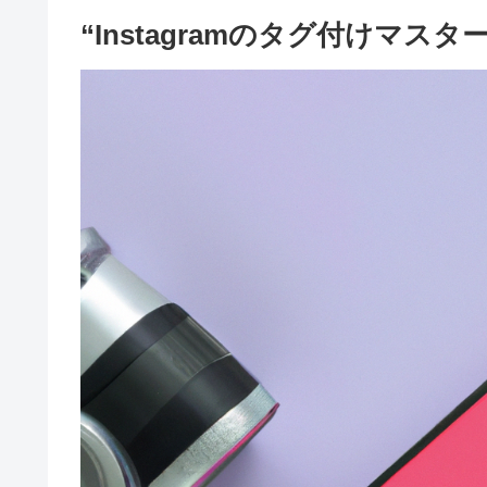
“Instagramのタグ付けマ