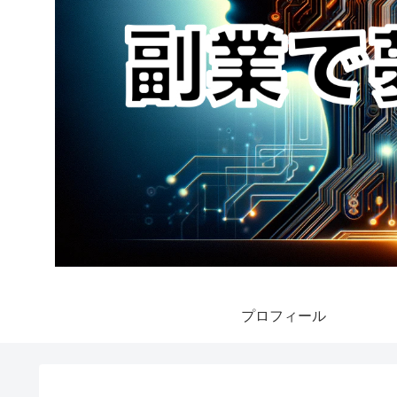
プロフィール