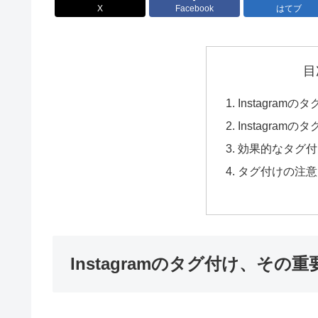
X
Facebook
はてブ
目
Instagra
Instagram
効果的なタグ付
タグ付けの注意
Instagramのタグ付け、その