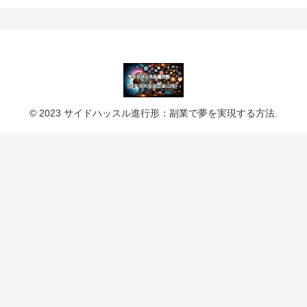
© 2023 サイドハッスル進行形：副業で夢を実現する方法.