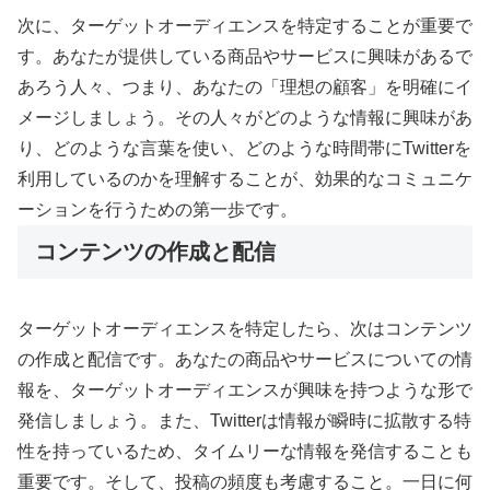
次に、ターゲットオーディエンスを特定することが重要で
す。あなたが提供している商品やサービスに興味があるで
あろう人々、つまり、あなたの「理想の顧客」を明確にイ
メージしましょう。その人々がどのような情報に興味があ
り、どのような言葉を使い、どのような時間帯にTwitterを
利用しているのかを理解することが、効果的なコミュニケ
ーションを行うための第一歩です。
コンテンツの作成と配信
ターゲットオーディエンスを特定したら、次はコンテンツ
の作成と配信です。あなたの商品やサービスについての情
報を、ターゲットオーディエンスが興味を持つような形で
発信しましょう。また、Twitterは情報が瞬時に拡散する特
性を持っているため、タイムリーな情報を発信することも
重要です。そして、投稿の頻度も考慮すること。一日に何