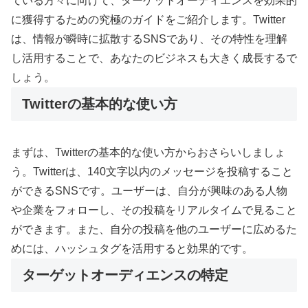
ている方々に向けて、ターゲットオーディエンスを効果的
に獲得するための究極のガイドをご紹介します。Twitter
は、情報が瞬時に拡散するSNSであり、その特性を理解
し活用することで、あなたのビジネスも大きく成長するで
しょう。
Twitterの基本的な使い方
まずは、Twitterの基本的な使い方からおさらいしましょ
う。Twitterは、140文字以内のメッセージを投稿すること
ができるSNSです。ユーザーは、自分が興味のある人物
や企業をフォローし、その投稿をリアルタイムで見ること
ができます。また、自分の投稿を他のユーザーに広めるた
めには、ハッシュタグを活用すると効果的です。
ターゲットオーディエンスの特定