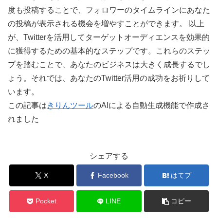
度も投稿することで、フォロワーのタイムラインにあなた
の投稿が表示される機会を増やすことができます。 以上
が、Twitterを活用してターゲットオーディエンスを効果的
に獲得するための基本的なステップです。これらのステッ
プを踏むことで、あなたのビジネスは大きく成長するでし
ょう。それでは、あなたのTwitter活用の成功をお祈りして
います。
この記事は
きりんツール
のAIによる自動生成機能で作成さ
れました
シェアする
X
Facebook
はてブ
Pocket
LINE
コピー