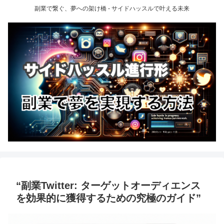
副業で繋ぐ、夢への架け橋 - サイドハッスルで叶える未来
“副業Twitter: ターゲットオーディエンス
を効果的に獲得するための究極のガイド”