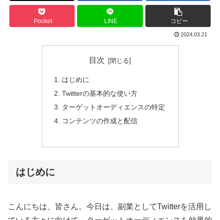
Pocket
LINE
コピー
2024.03.21
目次
はじめに
Twitterの基本的な使い方
ターゲットオーディエンスの特定
コンテンツの作成と配信
はじめに
こんにちは、皆さん。今日は、副業としてTwitterを活用し