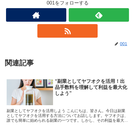
001をフォローする
001
関連記事
“副業としてヤフオクを活用！出
品手数料を理解して利益を最大化
しよう”
副業としてヤフオクを活用しよう こんにちは、皆さん。今日は副業
としてヤフオクを活用する方法についてお話しします。ヤフオクは、
誰でも簡単に始められる副業の一つです。しかし、その利益を最大化
するためには、出品手数料を理解することが重要です。 ヤ...