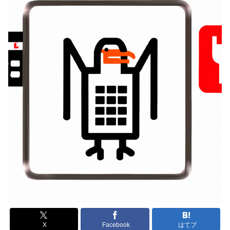
X
Facebook
はてブ