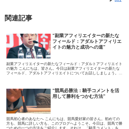
関連記事
“副業アフィリエイターの新たな
フィールド：アダルトアフィリエ
イトの魅力と成功への道”
副業アフィリエイターの新たなフィールド：アダルトアフィリエイト
の魅力 こんにちは、皆さん。今日は副業アフィリエイターの新たな
フィールド、アダルトアフィリエイトについてお話ししましょう。
アダルトアフィリエイトとは、アダルトコンテンツを扱うア...
“競馬必勝法：騎手コメントを活
用して勝利をつかむ方法”
競馬初心者のあなたへ こんにちは、競馬愛好家の皆さん。初めての
方も、競馬に詳しい方も、このブログへようこそ。今日は、競馬で勝
つための一つの方法をご紹介します。それは、「騎手コメント」を活