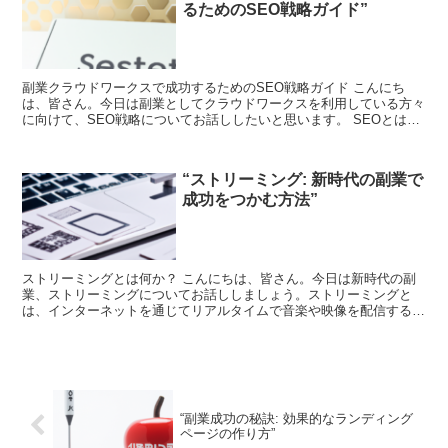
るためのSEO戦略ガイド”
副業クラウドワークスで成功するためのSEO戦略ガイド こんにち
は、皆さん。今日は副業としてクラウドワークスを利用している方々
に向けて、SEO戦略についてお話ししたいと思います。 SEOとは、
検索エンジン最適化のことで、Googleなどの検索...
“ストリーミング: 新時代の副業で
成功をつかむ方法”
ストリーミングとは何か？ こんにちは、皆さん。今日は新時代の副
業、ストリーミングについてお話ししましょう。ストリーミングと
は、インターネットを通じてリアルタイムで音楽や映像を配信するこ
とを指します。YouTubeやTwitchなどのプラット...
“副業成功の秘訣: 効果的なランディング
ページの作り方”