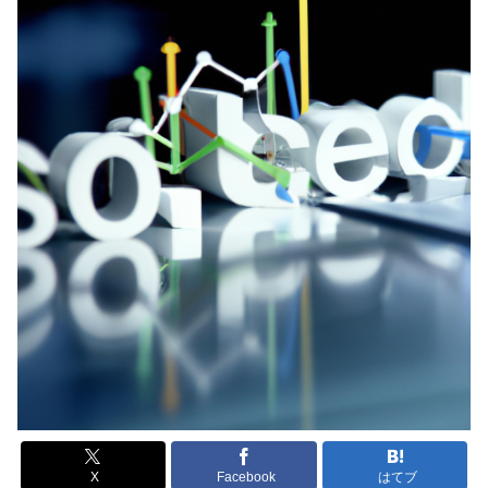
X
Facebook
はてブ