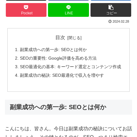
Pocket
LINE
コピー
2024.02.28
目次
副業成功への第一歩: SEOとは何か
SEOの重要性: Google評価を高める方法
SEO最適化の基本: キーワード選定とコンテンツ作成
副業成功の秘訣: SEO最適化で収入を増やす
副業成功への第一歩: SEOとは何か
こんにちは、皆さん。今日は副業成功の秘訣についてお話