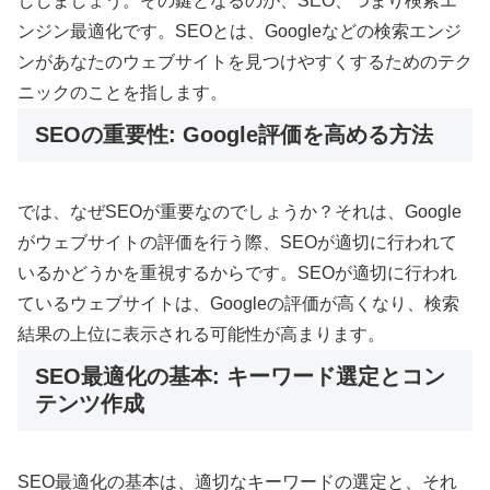
ししましょう。その鍵となるのが、SEO、つまり検索エ
ンジン最適化です。SEOとは、Googleなどの検索エンジ
ンがあなたのウェブサイトを見つけやすくするためのテク
ニックのことを指します。
SEOの重要性: Google評価を高める方法
では、なぜSEOが重要なのでしょうか？それは、Google
がウェブサイトの評価を行う際、SEOが適切に行われて
いるかどうかを重視するからです。SEOが適切に行われ
ているウェブサイトは、Googleの評価が高くなり、検索
結果の上位に表示される可能性が高まります。
SEO最適化の基本: キーワード選定とコン
テンツ作成
SEO最適化の基本は、適切なキーワードの選定と、それ