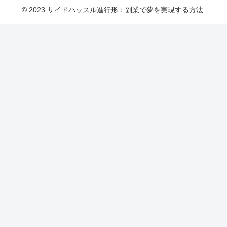
© 2023 サイドハッスル進行形：副業で夢を実現する方法.