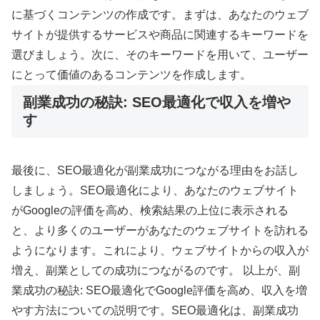
に基づくコンテンツの作成です。まずは、あなたのウェブ
サイトが提供するサービスや商品に関連するキーワードを
選びましょう。次に、そのキーワードを用いて、ユーザー
にとって価値のあるコンテンツを作成します。
副業成功の秘訣: SEO最適化で収入を増や
す
最後に、SEO最適化が副業成功につながる理由をお話し
しましょう。SEO最適化により、あなたのウェブサイト
がGoogleの評価を高め、検索結果の上位に表示される
と、より多くのユーザーがあなたのウェブサイトを訪れる
ようになります。これにより、ウェブサイトからの収入が
増え、副業としての成功につながるのです。 以上が、副
業成功の秘訣: SEO最適化でGoogle評価を高め、収入を増
やす方法についての説明です。SEO最適化は、副業成功