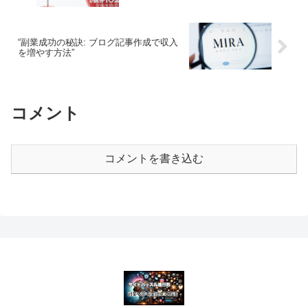
“副業成功の秘訣: ブログ記事作成で収入
を増やす方法”
コメント
コメントを書き込む