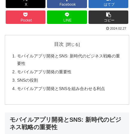
X
Facebook
はてブ
Pocket
LINE
コピー
2024.02.27
目次
モバイルアプリ開発とSNS: 新時代のビジネス戦略の重
要性
モバイルアプリ開発の重要性
SNSの役割
モバイルアプリ開発とSNSを組み合わせる利点
モバイルアプリ開発とSNS: 新時代のビジ
ネス戦略の重要性