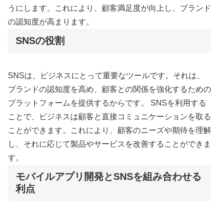
うにします。これにより、顧客満足度が向上し、ブランド
の認知度が高まります。
SNSの役割
SNSは、ビジネスにとって重要なツールです。それは、
ブランドの認知度を高め、顧客との関係を強化するための
プラットフォームを提供するからです。 SNSを利用する
ことで、ビジネスは顧客と直接コミュニケーションを取る
ことができます。これにより、顧客のニーズや期待を理解
し、それに応じて製品やサービスを改善することができま
す。
モバイルアプリ開発とSNSを組み合わせる
利点