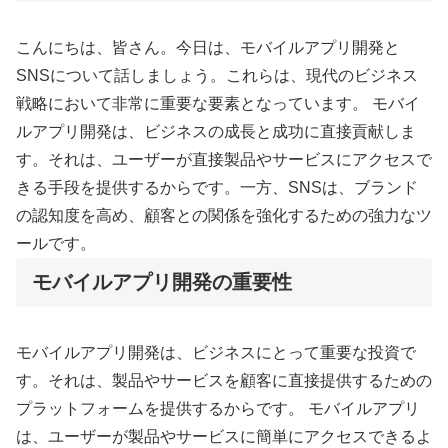
こんにちは、皆さん。今日は、モバイルアプリ開発と
SNSについて話しましょう。これらは、現代のビジネス
戦略において非常に重要な要素となっています。 モバイ
ルアプリ開発は、ビジネスの成長と成功に直接貢献しま
す。それは、ユーザーが直接製品やサービスにアクセスで
きる手段を提供するからです。一方、SNSは、ブランド
の認知度を高め、顧客との関係を強化するための強力なツ
ールです。
モバイルアプリ開発の重要性
モバイルアプリ開発は、ビジネスにとって重要な投資で
す。それは、製品やサービスを顧客に直接提供するための
プラットフォームを提供するからです。 モバイルアプリ
は、ユーザーが製品やサービスに簡単にアクセスできるよ