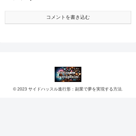
コメントを書き込む
© 2023 サイドハッスル進行形：副業で夢を実現する方法.