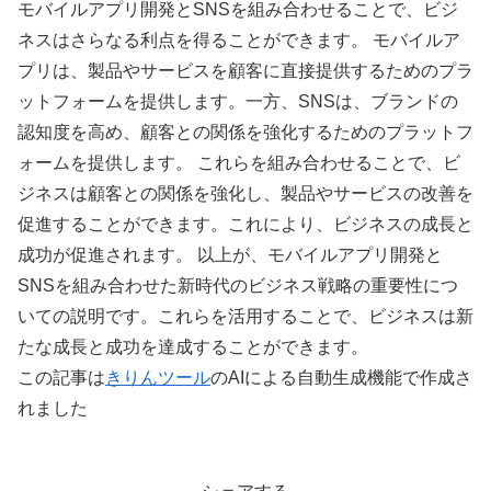
モバイルアプリ開発とSNSを組み合わせることで、ビジ
ネスはさらなる利点を得ることができます。 モバイルア
プリは、製品やサービスを顧客に直接提供するためのプラ
ットフォームを提供します。一方、SNSは、ブランドの
認知度を高め、顧客との関係を強化するためのプラットフ
ォームを提供します。 これらを組み合わせることで、ビ
ジネスは顧客との関係を強化し、製品やサービスの改善を
促進することができます。これにより、ビジネスの成長と
成功が促進されます。 以上が、モバイルアプリ開発と
SNSを組み合わせた新時代のビジネス戦略の重要性につ
いての説明です。これらを活用することで、ビジネスは新
たな成長と成功を達成することができます。
この記事は
きりんツール
のAIによる自動生成機能で作成さ
れました