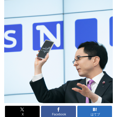
X
Facebook
はてブ