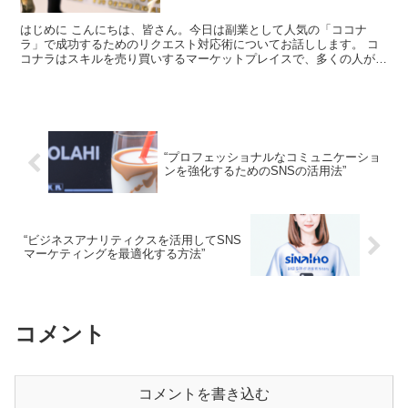
はじめに こんにちは、皆さん。今日は副業として人気の「ココナ
ラ」で成功するためのリクエスト対応術についてお話しします。 コ
コナラはスキルを売り買いするマーケットプレイスで、多くの人が副
業として活用しています。しかし、成功するためにはただスキ...
“プロフェッショナルなコミュニケーショ
ンを強化するためのSNSの活用法”
“ビジネスアナリティクスを活用してSNS
マーケティングを最適化する方法”
コメント
コメントを書き込む