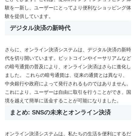
験を一新し、ユーザーにとってより便利なショッピング体
験を提供しています。
デジタル決済の新時代
さらに、オンライン決済システムは、デジタル決済の新時
代を切り開いています。ビットコインやイーサリアムなど
の暗号通貨の普及により、オンライン決済はさらに進化し
ました。 これらの暗号通貨は、従来の通貨とは異なり、
中央銀行や政府によって発行されるものではありません。
これにより、ユーザーは自由に取引を行うことができ、国
境を越えて簡単に送金することが可能になりました。
まとめ: SNSの未来とオンライン決済
オンライン決済システムは、私たちの生活を便利にするだ