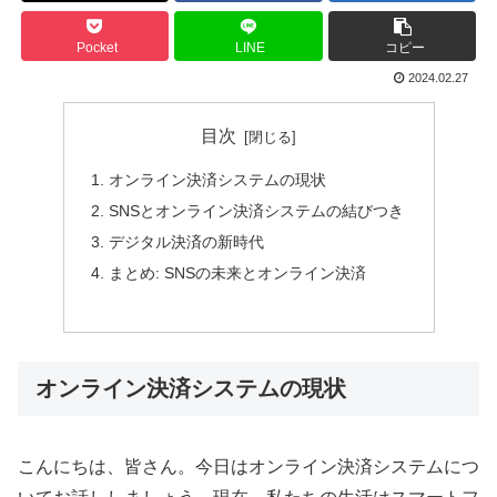
Pocket
LINE
コピー
2024.02.27
目次
オンライン決済システムの現状
SNSとオンライン決済システムの結びつき
デジタル決済の新時代
まとめ: SNSの未来とオンライン決済
オンライン決済システムの現状
こんにちは、皆さん。今日はオンライン決済システムにつ