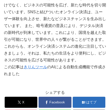
けでなく、ビジネスの可能性を広げ、新たな時代を切り開
いています。SNSと結びついたオンライン決済は、ユー
ザー体験を向上させ、新たなビジネスチャンスを生み出し
ています。 また、暗号通貨の普及により、デジタル決済
の新時代が到来しています。これにより、国境を越えた取
引が可能になり、世界中の人々が繋がることができます。
これからも、オンライン決済システムの進化に注目してい
きましょう。それは、私たちの生活をより便利にし、ビジ
ネスの可能性を広げる可能性があります。
この記事は
きりんツール
のAIによる自動生成機能で作成さ
れました
シェアする
X
Facebook
はてブ