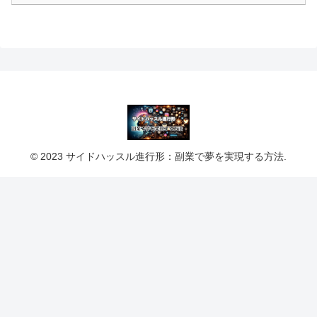
© 2023 サイドハッスル進行形：副業で夢を実現する方法.