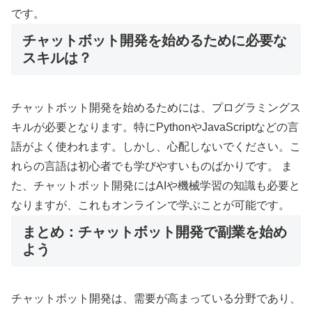
です。
チャットボット開発を始めるために必要な
スキルは？
チャットボット開発を始めるためには、プログラミングス
キルが必要となります。特にPythonやJavaScriptなどの言
語がよく使われます。しかし、心配しないでください。こ
れらの言語は初心者でも学びやすいものばかりです。 ま
た、チャットボット開発にはAIや機械学習の知識も必要と
なりますが、これもオンラインで学ぶことが可能です。
まとめ：チャットボット開発で副業を始め
よう
チャットボット開発は、需要が高まっている分野であり、