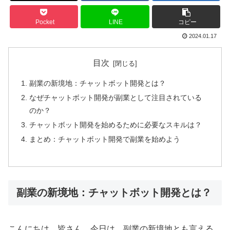
Pocket
LINE
コピー
2024.01.17
目次
副業の新境地：チャットボット開発とは？
なぜチャットボット開発が副業として注目されている
のか？
チャットボット開発を始めるために必要なスキルは？
まとめ：チャットボット開発で副業を始めよう
副業の新境地：チャットボット開発とは？
こんにちは、皆さん。今日は、副業の新境地とも言える