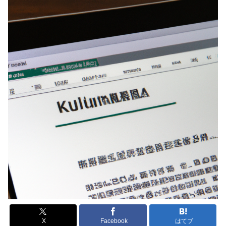
X
Facebook
はてブ