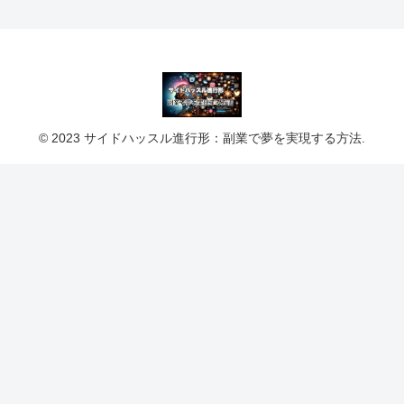
© 2023 サイドハッスル進行形：副業で夢を実現する方法.