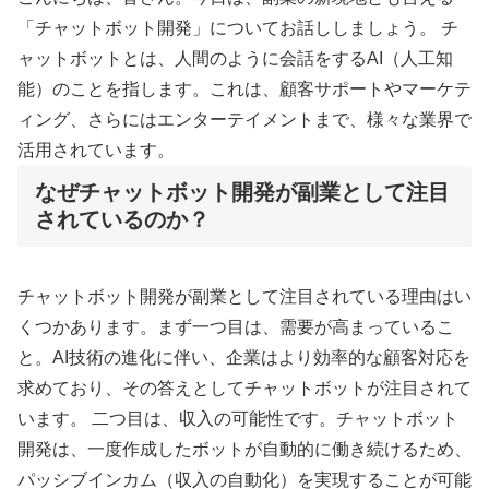
「チャットボット開発」についてお話ししましょう。 チ
ャットボットとは、人間のように会話をするAI（人工知
能）のことを指します。これは、顧客サポートやマーケテ
ィング、さらにはエンターテイメントまで、様々な業界で
活用されています。
なぜチャットボット開発が副業として注目
されているのか？
チャットボット開発が副業として注目されている理由はい
くつかあります。まず一つ目は、需要が高まっているこ
と。AI技術の進化に伴い、企業はより効率的な顧客対応を
求めており、その答えとしてチャットボットが注目されて
います。 二つ目は、収入の可能性です。チャットボット
開発は、一度作成したボットが自動的に働き続けるため、
パッシブインカム（収入の自動化）を実現することが可能