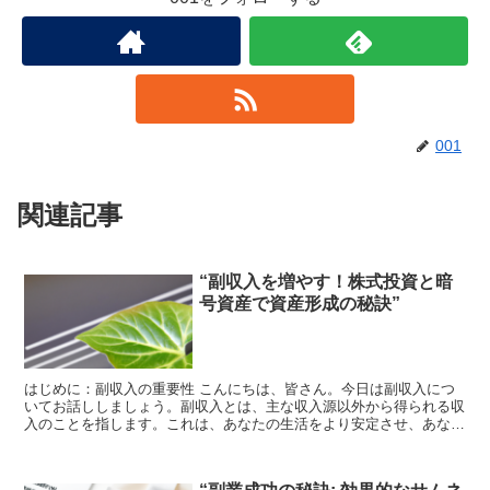
001
関連記事
“副収入を増やす！株式投資と暗
号資産で資産形成の秘訣”
はじめに：副収入の重要性 こんにちは、皆さん。今日は副収入につ
いてお話ししましょう。副収入とは、主な収入源以外から得られる収
入のことを指します。これは、あなたの生活をより安定させ、あなた
の資産を増やすための重要な手段となります。 株式投資と...