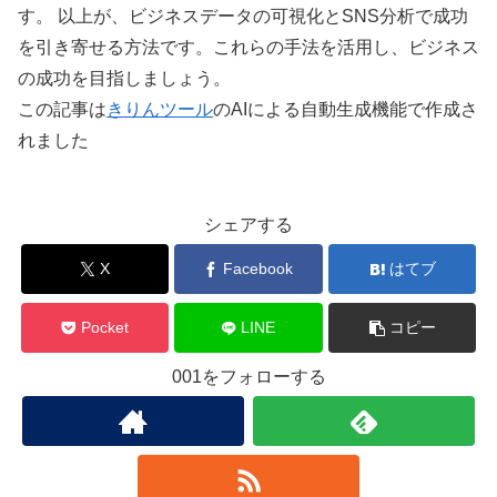
す。 以上が、ビジネスデータの可視化とSNS分析で成功
を引き寄せる方法です。これらの手法を活用し、ビジネス
の成功を目指しましょう。
この記事は
きりんツール
のAIによる自動生成機能で作成さ
れました
シェアする
X
Facebook
はてブ
Pocket
LINE
コピー
001をフォローする