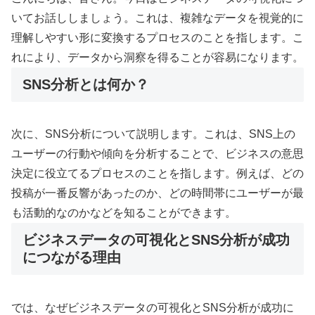
いてお話ししましょう。これは、複雑なデータを視覚的に
理解しやすい形に変換するプロセスのことを指します。こ
れにより、データから洞察を得ることが容易になります。
SNS分析とは何か？
次に、SNS分析について説明します。これは、SNS上の
ユーザーの行動や傾向を分析することで、ビジネスの意思
決定に役立てるプロセスのことを指します。例えば、どの
投稿が一番反響があったのか、どの時間帯にユーザーが最
も活動的なのかなどを知ることができます。
ビジネスデータの可視化とSNS分析が成功
につながる理由
では、なぜビジネスデータの可視化とSNS分析が成功に