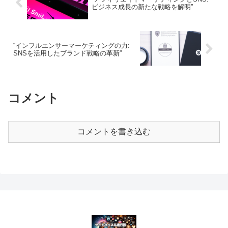
ビジネス成長の新たな戦略を解明”
“インフルエンサーマーケティングの力:
SNSを活用したブランド戦略の革新”
コメント
コメントを書き込む