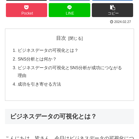
Pocket
LINE
コピー
2024.02.27
目次
ビジネスデータの可視化とは？
SNS分析とは何か？
ビジネスデータの可視化とSNS分析が成功につながる
理由
成功を引き寄せる方法
ビジネスデータの可視化とは？
こんにちは、皆さん。今日はビジネスデータの可視化につ