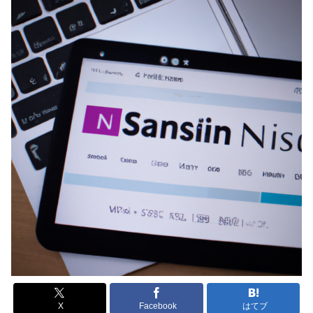
X
Facebook
はてブ