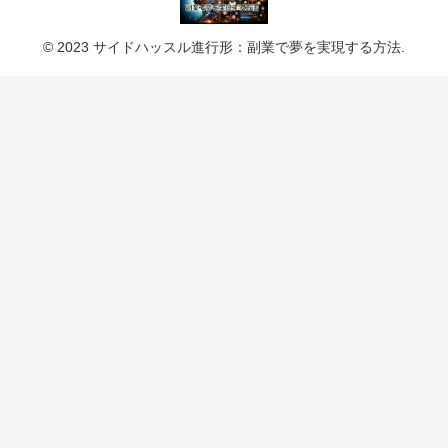
© 2023 サイドハッスル進行形：副業で夢を実現する方法.