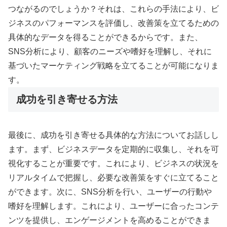
つながるのでしょうか？それは、これらの手法により、ビ
ジネスのパフォーマンスを評価し、改善策を立てるための
具体的なデータを得ることができるからです。また、
SNS分析により、顧客のニーズや嗜好を理解し、それに
基づいたマーケティング戦略を立てることが可能になりま
す。
成功を引き寄せる方法
最後に、成功を引き寄せる具体的な方法についてお話しし
ます。まず、ビジネスデータを定期的に収集し、それを可
視化することが重要です。これにより、ビジネスの状況を
リアルタイムで把握し、必要な改善策をすぐに立てること
ができます。次に、SNS分析を行い、ユーザーの行動や
嗜好を理解します。これにより、ユーザーに合ったコンテ
ンツを提供し、エンゲージメントを高めることができま