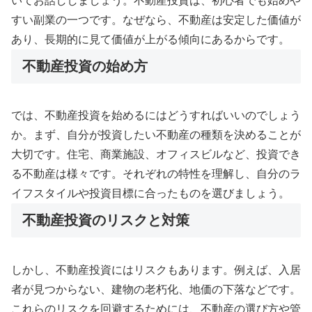
いてお話ししましょう。不動産投資は、初心者でも始めや
すい副業の一つです。なぜなら、不動産は安定した価値が
あり、長期的に見て価値が上がる傾向にあるからです。
不動産投資の始め方
では、不動産投資を始めるにはどうすればいいのでしょう
か。まず、自分が投資したい不動産の種類を決めることが
大切です。住宅、商業施設、オフィスビルなど、投資でき
る不動産は様々です。それぞれの特性を理解し、自分のラ
イフスタイルや投資目標に合ったものを選びましょう。
不動産投資のリスクと対策
しかし、不動産投資にはリスクもあります。例えば、入居
者が見つからない、建物の老朽化、地価の下落などです。
これらのリスクを回避するためには、不動産の選び方や管