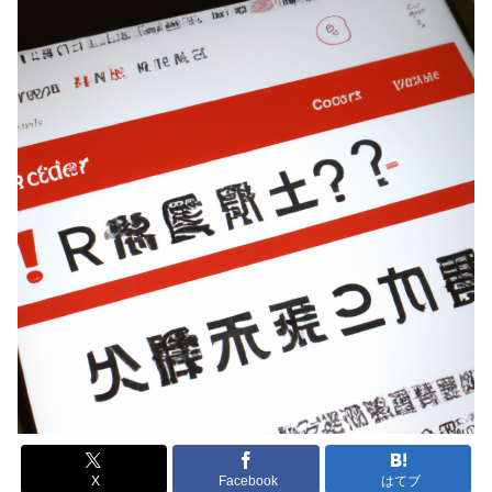
X
Facebook
はてブ