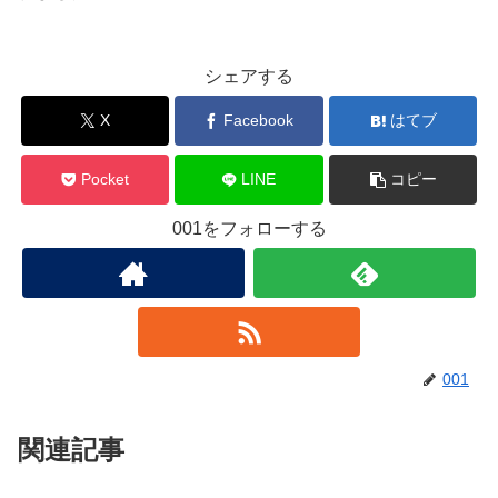
シェアする
X
Facebook
はてブ
Pocket
LINE
コピー
001をフォローする
001
関連記事