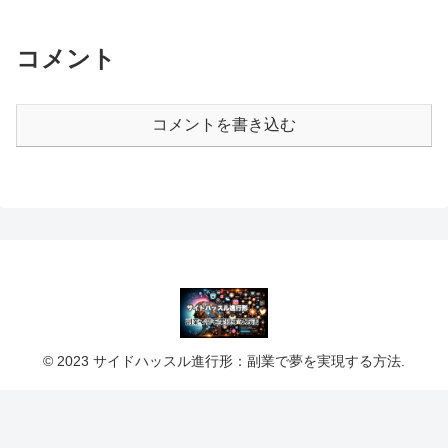
コメント
コメントを書き込む
© 2023 サイドハッスル進行形：副業で夢を実現する方法.