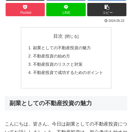
Pocket
LINE
コピー
2024.05.22
目次
副業としての不動産投資の魅力
不動産投資の始め方
不動産投資のリスクと対策
不動産投資で成功するためのポイント
副業としての不動産投資の魅力
こんにちは、皆さん。今日は副業としての不動産投資につ