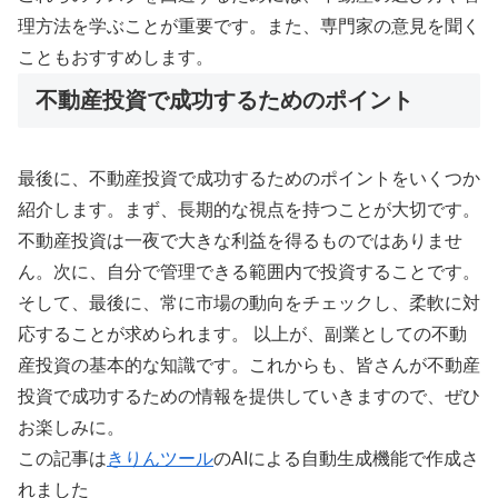
理方法を学ぶことが重要です。また、専門家の意見を聞く
こともおすすめします。
不動産投資で成功するためのポイント
最後に、不動産投資で成功するためのポイントをいくつか
紹介します。まず、長期的な視点を持つことが大切です。
不動産投資は一夜で大きな利益を得るものではありませ
ん。次に、自分で管理できる範囲内で投資することです。
そして、最後に、常に市場の動向をチェックし、柔軟に対
応することが求められます。 以上が、副業としての不動
産投資の基本的な知識です。これからも、皆さんが不動産
投資で成功するための情報を提供していきますので、ぜひ
お楽しみに。
この記事は
きりんツール
のAIによる自動生成機能で作成さ
れました