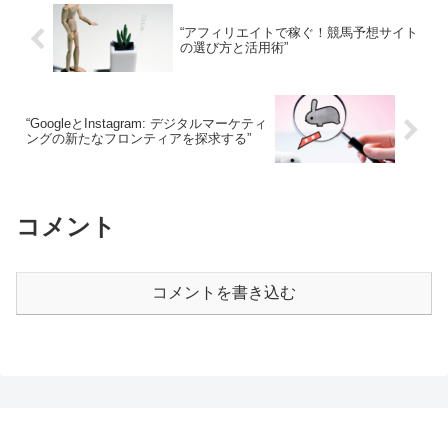
“アフィリエイトで稼ぐ！競馬予想サイト
の選び方と活用術”
“GoogleとInstagram: デジタルマーケティ
ングの新たなフロンティアを探求する”
コメント
コメントを書き込む