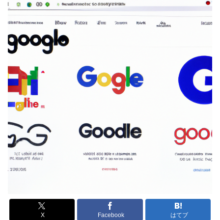
X
Facebook
はてブ