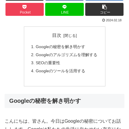
Pocket
LINE
コピー
2024.02.18
目次
Googleの秘密を解き明かす
Googleのアルゴリズムを理解する
SEOの重要性
Googleのツールを活用する
Googleの秘密を解き明かす
こんにちは、皆さん。今日はGoogleの秘密についてお話