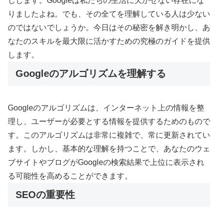
しします。Googleは私たちの生活に欠かせない存在にな
りましたよね。でも、その全てを理解している人は少ない
のではないでしょうか。今日はその秘密を解き明かし、あ
なたのスキルを最大限に活かすための究極のガイドを提供
します。
Googleのアルゴリズムを理解する
Googleのアルゴリズムは、インターネット上の情報を整
理し、ユーザーが必要とする情報を提供するためのもので
す。このアルゴリズムは非常に複雑で、常に更新されてい
ます。しかし、基本的な理解を持つことで、あなたのウェ
ブサイトやブログがGoogleの検索結果で上位に表示され
る可能性を高めることができます。
SEOの重要性