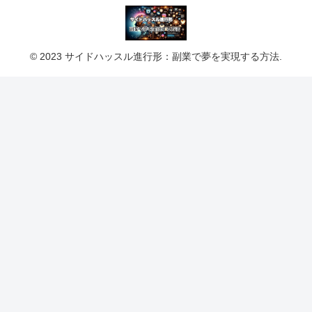
© 2023 サイドハッスル進行形：副業で夢を実現する方法.