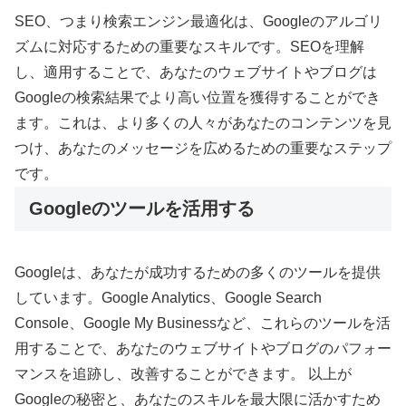
SEO、つまり検索エンジン最適化は、Googleのアルゴリ
ズムに対応するための重要なスキルです。SEOを理解
し、適用することで、あなたのウェブサイトやブログは
Googleの検索結果でより高い位置を獲得することができ
ます。これは、より多くの人々があなたのコンテンツを見
つけ、あなたのメッセージを広めるための重要なステップ
です。
Googleのツールを活用する
Googleは、あなたが成功するための多くのツールを提供
しています。Google Analytics、Google Search
Console、Google My Businessなど、これらのツールを活
用することで、あなたのウェブサイトやブログのパフォー
マンスを追跡し、改善することができます。 以上が
Googleの秘密と、あなたのスキルを最大限に活かすため