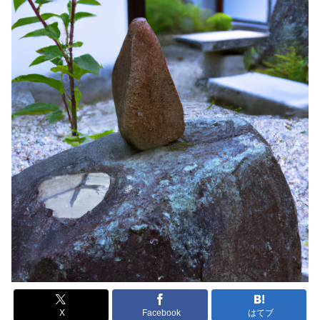
X
Facebook
はてブ