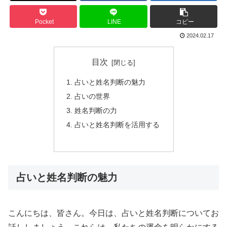
Pocket
LINE
コピー
2024.02.17
目次
占いと姓名判断の魅力
占いの世界
姓名判断の力
占いと姓名判断を活用する
占いと姓名判断の魅力
こんにちは、皆さん。今日は、占いと姓名判断についてお