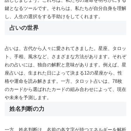
話ししましょう。これらは、私たちの運命を明らかにする
鍵となるツールです。それらは、私たちが自分自身を理解
し、人生の選択をする手助けをしてくれます。
占いの世界
占いは、古代から人々に愛されてきました。星座、タロッ
ト、手相、風水など、さまざまな方法があります。それぞ
れの占いには、独自の解釈と意味があります。例えば、星
座占いは、生まれた日によって決まる12の星座から、性
格や運命を読み解きます。一方、タロット占いは、78枚
のカードから選ばれたカードの組み合わせによって、現在
や未来を予測します。
姓名判断の力
一方、姓名判断は、名前の各文字が持つエネルギーを解析