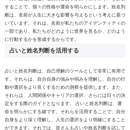
することで、個々の性格や運命を明らかにします。姓名判
断は、名前が人生に大きな影響を与えるという考えに基づ
いています。それは、名前が私たちのアイデンティティの
一部であり、私たちがどのように世界を見るか、どのよう
に行動するかを形成するからです。
占いと姓名判断を活用する
占いと姓名判断は、自己理解のツールとして非常に有用で
す。それらは、自分自身の強みや弱みを理解し、自分の行
動や選択をより良くするための洞察を提供します。また、
それらは、人間関係やキャリアの選択、さらには日々の決
定をする際のガイドとなります。 占いと姓名判断は、運
命を明らかにする鍵です。それらを活用することで、自分
自身をより深く理解し、人生の選択をより明確にすること
ができます。それでは、皆さんも占いや姓名判断を試して