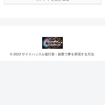
© 2023 サイドハッスル進行形：副業で夢を実現する方法.