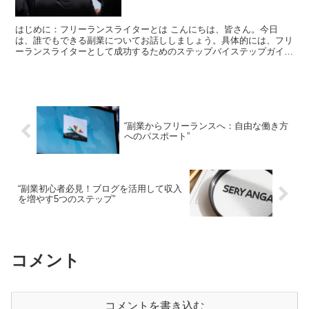
はじめに：フリーランスライターとは こんにちは、皆さん。今日
は、誰でもできる副業についてお話ししましょう。具体的には、フリ
ーランスライターとして成功するためのステップバイステップガイド
をご紹介します。 フリーランスライターとは、自分のペース...
“副業からフリーランスへ：自由な働き方
へのパスポート”
“副業初心者必見！ブログを活用して収入
を増やす5つのステップ”
コメント
コメントを書き込む