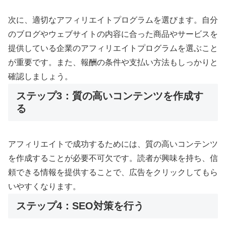
次に、適切なアフィリエイトプログラムを選びます。自分
のブログやウェブサイトの内容に合った商品やサービスを
提供している企業のアフィリエイトプログラムを選ぶこと
が重要です。また、報酬の条件や支払い方法もしっかりと
確認しましょう。
ステップ3：質の高いコンテンツを作成す
る
アフィリエイトで成功するためには、質の高いコンテンツ
を作成することが必要不可欠です。読者が興味を持ち、信
頼できる情報を提供することで、広告をクリックしてもら
いやすくなります。
ステップ4：SEO対策を行う