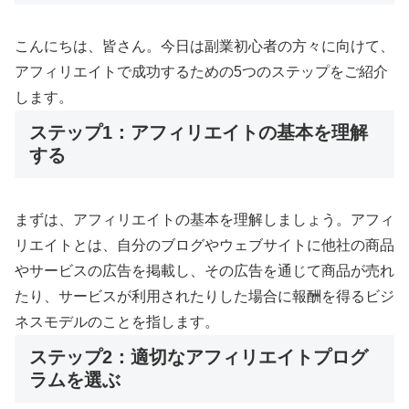
こんにちは、皆さん。今日は副業初心者の方々に向けて、
アフィリエイトで成功するための5つのステップをご紹介
します。
ステップ1：アフィリエイトの基本を理解
する
まずは、アフィリエイトの基本を理解しましょう。アフィ
リエイトとは、自分のブログやウェブサイトに他社の商品
やサービスの広告を掲載し、その広告を通じて商品が売れ
たり、サービスが利用されたりした場合に報酬を得るビジ
ネスモデルのことを指します。
ステップ2：適切なアフィリエイトプログ
ラムを選ぶ