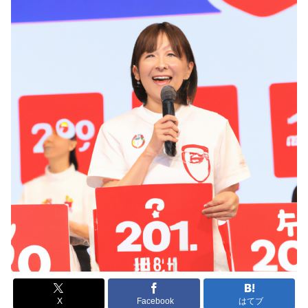
X
Facebook
はてブ