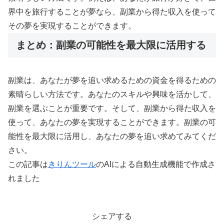
界中を旅行することが夢なら、副業から得た収入を使って
その夢を実現することができます。
まとめ：副業の可能性を最大限に活用する
副業は、あなたが夢を追い求めるための資金を得るための
素晴らしい方法です。あなたのスキルや興味を活かして、
副業を選ぶことが重要です。そして、副業から得た収入を
使って、あなたの夢を実現することができます。副業の可
能性を最大限に活用し、あなたの夢を追い求めてみてくだ
さい。
この記事は
きりんツール
のAIによる自動生成機能で作成さ
れました
シェアする