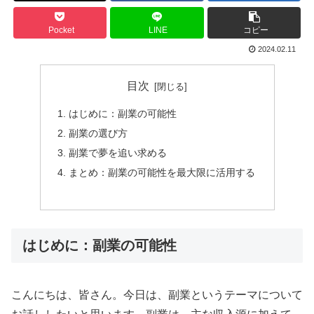
Pocket
LINE
コピー
2024.02.11
目次
はじめに：副業の可能性
副業の選び方
副業で夢を追い求める
まとめ：副業の可能性を最大限に活用する
はじめに：副業の可能性
こんにちは、皆さん。今日は、副業というテーマについて