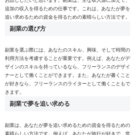
お話ししたいと思います。副業は、主な収入源に加えて、
追加の収入を得るための仕事です。これは、あなたが夢を
追い求めるための資金を得るための素晴らしい方法です。
副業の選び方
副業を選ぶ際には、あなたのスキル、興味、そして時間の
利用方法を考慮することが重要です。例えば、あなたがデ
ザインのスキルを持っているなら、フリーランスのデザイ
ナーとして働くことができます。また、あなたが書くこと
が好きなら、フリーランスのライターとして働くこともで
きます。
副業で夢を追い求める
副業は、あなたが夢を追い求めるための資金を得るための
素晴らしい方法です。例えば、あなたが旅行が好きで、世