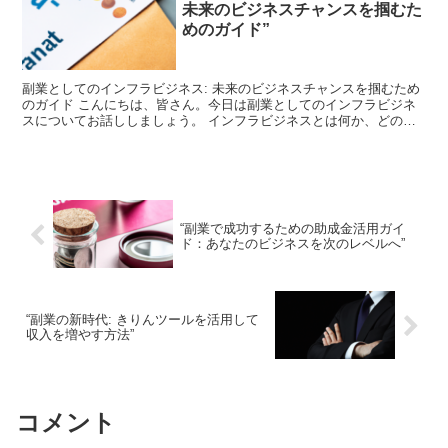
未来のビジネスチャンスを掴むた
めのガイド”
副業としてのインフラビジネス: 未来のビジネスチャンスを掴むため
のガイド こんにちは、皆さん。今日は副業としてのインフラビジネ
スについてお話ししましょう。 インフラビジネスとは何か、どのよ
うに始めるのか、そしてなぜこれが未来のビジネスチャン...
“副業で成功するための助成金活用ガイ
ド：あなたのビジネスを次のレベルへ”
“副業の新時代: きりんツールを活用して
収入を増やす方法”
コメント