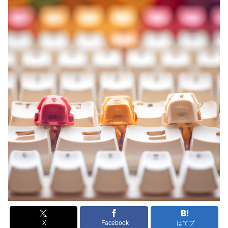
X
Facebook
はてブ