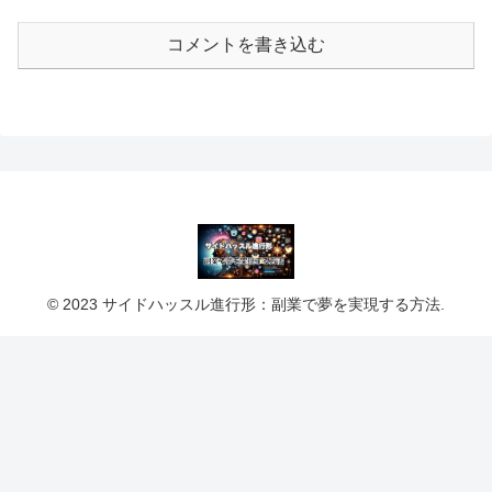
コメントを書き込む
© 2023 サイドハッスル進行形：副業で夢を実現する方法.