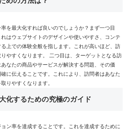
ための方法は？
ン率を最大化すれば良いのでしょうか？まず一つ目
これはウェブサイトのデザインや使いやすさ、コンテ
する上での体験全般を指します。これが高いほど、訪
りやすくなります。 二つ目は、ターゲットとなる訪
はあなたの商品やサービスが解決する問題、その価
明確に伝えることです。これにより、訪問者はあなた
を取りやすくなります。
大化するための究極のガイド
ジョン率を達成することです。これを達成するために