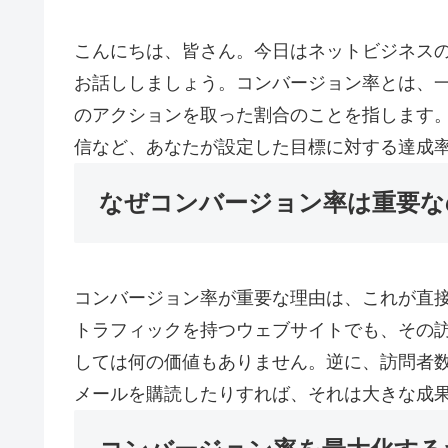
こんにちは、皆さん。今日はネットビジネス
お話ししましょう。コンバージョン率とは、
のアクションを取った割合のことを指します
信など、あなたが設定した目標に対する達成
なぜコンバージョン率は重要な
コンバージョン率が重要な理由は、これが直
トラフィックを持つウェブサイトでも、その
しては何の価値もありません。逆に、訪問者
メールを購読したりすれば、それは大きな成