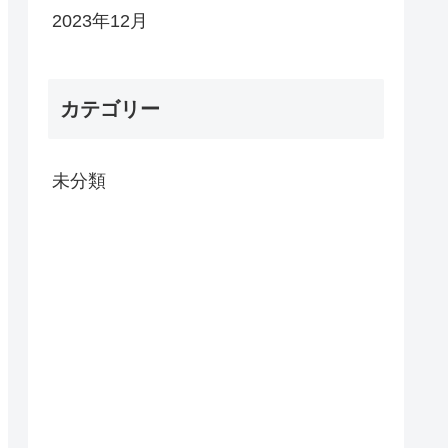
2023年12月
カテゴリー
未分類