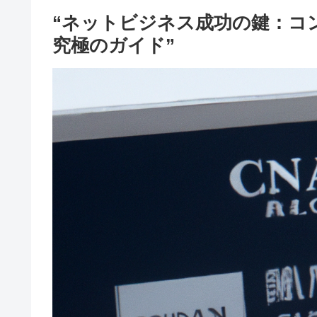
“ネットビジネス成功の鍵：コ
究極のガイド”