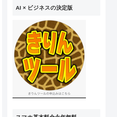
AI × ビジネスの決定版