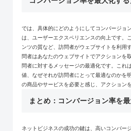
コンバージョン率を最大化する
では、具体的にどのようにしてコンバージョ
は、ユーザーエクスペリエンスの向上です。
ンツの質など、訪問者がウェブサイトを利用
問者はあなたのウェブサイトでアクションを取
問者に対するメッセージの最適化です。これ
値、なぜそれが訪問者にとって最適なのかを
の商品やサービスを必要と感じ、アクション
まとめ：コンバージョン率を最
ネットビジネスの成功の鍵は、高いコンバー