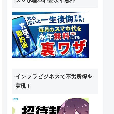
スマホ基本料金永年無料
インフラビジネスで不労所得を
実現！