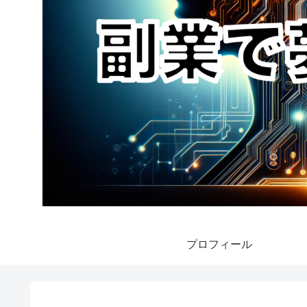
プロフィール