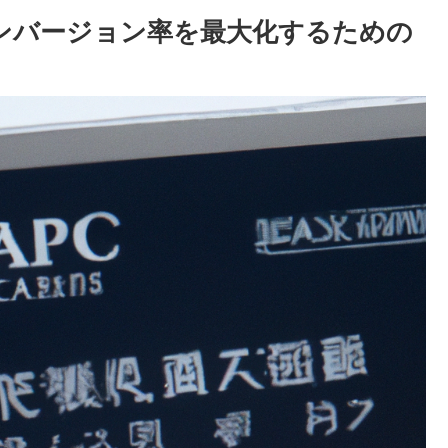
ンバージョン率を最大化するための