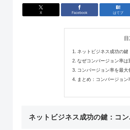
X
Facebook
はてブ
目
ネットビジネス成功の鍵
なぜコンバージョン率は
コンバージョン率を最大
まとめ：コンバージョン
ネットビジネス成功の鍵：コン