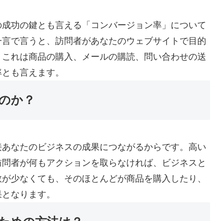
の成功の鍵とも言える「コンバージョン率」について
一言で言うと、訪問者があなたのウェブサイトで目的
。これは商品の購入、メールの購読、問い合わせの送
率とも言えます。
のか？
接あなたのビジネスの成果につながるからです。高い
訪問者が何もアクションを取らなければ、ビジネスと
数が少なくても、そのほとんどが商品を購入したり、
果となります。