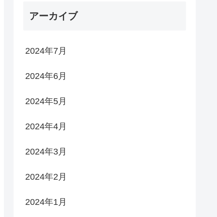
アーカイブ
2024年7月
2024年6月
2024年5月
2024年4月
2024年3月
2024年2月
2024年1月