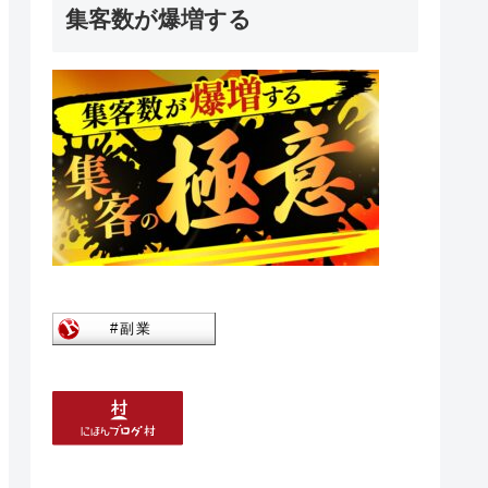
集客数が爆増する