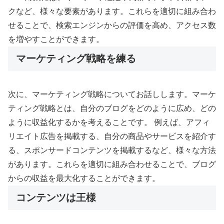
クなど、様々な要素があります。これらを適切に組み合わ
せることで、検索エンジンからの評価を高め、アクセス数
を増やすことができます。
マーケティング戦略を練る
次に、マーケティング戦略についてお話しします。マーケ
ティング戦略とは、自分のブログをどのように広め、どの
ように収益化するかを考えることです。 例えば、アフィ
リエイト広告を掲載する、自分の商品やサービスを紹介す
る、スポンサードコンテンツを掲載するなど、様々な方法
があります。これらを適切に組み合わせることで、ブログ
からの収益を最大化することができます。
コンテンツは王様