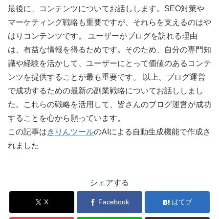
最後に、コンテンツについてお話しします。SEO対策や
マーケティング戦略も重要ですが、それらを支えるのはや
はりコンテンツです。 ユーザーがブログを訪れる理由
は、有益な情報を得るためです。そのため、自分の専門知
識や経験を活かして、ユーザーにとって価値のあるコンテ
ンツを提供することが最も重要です。 以上、ブログ運営
で成功するための最新の副業戦略についてお話ししまし
た。これらの戦略を活用して、皆さんのブログ運営が成功
することを心から願っています。
この記事は
きりんツール
のAIによる自動生成機能で作成さ
れました
シェアする
X
Facebook
はてブ