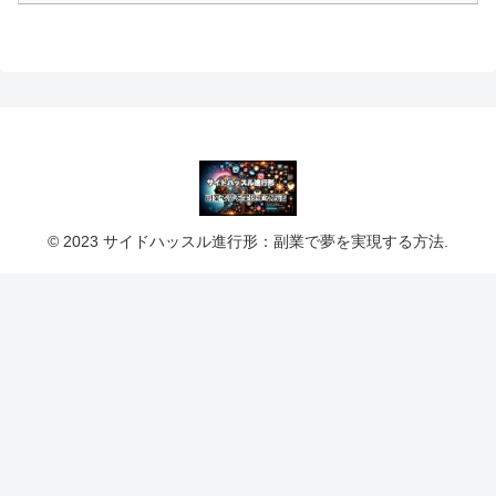
© 2023 サイドハッスル進行形：副業で夢を実現する方法.