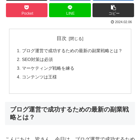
Pocket
LINE
コピー
2024.02.06
目次
ブログ運営で成功するための最新の副業戦略とは？
SEO対策は必須
マーケティング戦略を練る
コンテンツは王様
ブログ運営で成功するための最新の副業戦
略とは？
こんにちは、皆さん。今日は、ブログ運営で成功するため