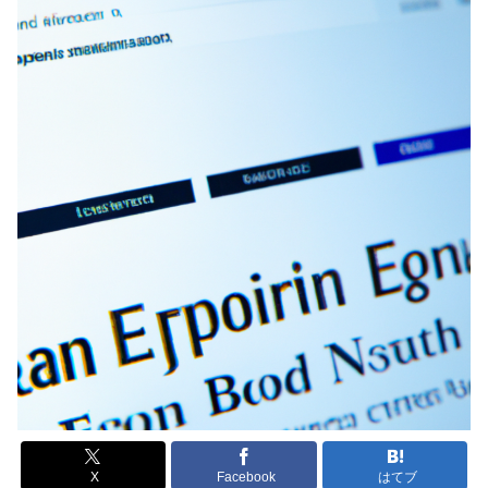
X
Facebook
はてブ