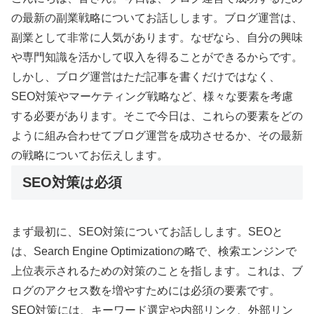
の最新の副業戦略についてお話しします。ブログ運営は、
副業として非常に人気があります。なぜなら、自分の興味
や専門知識を活かして収入を得ることができるからです。
しかし、ブログ運営はただ記事を書くだけではなく、
SEO対策やマーケティング戦略など、様々な要素を考慮
する必要があります。そこで今日は、これらの要素をどの
ように組み合わせてブログ運営を成功させるか、その最新
の戦略についてお伝えします。
SEO対策は必須
まず最初に、SEO対策についてお話しします。SEOと
は、Search Engine Optimizationの略で、検索エンジンで
上位表示されるための対策のことを指します。これは、ブ
ログのアクセス数を増やすためには必須の要素です。
SEO対策には、キーワード選定や内部リンク、外部リン