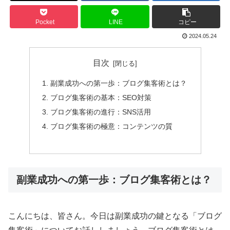
Pocket
LINE
コピー
2024.05.24
目次
副業成功への第一歩：ブログ集客術とは？
ブログ集客術の基本：SEO対策
ブログ集客術の進行：SNS活用
ブログ集客術の極意：コンテンツの質
副業成功への第一歩：ブログ集客術とは？
こんにちは、皆さん。今日は副業成功の鍵となる「ブログ