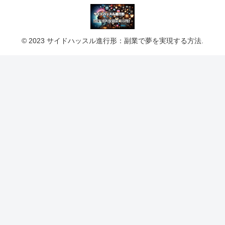
© 2023 サイドハッスル進行形：副業で夢を実現する方法.