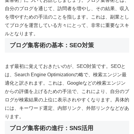
集客術」についてお話ししましょう。ブログ集客術とは、
自分のブログを通じて、訪問者を増やし、その結果、収入
を増やすための手法のことを指します。これは、副業とし
てブログを運営している方々にとって、非常に重要なスキ
ルとなります。
ブログ集客術の基本：SEO対策
まず最初に覚えておきたいのが、SEO対策です。SEOと
は、Search Engine Optimizationの略で、検索エンジン最
適化と訳されます。これは、Googleなどの検索エンジン
からの評価を上げるための手法で、これにより、自分のブ
ログが検索結果の上位に表示されやすくなります。具体的
には、キーワード選定、内部リンク、外部リンクなどがあ
ります。
ブログ集客術の進行：SNS活用