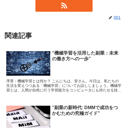
001
関連記事
“機械学習を活用した副業：未来
の働き方への一歩”
序章：機械学習とは何か？ こんにちは、皆さん。今日は、私たちの
生活を変えつつある「機械学習」についてお話ししましょう。機械学
習とは、人間が自然に行う学習能力をコンピュータにも持たせる技術
のことを指します。これにより、コンピュータは大量のデー...
“副業の新時代: DMMで成功をつ
かむための究極ガイド”