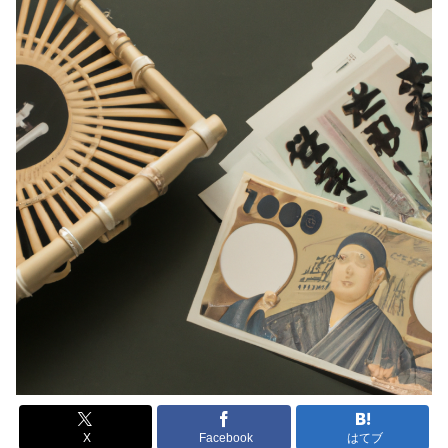
X
Facebook
はてブ