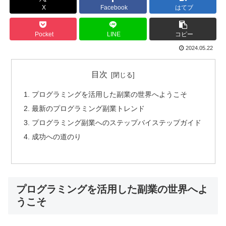
X
Facebook
はてブ
Pocket
LINE
コピー
2024.05.22
目次
プログラミングを活用した副業の世界へようこそ
最新のプログラミング副業トレンド
プログラミング副業へのステップバイステップガイド
成功への道のり
プログラミングを活用した副業の世界へよ
うこそ