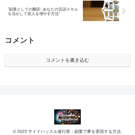
“副業としての翻訳: あなたの言語スキル
を活かして収入を増やす方法”
コメント
コメントを書き込む
© 2023 サイドハッスル進行形：副業で夢を実現する方法.