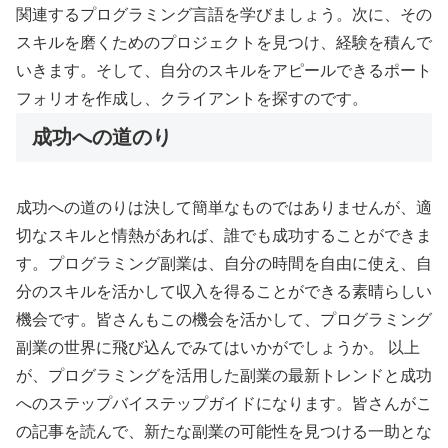
関連するプログラミング言語を学びましょう。次に、その
スキルを磨くためのプロジェクトを見つけ、経験を積んで
いきます。そして、自分のスキルをアピールできるポート
フォリオを作成し、クライアントを探すのです。
成功への道のり
成功への道のりは決して簡単なものではありませんが、適
切なスキルと情熱があれば、誰でも成功することができま
す。プログラミング副業は、自分の時間を自由に使え、自
分のスキルを活かして収入を得ることができる素晴らしい
機会です。皆さんもこの機会を活かして、プログラミング
副業の世界に飛び込んでみてはいかがでしょうか。 以上
が、プログラミングを活用した副業の最新トレンドと成功
へのステップバイステップガイドになります。皆さんがこ
の記事を読んで、新たな副業の可能性を見つける一助とな