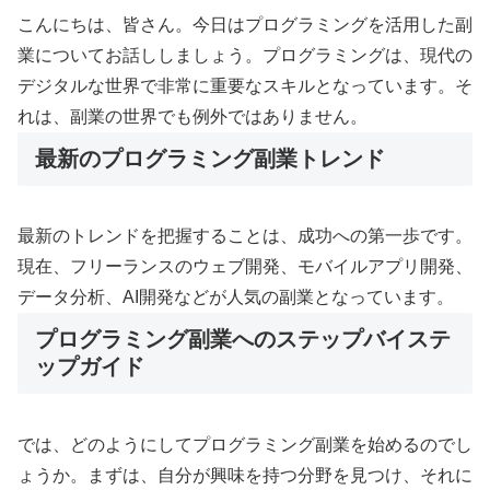
こんにちは、皆さん。今日はプログラミングを活用した副
業についてお話ししましょう。プログラミングは、現代の
デジタルな世界で非常に重要なスキルとなっています。そ
れは、副業の世界でも例外ではありません。
最新のプログラミング副業トレンド
最新のトレンドを把握することは、成功への第一歩です。
現在、フリーランスのウェブ開発、モバイルアプリ開発、
データ分析、AI開発などが人気の副業となっています。
プログラミング副業へのステップバイステ
ップガイド
では、どのようにしてプログラミング副業を始めるのでし
ょうか。まずは、自分が興味を持つ分野を見つけ、それに