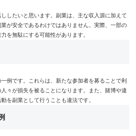
話ししたいと思います。副業は、主な収入源に加えて
副業が安全であるわけではありません。実際、一部の
労力を無駄にする可能性があります。
の一例です。これらは、新たな参加者を募ることで利
の人々が損失を被ることになります。また、賭博や違
活動を副業として行うことも違法です。
例