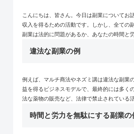
こんにちは、皆さん。今日は副業についてお
収入を得るための活動です。しかし、全ての
副業は法的に問題があるか、あなたの時間と
違法な副業の例
例えば、マルチ商法やネズミ講は違法な副業
益を得るビジネスモデルで、最終的には多く
法な薬物の販売など、法律で禁止されている
時間と労力を無駄にする副業の