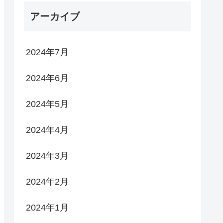
アーカイブ
2024年7月
2024年6月
2024年5月
2024年4月
2024年3月
2024年2月
2024年1月