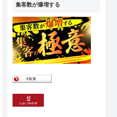
集客数が爆増する