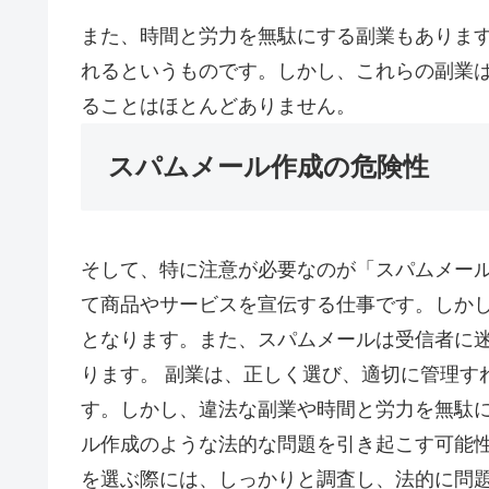
また、時間と労力を無駄にする副業もありま
れるというものです。しかし、これらの副業
ることはほとんどありません。
スパムメール作成の危険性
そして、特に注意が必要なのが「スパムメー
て商品やサービスを宣伝する仕事です。しか
となります。また、スパムメールは受信者に
ります。 副業は、正しく選び、適切に管理す
す。しかし、違法な副業や時間と労力を無駄
ル作成のような法的な問題を引き起こす可能性
を選ぶ際には、しっかりと調査し、法的に問