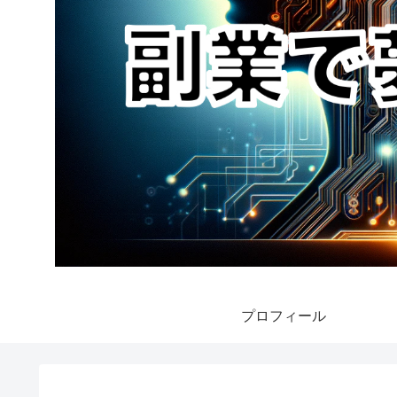
プロフィール