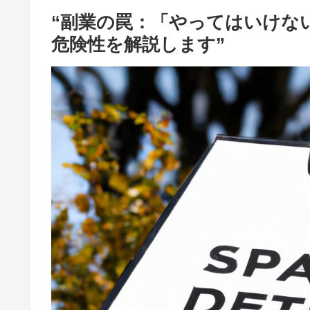
“副業の罠：「やってはいけな
危険性を解説します”