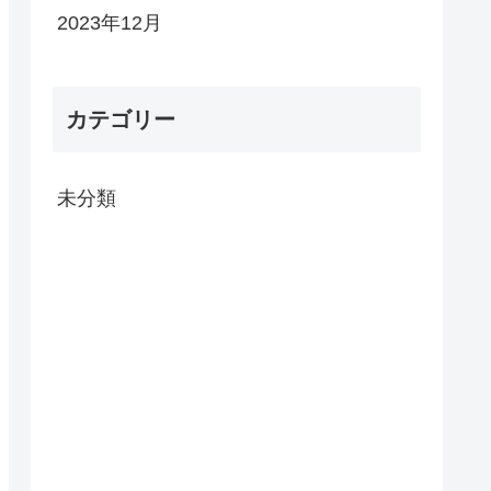
2023年12月
カテゴリー
未分類