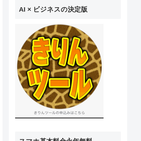
AI × ビジネスの決定版