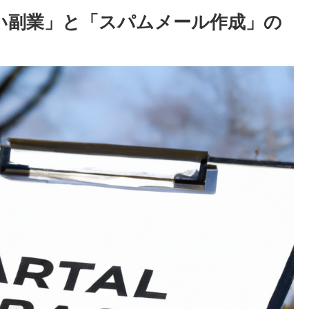
い副業」と「スパムメール作成」の