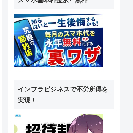
スマホ基本料金永年無料
インフラビジネスで不労所得を
実現！