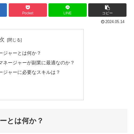
Pocket
LINE
コピー
2024.05.14
次
ージャーとは何か？
マネージャーが副業に最適なのか？
ージャーに必要なスキルは？
ーとは何か？