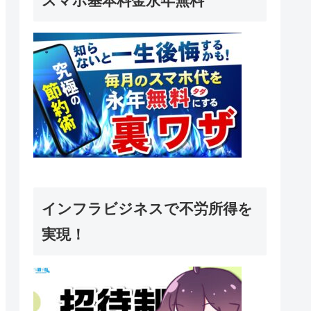
スマホ基本料金永年無料
インフラビジネスで不労所得を
実現！