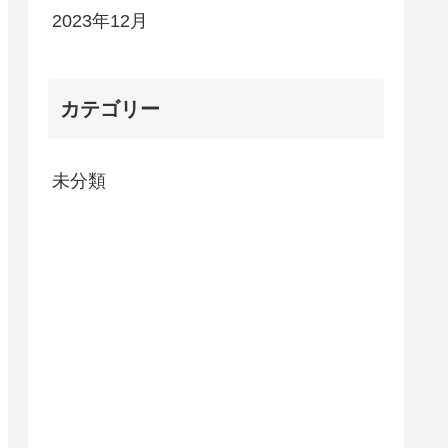
2023年12月
カテゴリー
未分類