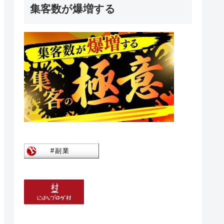
集客数が爆増する