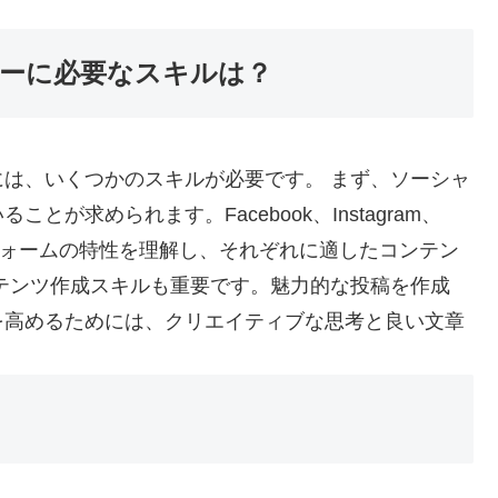
ーに必要なスキルは？
は、いくつかのスキルが必要です。 まず、ソーシャ
が求められます。Facebook、Instagram、
プラットフォームの特性を理解し、それぞれに適したコンテン
テンツ作成スキルも重要です。魅力的な投稿を作成
を高めるためには、クリエイティブな思考と良い文章