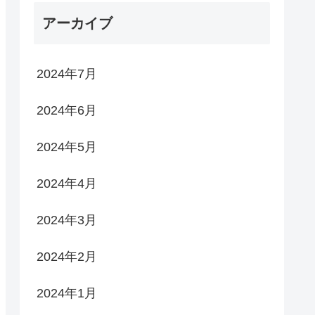
アーカイブ
2024年7月
2024年6月
2024年5月
2024年4月
2024年3月
2024年2月
2024年1月