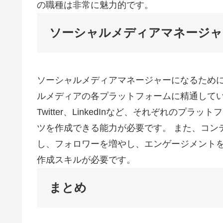
の職種は非常に魅力的です。
ソーシャルメディアマネージャ
ソーシャルメディアマネージャーになるために
ルメディアの各プラットフォームに精通していること
Twitter、LinkedInなど、それぞれの
ツを作成できる能力が必要です。 また、コン
し、フォロワーを増やし、エンゲージメント
作成スキルが必要です。
まとめ