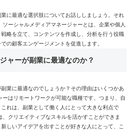
副業に最適な選択肢についてお話ししましょう。それ
 ソーシャルメディアマネージャーとは、企業や個人
、戦略を立て、コンテンツを作成し、分析を行う役職
ンでの顧客エンゲージメントを促進します。
ジャーが副業に最適なのか？
が副業に最適なのでしょうか？その理由はいくつかあ
ャーはリモートワークが可能な職種です。つまり、自
。これは、副業として働く人にとって大きな利点で
は、クリエイティブなスキルを活かすことができま
、新しいアイデアを出すことが好きな人にとって、こ