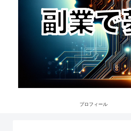
プロフィール