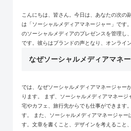
こんにちは、皆さん。今日は、あなたの次の
は「ソーシャルメディアマネージャー」です。
のソーシャルメディアのプレゼンスを管理し
です。彼らはブランドの声となり、オンライ
なぜソーシャルメディアマネー
では、なぜソーシャルメディアマネージャー
ります。 まず、ソーシャルメディアマネージ
宅やカフェ、旅行先からでも仕事ができます
す。 また、ソーシャルメディアマネージャー
す。文章を書くこと、デザインを考えること