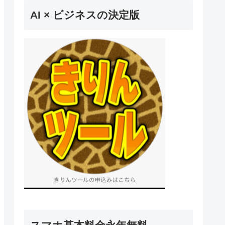
AI × ビジネスの決定版