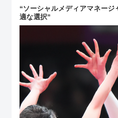
“ソーシャルメディアマネージ
適な選択”