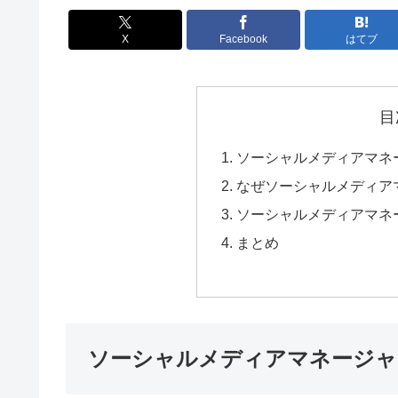
X
Facebook
はてブ
目
ソーシャルメディアマネ
なぜソーシャルメディア
ソーシャルメディアマネ
まとめ
ソーシャルメディアマネージャ