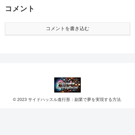
コメント
コメントを書き込む
© 2023 サイドハッスル進行形：副業で夢を実現する方法.