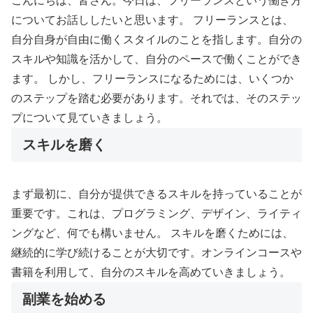
こんにちは、皆さん。今日は、フリーランスという働き方
についてお話ししたいと思います。 フリーランスとは、
自分自身が自由に働くスタイルのことを指します。自分の
スキルや知識を活かして、自分のペースで働くことができ
ます。 しかし、フリーランスになるためには、いくつか
のステップを踏む必要があります。それでは、そのステッ
プについて見ていきましょう。
スキルを磨く
まず最初に、自分が提供できるスキルを持っていることが
重要です。これは、プログラミング、デザイン、ライティ
ングなど、何でも構いません。 スキルを磨くためには、
継続的に学び続けることが大切です。オンラインコースや
書籍を利用して、自分のスキルを高めていきましょう。
副業を始める