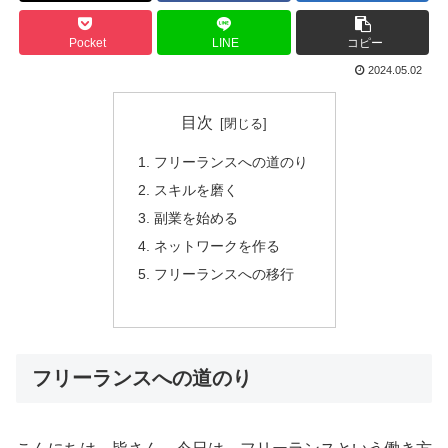
Pocket
LINE
コピー
2024.05.02
目次
フリーランスへの道のり
スキルを磨く
副業を始める
ネットワークを作る
フリーランスへの移行
フリーランスへの道のり