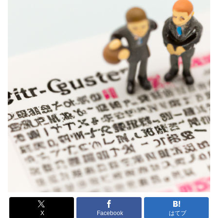
X
Facebook
はてブ