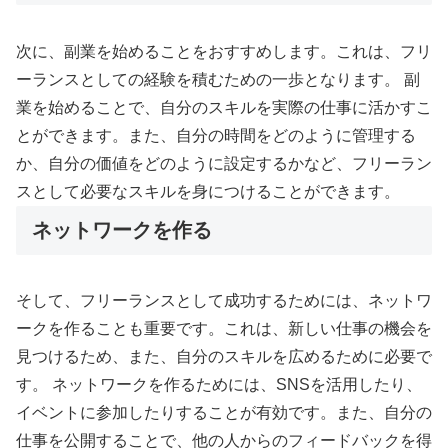
次に、副業を始めることをおすすめします。これは、フリ
ーランスとしての経験を積むための一歩となります。 副
業を始めることで、自分のスキルを実際の仕事に活かすこ
とができます。また、自分の時間をどのように管理する
か、自分の価値をどのように設定するかなど、フリーラン
スとして必要なスキルを身につけることができます。
ネットワークを作る
そして、フリーランスとして成功するためには、ネットワ
ークを作ることも重要です。これは、新しい仕事の機会を
見つけるため、また、自分のスキルを広めるために必要で
す。 ネットワークを作るためには、SNSを活用したり、
イベントに参加したりすることが有効です。また、自分の
仕事を公開することで、他の人からのフィードバックを得