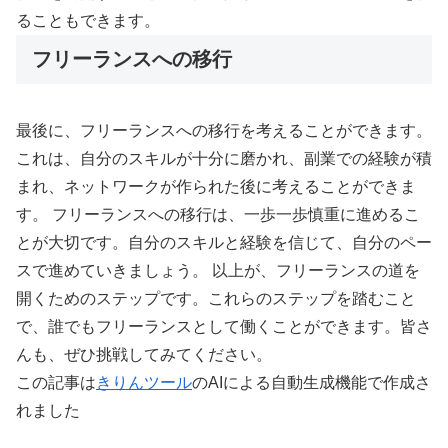
ることもできます。
フリーランスへの移行
最後に、フリーランスへの移行を考えることができます。
これは、自分のスキルが十分に磨かれ、副業での経験が積
まれ、ネットワークが作られた後に考えることができま
す。 フリーランスへの移行は、一歩一歩慎重に進めるこ
とが大切です。自分のスキルと経験を信じて、自分のペー
スで進めていきましょう。 以上が、フリーランスの道を
開くためのステップです。これらのステップを踏むこと
で、誰でもフリーランスとして働くことができます。皆さ
んも、ぜひ挑戦してみてください。
この記事は
きりんツール
のAIによる自動生成機能で作成さ
れました