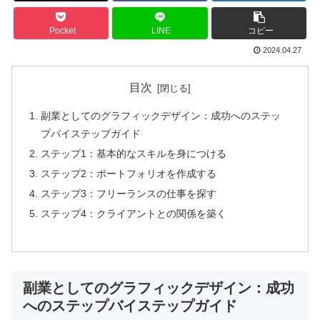
Pocket
LINE
コピー
2024.04.27
目次
副業としてのグラフィックデザイン：成功へのステッ
プバイステップガイド
ステップ1：基本的なスキルを身につける
ステップ2：ポートフォリオを作成する
ステップ3：フリーランスの仕事を探す
ステップ4：クライアントとの関係を築く
副業としてのグラフィックデザイン：成功
へのステップバイステップガイド