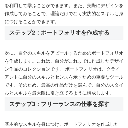
を利用して学ぶことができます。また、実際にデザインを
作成してみることで、理論だけでなく実践的なスキルも身
につけることができます。
ステップ2：ポートフォリオを作成する
次に、自分のスキルをアピールするためのポートフォリオ
を作成します。これは、自分がこれまでに作成したデザイ
ン作品のコレクションです。 ポートフォリオは、クライ
アントに自分のスキルとセンスを示すための重要なツール
です。そのため、最高の作品だけを選んで、自分のスタイ
ルとスキルを最大限に引き立てるように構成します。
ステップ3：フリーランスの仕事を探す
基本的なスキルを身につけ、ポートフォリオを作成した