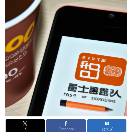
X
Facebook
はてブ