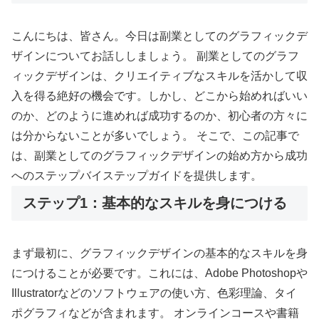
こんにちは、皆さん。今日は副業としてのグラフィックデ
ザインについてお話ししましょう。 副業としてのグラフ
ィックデザインは、クリエイティブなスキルを活かして収
入を得る絶好の機会です。しかし、どこから始めればいい
のか、どのように進めれば成功するのか、初心者の方々に
は分からないことが多いでしょう。 そこで、この記事で
は、副業としてのグラフィックデザインの始め方から成功
へのステップバイステップガイドを提供します。
ステップ1：基本的なスキルを身につける
まず最初に、グラフィックデザインの基本的なスキルを身
につけることが必要です。これには、Adobe Photoshopや
Illustratorなどのソフトウェアの使い方、色彩理論、タイ
ポグラフィなどが含まれます。 オンラインコースや書籍