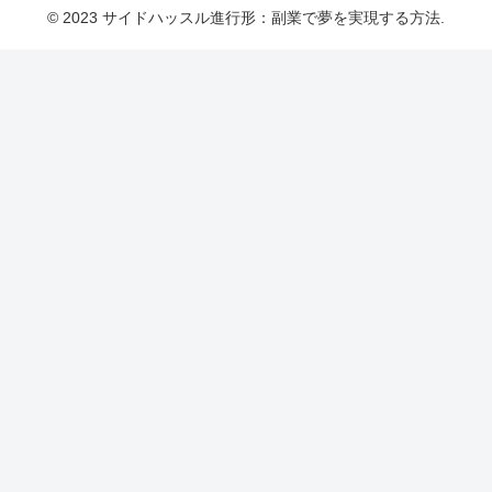
© 2023 サイドハッスル進行形：副業で夢を実現する方法.