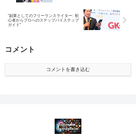
“副業としてのフリーランスライター: 初
心者からプロへのステップバイステップ
ガイド”
コメント
コメントを書き込む