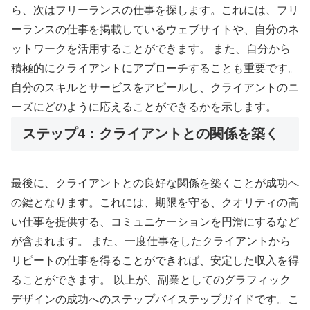
ら、次はフリーランスの仕事を探します。これには、フリ
ーランスの仕事を掲載しているウェブサイトや、自分のネ
ットワークを活用することができます。 また、自分から
積極的にクライアントにアプローチすることも重要です。
自分のスキルとサービスをアピールし、クライアントのニ
ーズにどのように応えることができるかを示します。
ステップ4：クライアントとの関係を築く
最後に、クライアントとの良好な関係を築くことが成功へ
の鍵となります。これには、期限を守る、クオリティの高
い仕事を提供する、コミュニケーションを円滑にするなど
が含まれます。 また、一度仕事をしたクライアントから
リピートの仕事を得ることができれば、安定した収入を得
ることができます。 以上が、副業としてのグラフィック
デザインの成功へのステップバイステップガイドです。こ