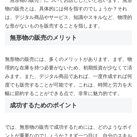
「無形物の販売」についてお話ししたいと思います。無形
物の販売とは、具体的には何を指すのでしょうか？それ
は、デジタル商品やサービス、知識やスキルなど、物理的
な形がないものを販売することを指します。
無形物の販売のメリット
無形物の販売には、多くのメリットがあります。まず、物
理的な在庫を持つ必要がないため、初期投資が少なくて済
みます。また、デジタル商品であれば、一度作成すれば何
度でも販売することが可能です。これは、時間と労力を大
幅に節約することができる点で、非常に魅力的です。
成功するためのポイント
では、無形物の販売で成功するためには、どのようなポイ
ントが重要なのでしょうか？まず一つ目は、自分のスキル