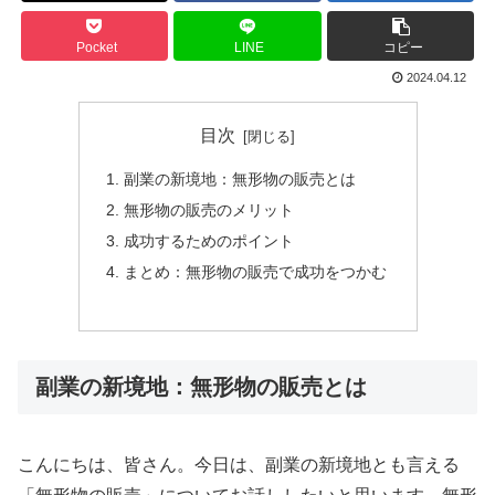
Pocket
LINE
コピー
2024.04.12
目次
副業の新境地：無形物の販売とは
無形物の販売のメリット
成功するためのポイント
まとめ：無形物の販売で成功をつかむ
副業の新境地：無形物の販売とは
こんにちは、皆さん。今日は、副業の新境地とも言える