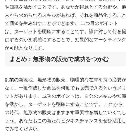
や知識を活かすことです。あなたが得意とする分野や、他
人から求められるスキルがあれば、それを商品化すること
で価値を生み出すことができます。 二つ目のポイント
は、ターゲットを明確にすることです。誰に対して何を提
供するのかを明確にすることで、効果的なマーケティング
が可能となります。
まとめ：無形物の販売で成功をつかむ
副業の新境地、無形物の販売。物理的な在庫を持つ必要が
なく、一度作成した商品を何度でも販売できるというメリ
ットがあります。成功のポイントは、自分のスキルや知識
を活かし、ターゲットを明確にすることです。 これから
の時代、無形物の販売はますます重要性を増していくでし
ょう。あなたもこの新たなビジネスチャンスをぜひ活用し
てみてください。