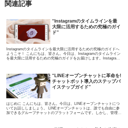
関連記事
“Instagramのタイムラインを最
大限に活用するための究極のガイ
ド”
Instagramのタイムラインを最大限に活用するための究極のガイドへ
ようこそ！ こんにちは、皆さん。今日は、Instagramのタイムライン
を最大限に活用するための究極のガイドをお届けします。Instagram
は、ビジネスや個人ブランディ...
“LINEオープンチャットに革命を!
チャットボット導入のステップバ
イステップガイド”
はじめに こんにちは、皆さん。今日は、LINEオープンチャットにつ
いてお話ししましょう。 LINEオープンチャットは、誰でも自由に参
加できるグループチャットのプラットフォームです。しかし、管理者
としては、メンバーが増えるにつれて管理が難しく...