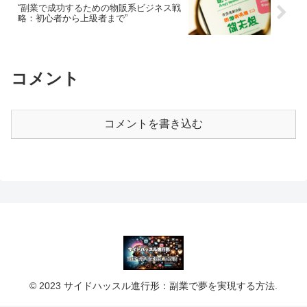
“副業で成功するための物販系ビジネス戦
略：初心者から上級者まで”
コメント
コメントを書き込む
© 2023 サイドハッスル進行形：副業で夢を実現する方法.