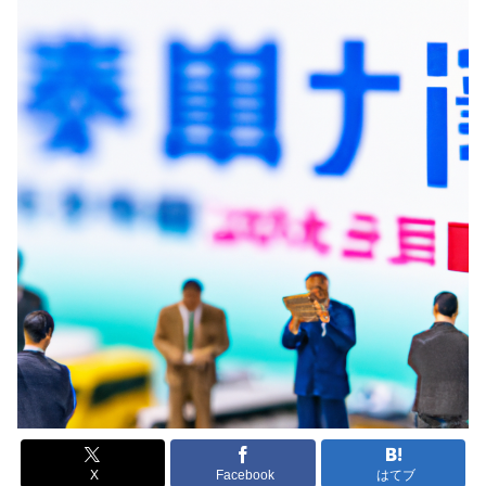
X
Facebook
はてブ