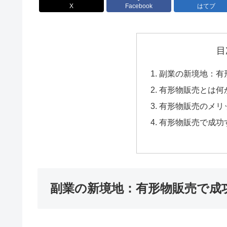
X
Facebook
はてブ
目
副業の新境地：有
有形物販売とは何
有形物販売のメリ
有形物販売で成功
副業の新境地：有形物販売で成