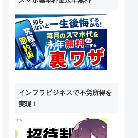
スマホ基本料金永年無料
インフラビジネスで不労所得を
実現！