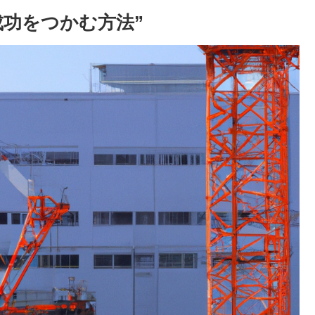
成功をつかむ方法”