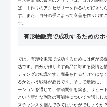
有形物販売の最大のメリットは、自分の趣味
ば、手作りのアクセサリーを作るのが好きな
す。また、自分の手によって商品を作り出す
す。
有形物販売で成功するためのポ
では、有形物販売で成功するためには何が必
熱です。自分が作り出す商品に対する愛情と
ティングの知識です。商品を作るだけではな
るかという戦略が必要です。そして最後に、
ーションを通じて、信頼関係を築き、リピート
という新たな副業の可能性についてお話しし
スチャンスを掴んでみてはいかがでしょうか