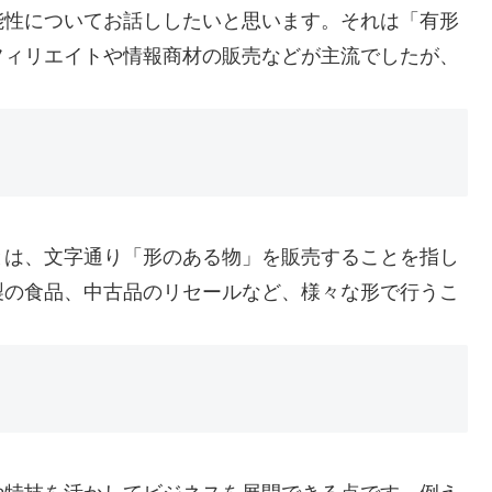
能性についてお話ししたいと思います。それは「有形
フィリエイトや情報商材の販売などが主流でしたが、
とは、文字通り「形のある物」を販売することを指し
製の食品、中古品のリセールなど、様々な形で行うこ