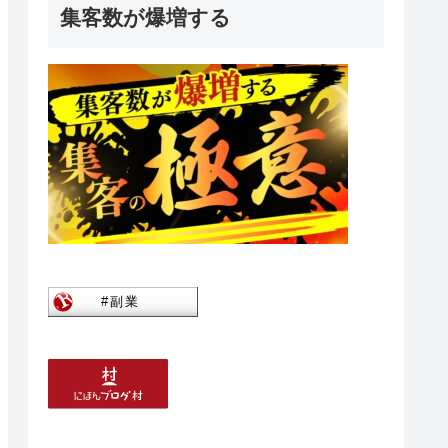
集客数が爆増する