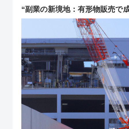
“副業の新境地：有形物販売で