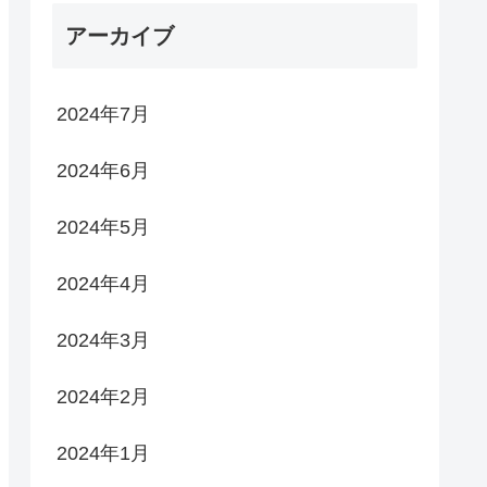
アーカイブ
2024年7月
2024年6月
2024年5月
2024年4月
2024年3月
2024年2月
2024年1月