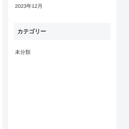
2023年12月
カテゴリー
未分類