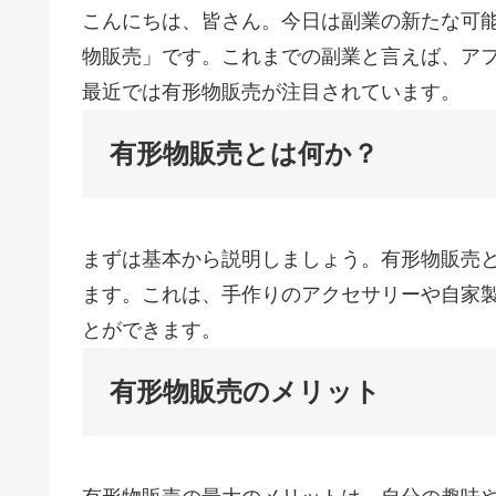
こんにちは、皆さん。今日は副業の新たな可
物販売」です。これまでの副業と言えば、ア
最近では有形物販売が注目されています。
有形物販売とは何か？
まずは基本から説明しましょう。有形物販売
ます。これは、手作りのアクセサリーや自家
とができます。
有形物販売のメリット