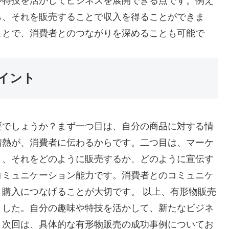
や特技を活かしてビジネスを展開できる点です。例え
ら、それを販売することで収入を得ることができま
ことで、消費者とのつながりを深めることも可能で
イント
要でしょうか？まず一つ目は、自分の商品に対する情
情熱が、消費者に伝わるからです。二つ目は、マーケ
く、それをどのように販売するか、どのように宣伝す
コミュニケーション能力です。消費者とのコミュニケ
購入につなげることが大切です。 以上、有形物販売
ました。自分の趣味や特技を活かして、新たなビジネ
？次回は、具体的な有形物販売の成功事例についてお