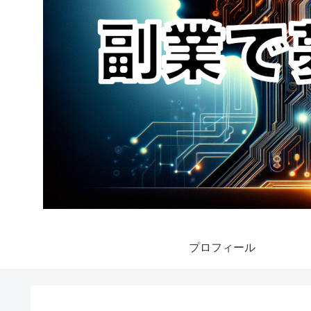
プロフィール