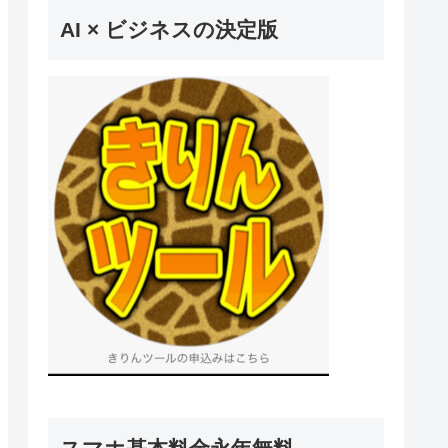
AI × ビジネスの決定版