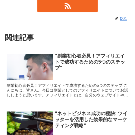
001
関連記事
“副業初心者必見！アフィリエイ
トで成功するための5つのステッ
プ”
副業初心者必見！アフィリエイトで成功するための5つのステップ こ
んにちは、皆さん。今日は副業としてのアフィリエイトについてお話
ししようと思います。アフィリエイトとは、自分のウェブサイトやブ
ログで他社の商品を紹介し、その結果生じた売上から報酬...
“ネットビジネス成功の秘訣: ツイ
ッターを活用した効果的なマーケ
ティング戦略”