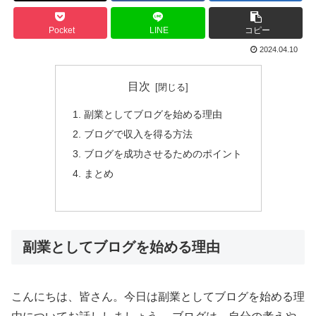
Pocket
LINE
コピー
2024.04.10
目次
副業としてブログを始める理由
ブログで収入を得る方法
ブログを成功させるためのポイント
まとめ
副業としてブログを始める理由
こんにちは、皆さん。今日は副業としてブログを始める理