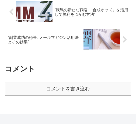
“競馬の新たな戦略:「合成オッズ」を活用
して勝利をつかむ方法”
“副業成功の秘訣: メールマガジン活用法
とその効果”
コメント
コメントを書き込む