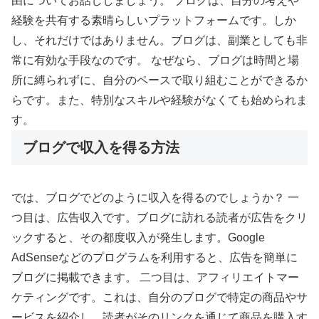
由についてお話ししましょう。 ブログは、自分の考えや
経験を共有する素晴らしいプラットフォームです。しか
し、それだけではありません。ブログは、副業としても非
常に有効な手段なのです。 なぜなら、ブログは時間と場
所に縛られずに、自分のペースで取り組むことができるか
らです。また、特別なスキルや経験がなくても始められま
す。
ブログで収入を得る方法
では、ブログでどのように収入を得るのでしょうか？ 一
つ目は、広告収入です。ブログに訪れる読者が広告をクリ
ックすると、その都度収入が発生します。Google
AdSenseなどのプログラムを利用すると、広告を簡単に
ブログに掲載できます。 二つ目は、アフィリエイトマー
ケティングです。これは、自分のブログで特定の商品やサ
ービスを紹介し、読者がそのリンクを通じて商品を購入す