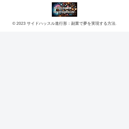
© 2023 サイドハッスル進行形：副業で夢を実現する方法.