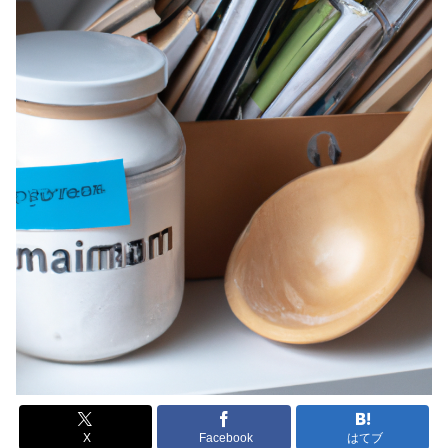
X
Facebook
はてブ