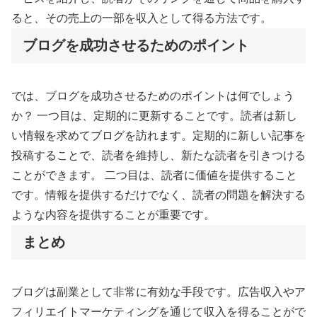
ると、その売上の一部を収入として得る方法です。
ブログを成功させるためのポイント
では、ブログを成功させるためのポイントは何でしょう
か？ 一つ目は、定期的に更新することです。読者は新し
い情報を求めてブログを訪れます。定期的に新しい記事を
投稿することで、読者を維持し、新たな読者を引きつける
ことができます。 二つ目は、読者に価値を提供すること
です。情報を提供するだけでなく、読者の問題を解決する
ような内容を提供することが重要です。
まとめ
ブログは副業として非常に有効な手段です。広告収入やア
フィリエイトマーケティングを通じて収入を得ることがで