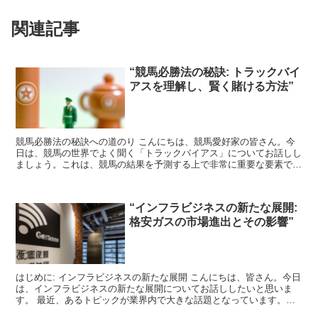
関連記事
“競馬必勝法の秘訣: トラックバイ
アスを理解し、賢く賭ける方法”
競馬必勝法の秘訣への道のり こんにちは、競馬愛好家の皆さん。今
日は、競馬の世界でよく聞く「トラックバイアス」についてお話しし
ましょう。これは、競馬の結果を予測する上で非常に重要な要素で
す。しかし、初心者の方々にとっては少々難解な概念かもしれ...
“インフラビジネスの新たな展開:
格安ガスの市場進出とその影響”
はじめに: インフラビジネスの新たな展開 こんにちは、皆さん。今日
は、インフラビジネスの新たな展開についてお話ししたいと思いま
す。 最近、あるトピックが業界内で大きな話題となっています。そ
れは、格安ガスの市場進出です。これまでのガス業界とは...