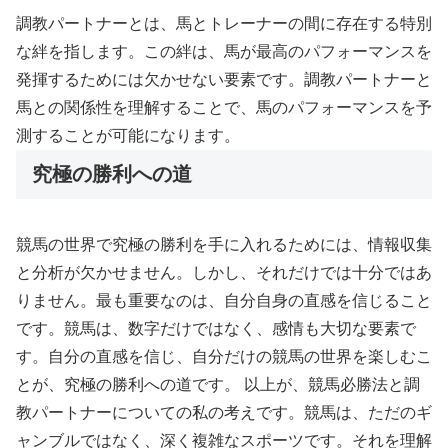
調教パートナーとは、馬とトレーナーの間に存在する特別
な絆を指します。この絆は、馬が最高のパフォーマンスを
発揮するためには欠かせない要素です。調教パートナーと
馬との関係性を理解することで、馬のパフォーマンスを予
測することが可能になります。
究極の勝利への道
競馬の世界で究極の勝利を手に入れるためには、情報収集
と分析が欠かせません。しかし、それだけでは十分ではあ
りません。最も重要なのは、自分自身の直感を信じること
です。競馬は、数字だけではなく、感情も大切な要素で
す。自分の直感を信じ、自分だけの競馬の世界を楽しむこ
とが、究極の勝利への道です。 以上が、競馬必勝法と調
教パートナーについての私の考えです。競馬は、ただのギ
ャンブルではなく、深く複雑なスポーツです。それを理解