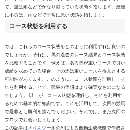
て、重は雨などでかなり湿っている状態を指します。最後
に不良は、雨などで非常に悪い状態を指します。
コース状態を利用する
では、これらのコース状態をどのように利用すれば良いの
でしょうか。それは、馬の過去のレース結果とコース状態
を比較することです。例えば、ある馬が重いコースで良い
成績を収めている場合、その馬は重いコースを得意とする
可能性があります。このように、コース状態を理解し、そ
れを利用することで、競馬の予想はより確実なものになる
でしょう。 以上が、コース状態を理解し、それを利用す
るための基本的な知識です。これを活用して、次回の競馬
で是非とも勝利を掴んでください。それでは、また次回の
ブログでお会いしましょう。
この記事は
きりんツール
のAIによる自動生成機能で作成さ