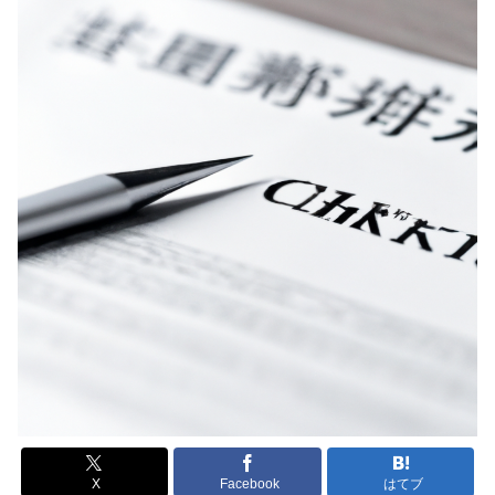
X
Facebook
はてブ