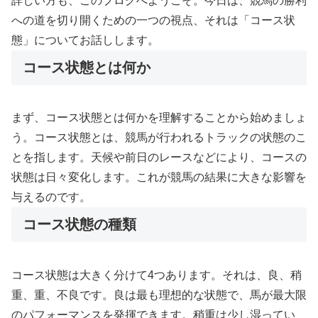
詳しい方も、このブログへようこそ。今日は、競馬の勝利
への道を切り開くための一つの視点、それは「コース状
態」についてお話しします。
コース状態とは何か
まず、コース状態とは何かを理解することから始めましょ
う。コース状態とは、競馬が行われるトラックの状態のこ
とを指します。天候や前日のレースなどにより、コースの
状態は日々変化します。これが競馬の結果に大きな影響を
与えるのです。
コース状態の種類
コース状態は大きく分けて4つあります。それは、良、稍
重、重、不良です。良は最も理想的な状態で、馬が最大限
のパフォーマンスを発揮できます。稍重は少し湿ってい