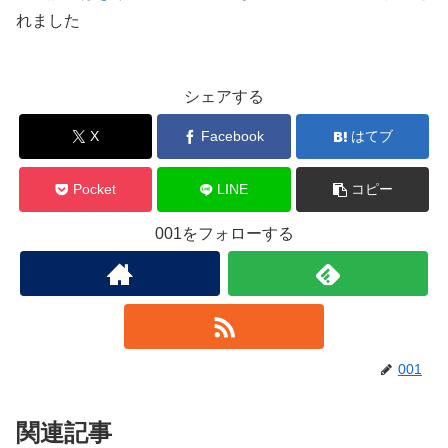
れました
シェアする
X
Facebook
はてブ
Pocket
LINE
コピー
001をフォローする
001
関連記事