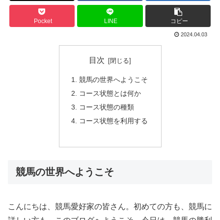
Pocket
LINE
コピー
2024.04.03
目次
競馬の世界へようこそ
コース状態とは何か
コース状態の種類
コース状態を利用する
競馬の世界へようこそ
こんにちは、競馬愛好家の皆さん。初めての方も、競馬に