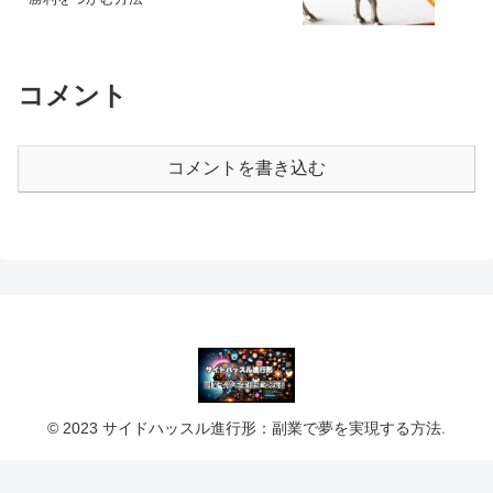
コメント
コメントを書き込む
© 2023 サイドハッスル進行形：副業で夢を実現する方法.