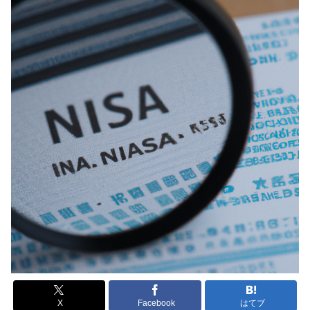
X
Facebook
はてブ