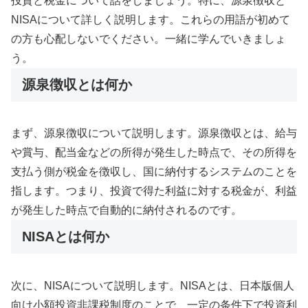
投資と税金について話をしましょう。特に、源泉徴収と
NISAについて詳しく説明します。これらの用語が初めて
の方も心配しないでください。一緒に学んでいきましょ
う。
源泉徴収とは何か
まず、源泉徴収について説明します。源泉徴収とは、給与
や賞与、配当金などの所得が発生した時点で、その所得を
支払う側が税金を徴収し、国に納付するシステムのことを
指します。つまり、投資で得た利益に対する税金が、利益
が発生した時点で自動的に納付されるのです。
NISAとは何か
次に、NISAについて説明します。NISAとは、日本版個人
向け小額投資非課税制度のことで、一定の条件下で投資利