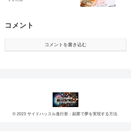
コメント
コメントを書き込む
© 2023 サイドハッスル進行形：副業で夢を実現する方法.