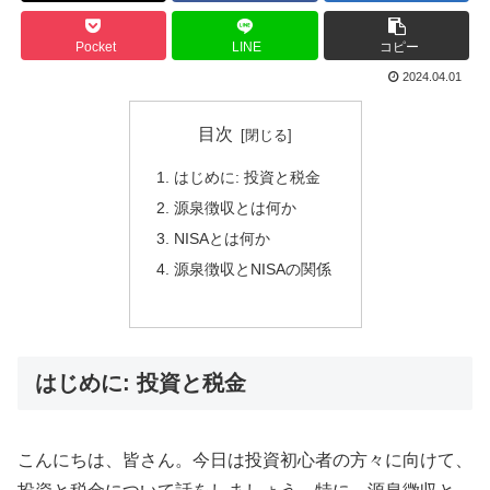
Pocket
LINE
コピー
2024.04.01
目次
はじめに: 投資と税金
源泉徴収とは何か
NISAとは何か
源泉徴収とNISAの関係
はじめに: 投資と税金
こんにちは、皆さん。今日は投資初心者の方々に向けて、