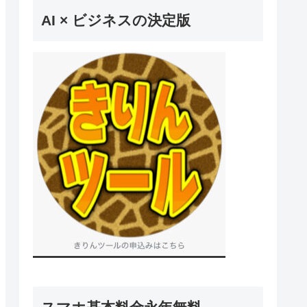
AI × ビジネスの決定版