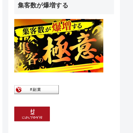
集客数が爆増する