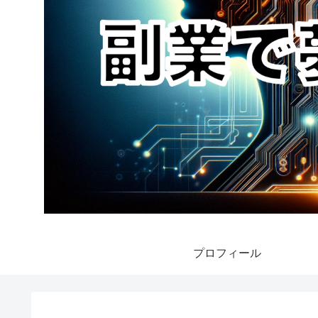
プロフィール