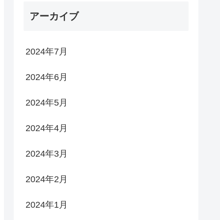
アーカイブ
2024年7月
2024年6月
2024年5月
2024年4月
2024年3月
2024年2月
2024年1月