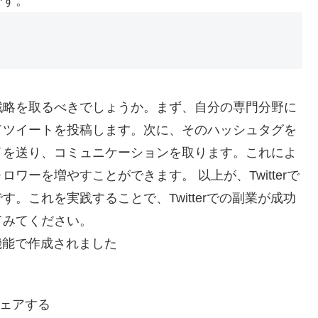
です。
戦略を取るべきでしょうか。まず、自分の専門分野に
てツイートを投稿します。次に、そのハッシュタグを
イを送り、コミュニケーションを取ります。これによ
ーを増やすことができます。 以上が、Twitterで
。これを実践することで、Twitterでの副業が成功
てみてください。
機能で作成されました
ェアする