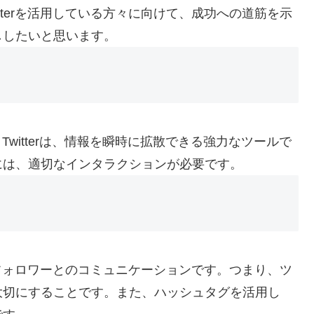
tterを活用している方々に向けて、成功への道筋を示
ししたいと思います。
。Twitterは、情報を瞬時に拡散できる強力なツールで
には、適切なインタラクションが必要です。
は、フォロワーとのコミュニケーションです。つまり、ツ
大切にすることです。また、ハッシュタグを活用し