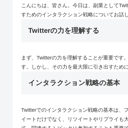
こんにちは、皆さん。今日は、副業としてTwi
すためのインタラクション戦略についてお話
Twitterの力を理解する
まず、Twitterの力を理解することが重要です
す。しかし、その力を最大限に引き出すため
インタラクション戦略の基本
Twitterでのインタラクション戦略の基本
イートだけでなく、リツイートやリプライも