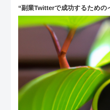
“副業Twitterで成功するた