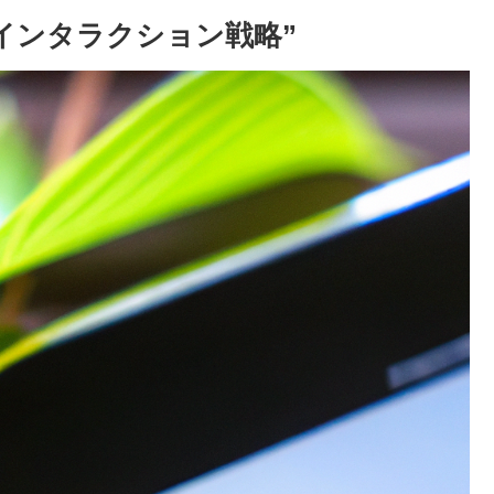
めのインタラクション戦略”