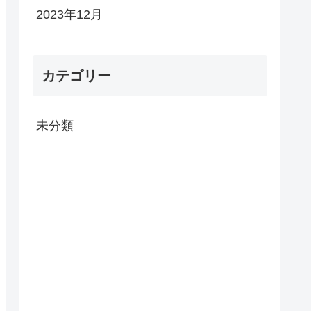
2023年12月
カテゴリー
未分類