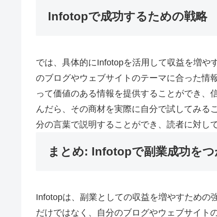
Infotopで成功するための戦略
では、具体的にInfotopを活用して収益を
のブログやウェブサイトのテーマに合った情
って価値のある情報を提供することができ、信
んだら、その商材を実際に自分で試してみる
分の言葉で説明することができ、読者に対し
まとめ: Infotopで副業成功を
Infotopは、副業としての収益を増やすた
だけではなく、自分のブログやウェブサイト