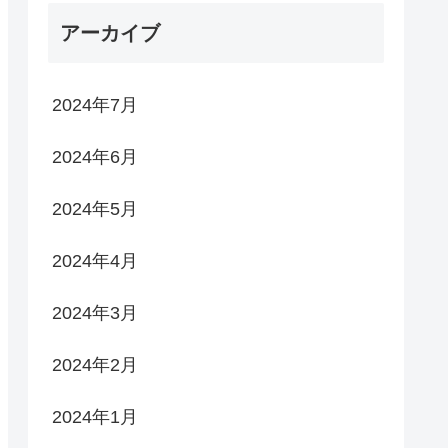
アーカイブ
2024年7月
2024年6月
2024年5月
2024年4月
2024年3月
2024年2月
2024年1月