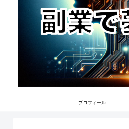
プロフィール