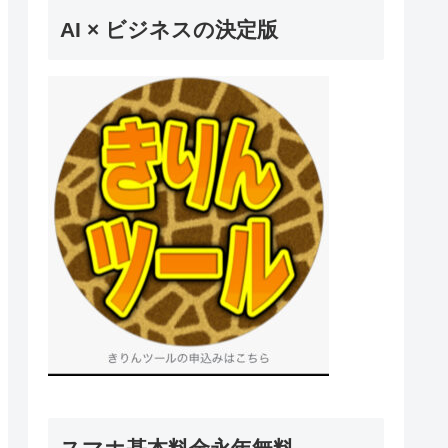
AI × ビジネスの決定版