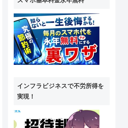
スマホ基本料金永年無料
インフラビジネスで不労所得を
実現！