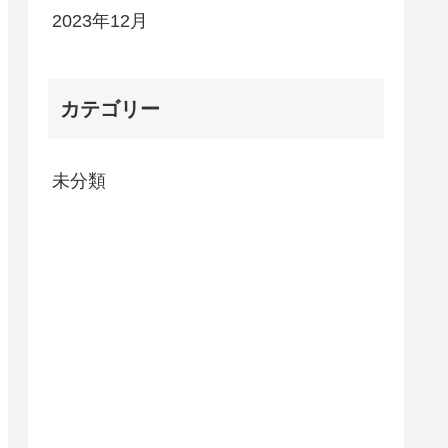
2023年12月
カテゴリー
未分類