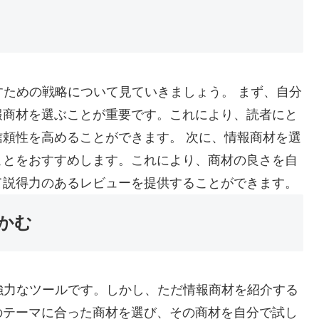
増やすための戦略について見ていきましょう。 まず、自分
報商材を選ぶことが重要です。これにより、読者にと
頼性を高めることができます。 次に、情報商材を選
ことをおすすめします。これにより、商材の良さを自
て説得力のあるレビューを提供することができます。
つかむ
めの強力なツールです。しかし、ただ情報商材を紹介する
のテーマに合った商材を選び、その商材を自分で試し