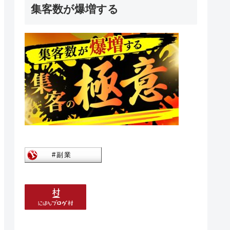
集客数が爆増する