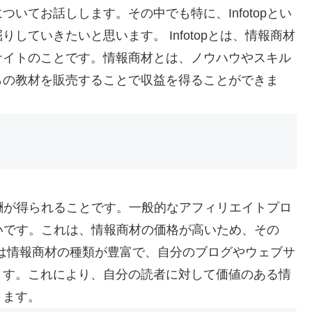
いてお話しします。その中でも特に、Infotopとい
していきたいと思います。 Infotopとは、情報商材
サイトのことです。情報商材とは、ノウハウやスキル
らの教材を販売することで収益を得ることができま
額報酬が得られることです。一般的なアフィリエイトプロ
に高いです。これは、情報商材の価格が高いため、その
topは情報商材の種類が豊富で、自分のブログやウェブサ
ます。これにより、自分の読者に対して価値のある情
ります。