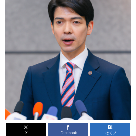
X
Facebook
はてブ