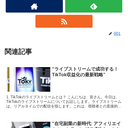
001
関連記事
“ライブストリームで成功する！
TikTok収益化の最新戦略”
1. TikTokのライブストリームとは？ こんにちは、皆さん。今日は、
TikTokのライブストリームについてお話しします。ライブストリーム
は、リアルタイムでの配信を指します。これは、視聴者との直接的な
コミュニケーションを可能にし、より深い...
“在宅副業の新時代: アフィリエイ