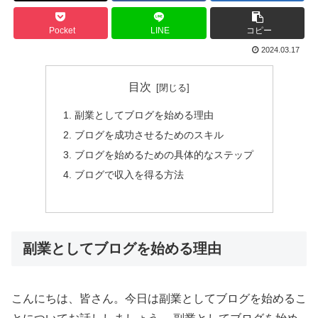
Pocket
LINE
コピー
2024.03.17
目次
副業としてブログを始める理由
ブログを成功させるためのスキル
ブログを始めるための具体的なステップ
ブログで収入を得る方法
副業としてブログを始める理由
こんにちは、皆さん。今日は副業としてブログを始めるこ