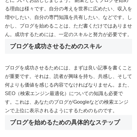
とについてお話ししましょう。 副業としてブログを始め
る理由は様々です。自分の考えを世界に広めたい、収入を
増やしたい、自分の専門知識を共有したい、などです。し
かし、ブログを始めることは、ただ書くだけではありませ
ん。成功するためには、一定のスキルと努力が必要です。
ブログを成功させるためのスキル
ブログを成功させるためには、まずは良い記事を書くこと
が重要です。それは、読者が興味を持ち、共感し、そして
何よりも価値を感じる内容でなければなりません。また、
SEO（検索エンジン最適化）についての知識も必要で
す。これは、あなたのブログがGoogleなどの検索エンジ
ンで上位に表示されるようにするためのものです。
ブログを始めるための具体的なステップ