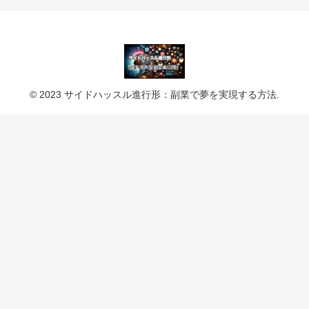
© 2023 サイドハッスル進行形：副業で夢を実現する方法.