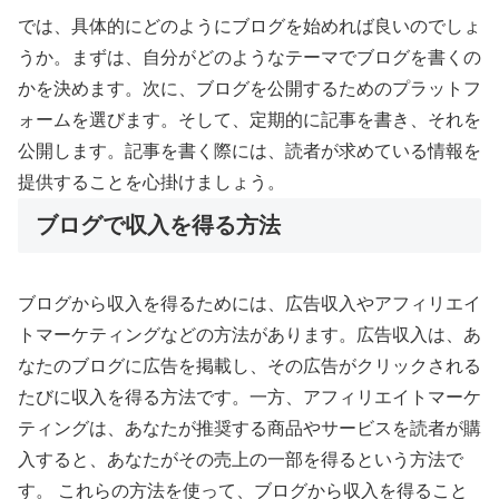
では、具体的にどのようにブログを始めれば良いのでしょ
うか。まずは、自分がどのようなテーマでブログを書くの
かを決めます。次に、ブログを公開するためのプラットフ
ォームを選びます。そして、定期的に記事を書き、それを
公開します。記事を書く際には、読者が求めている情報を
提供することを心掛けましょう。
ブログで収入を得る方法
ブログから収入を得るためには、広告収入やアフィリエイ
トマーケティングなどの方法があります。広告収入は、あ
なたのブログに広告を掲載し、その広告がクリックされる
たびに収入を得る方法です。一方、アフィリエイトマーケ
ティングは、あなたが推奨する商品やサービスを読者が購
入すると、あなたがその売上の一部を得るという方法で
す。 これらの方法を使って、ブログから収入を得ること