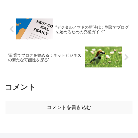
“デジタルノマドの新時代：副業でブログ
を始めるための究極ガイド”
“副業でブログを始める：ネットビジネス
の新たな可能性を探る”
コメント
コメントを書き込む