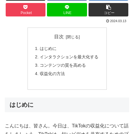
Pocket
LINE
コピー
2024.03.13
目次
はじめに
インタラクションを最大化する
コンテンツの質を高める
収益化の方法
はじめに
こんにちは、皆さん。今日は、TikTokの収益化について話