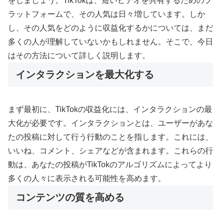
をしましょう。TikTokは、短いビデオを共有するためのプ
ラットフォームで、その人気は日々増しています。しか
し、その人気をどのように収益化するかについては、まだ
多くの人が理解していないかもしれません。そこで、今日
はその方法について詳しく説明します。
インタラクションを最大化する
まず最初に、TikTokの収益化には、インタラクションの最
大化が必要です。インタラクションとは、ユーザーがあな
たの投稿に対して行う行動のことを指します。これには、
いいね、コメント、シェアなどが含まれます。これらの行
動は、あなたの投稿がTikTokのアルゴリズムによってより
多くの人々に表示される可能性を高めます。
コンテンツの質を高める