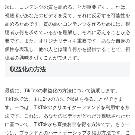
次に、コンテンツの質を高めることが重要です。これは、
視聴者があなたのビデオを見て、それに反応する可能性を
高めるためです。質の高いコンテンツを作るためには、視
聴者が何を求めているかを理解し、それに応えることが必
要です。また、オリジナリティも重要です。あなた自身の
個性を表現し、他の人とは違う何かを提供することで、視
聴者の興味を引くことができます。
収益化の方法
最後に、TikTokの収益化の方法について説明します。
TikTokでは、主に2つの方法で収益を得ることができま
す。一つは、TikTokのクリエイターファンドを利用する方
法です。これは、あなたのビデオがどれだけ視聴されたか
に基づいて、TikTokから直接お金を得る方法です。もう一
つは、ブランドとのパートナーシップを結ぶ方法です。こ