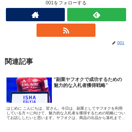
001をフォローする
001
関連記事
“副業ヤフオクで成功するための
魅力的な入札者獲得戦略”
はじめに こんにちは、皆さん。今日は、副業としてヤフオクを利用
している方々に向けて、魅力的な入札者を獲得するための戦略につい
てお話ししたいと思います。ヤフオクは、商品の出品から落札までの
一連の流れがシンプルで、誰でも簡単に始められるのが魅力...