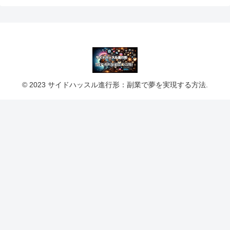
© 2023 サイドハッスル進行形：副業で夢を実現する方法.