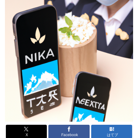
X
Facebook
はてブ