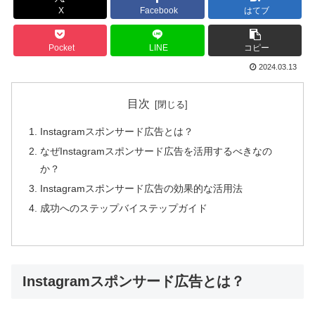
X
Facebook
はてブ
Pocket
LINE
コピー
2024.03.13
目次
Instagramスポンサード広告とは？
なぜInstagramスポンサード広告を活用するべきなの
か？
Instagramスポンサード広告の効果的な活用法
成功へのステップバイステップガイド
Instagramスポンサード広告とは？