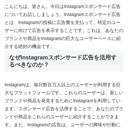
こんにちは、皆さん。今日はInstagramスポンサード広告
についてお話ししましょう。Instagramスポンサード広告
とは、Instagramの投稿に広告費を支払って、特定のユー
ザーに向けて広告を表示することです。これは、あなたの
ブランドや商品をInstagramの巨大なユーザーベースに紹
介する絶好の機会です。
なぜInstagramスポンサード広告を活用す
るべきなのか？
Instagramは、毎日数百万人以上のユーザーが利用する巨
大なプラットフォームです。これらのユーザーは、新しい
ブランドや商品を発見するためにInstagramを利用してい
ます。スポンサード広告を活用することで、あなたのブラ
ンドや商品をこれらのユーザーに紹介することができま
す。また、Instagramの広告は、ユーザーの興味や行動に