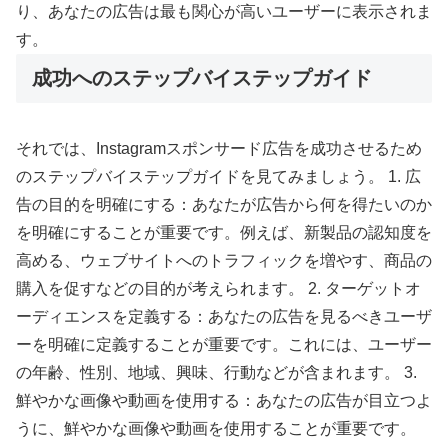
り、あなたの広告は最も関心が高いユーザーに表示されま
す。
成功へのステップバイステップガイド
それでは、Instagramスポンサード広告を成功させるため
のステップバイステップガイドを見てみましょう。 1. 広
告の目的を明確にする：あなたが広告から何を得たいのか
を明確にすることが重要です。例えば、新製品の認知度を
高める、ウェブサイトへのトラフィックを増やす、商品の
購入を促すなどの目的が考えられます。 2. ターゲットオ
ーディエンスを定義する：あなたの広告を見るべきユーザ
ーを明確に定義することが重要です。これには、ユーザー
の年齢、性別、地域、興味、行動などが含まれます。 3.
鮮やかな画像や動画を使用する：あなたの広告が目立つよ
うに、鮮やかな画像や動画を使用することが重要です。