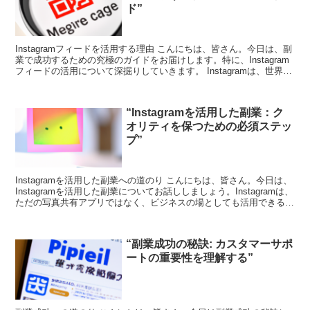
ド”
Instagramフィードを活用する理由 こんにちは、皆さん。今日は、副
業で成功するための究極のガイドをお届けします。特に、Instagram
フィードの活用について深掘りしていきます。 Instagramは、世界中
で10億人以上が利用する巨...
“Instagramを活用した副業：ク
オリティを保つための必須ステッ
プ”
Instagramを活用した副業への道のり こんにちは、皆さん。今日は、
Instagramを活用した副業についてお話ししましょう。Instagramは、
ただの写真共有アプリではなく、ビジネスの場としても活用できる素
晴らしいツールです。しかし...
“副業成功の秘訣: カスタマーサポ
ートの重要性を理解する”