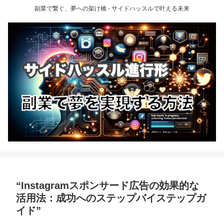
副業で繋ぐ、夢への架け橋 - サイドハッスルで叶える未来
“Instagramスポンサード広告の効果的な
活用法：成功へのステップバイステップガ
イド”