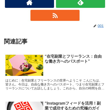
001
関連記事
“在宅副業とフリーランス：自由
な働き方へのパスポート”
はじめに：在宅副業とフリーランスの世界へようこそ こんにちは、
皆さん。今日は、自由な働き方へのパスポート、つまり在宅副業とフ
リーランスについてお話ししましょう。これから、自分の時間を自分
でコントロールし、自分のスキルを最大限に活用したいと思...
“Instagramフィードを活用！副
業で成功するための究極のガイ