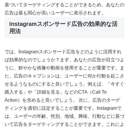
基づいてターゲティングすることができるため、あなたの
広告は最も関心が高いユーザーに表示されます。
Instagramスポンサード広告の効果的な活
用法
では、Instagramスポンサード広告をどのように活用すれ
ば効果的なのでしょうか？まず、あなたの広告が目立つよ
うに、鮮やかな画像や動画を使用することが重要です。ま
た、広告のキャプションは、ユーザーに何か行動を起こさ
せるようなものにすると良いでしょう。例えば、「今すぐ
購入する」や「詳細を見る」などのCTA（Call To
Action）を含めると良いでしょう。 次に、広告のターゲ
ティングを適切に設定することが重要です。Instagramで
は、ユーザーの年齢、性別、地域、興味、行動などに基づ
いて広告をターゲティングすることができます。これによ