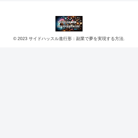
© 2023 サイドハッスル進行形：副業で夢を実現する方法.