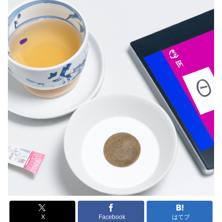
X
Facebook
はてブ