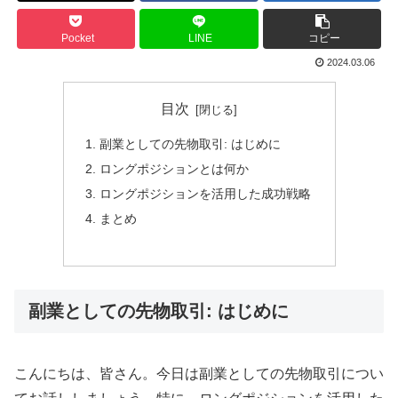
Pocket
LINE
コピー
2024.03.06
目次
副業としての先物取引: はじめに
ロングポジションとは何か
ロングポジションを活用した成功戦略
まとめ
副業としての先物取引: はじめに
こんにちは、皆さん。今日は副業としての先物取引につい