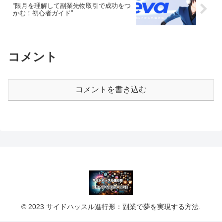
“限月を理解して副業先物取引で成功をつ
かむ！初心者ガイド”
コメント
コメントを書き込む
© 2023 サイドハッスル進行形：副業で夢を実現する方法.