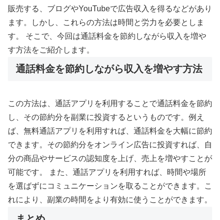
販売する、ブログやYouTubeで広告収入を得るなどがあり
ます。しかし、これらの方法は時間と労力を必要としま
す。 そこで、今回は通話料金を節約しながら収入を増や
す方法をご紹介します。
通話料金を節約しながら収入を増やす方法
この方法は、通話アプリを利用することで通話料金を節約
し、その節約分を副業に投資するというものです。例え
ば、無料通話アプリを利用すれば、通話料金を大幅に節約
できます。その節約分をオンライン広告に投資すれば、自
分の商品やサービスの認知度を上げ、売上を増やすことが
可能です。 また、通話アプリを利用すれば、時間や場所
を選ばずにコミュニケーションを取ることができます。こ
れにより、副業の時間をより有効に使うことができます。
まとめ