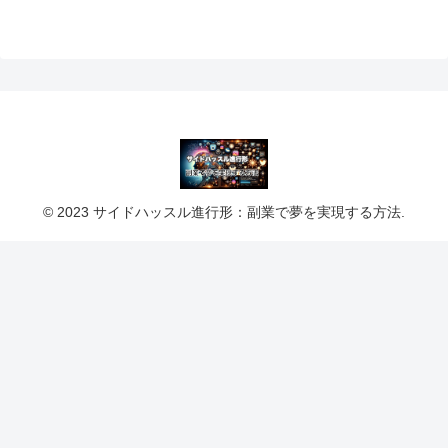
© 2023 サイドハッスル進行形：副業で夢を実現する方法.