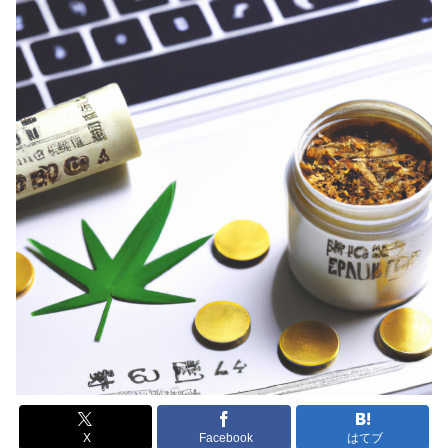
X
Facebook
はてブ