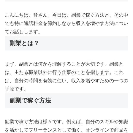
こんにちは、皆さん。今日は、副業で稼ぐ方法と、その中
でも特に通話料金を節約しながら収入を増やす方法につい
てお話しします。
副業とは？
まず、副業とは何かを理解することが大切です。副業と
は、主たる職業以外に行う仕事のことを指します。これ
は、自分の時間を有効に使い、収入を増やすための一つの
手段です。
副業で稼ぐ方法
副業で稼ぐ方法は様々です。例えば、自分のスキルや知識
を活かしてフリーランスとして働く、オンラインで商品を