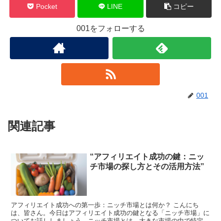
Pocket
LINE
コピー
001をフォローする
001
関連記事
“アフィリエイト成功の鍵：ニッ
チ市場の探し方とその活用方法”
アフィリエイト成功への第一歩：ニッチ市場とは何か？ こんにち
は、皆さん。今日はアフィリエイト成功の鍵となる「ニッチ市場」に
ついてお話ししましょう。ニッチ市場とは、大きな市場の中で特定の