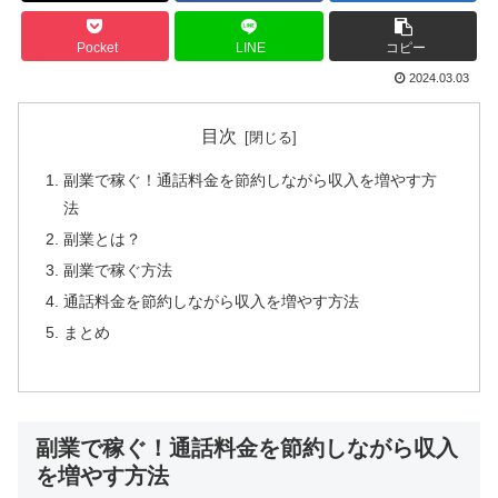
Pocket
LINE
コピー
2024.03.03
目次
副業で稼ぐ！通話料金を節約しながら収入を増やす方
法
副業とは？
副業で稼ぐ方法
通話料金を節約しながら収入を増やす方法
まとめ
副業で稼ぐ！通話料金を節約しながら収入
を増やす方法