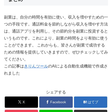
副業は、自分の時間を有効に使い、収入を増やすための一
つの手段です。通話料金を節約しながら収入を増やす方法
は、通話アプリを利用し、その節約分を副業に投資すると
いうものです。これにより、副業の時間をより有効に使う
ことができます。 これからも、皆さんが副業で成功する
ための情報を提供していきますので、ぜひチェックしてみ
てください。
この記事は
きりんツール
のAIによる自動生成機能で作成さ
れました
シェアする
X
Facebook
はてブ